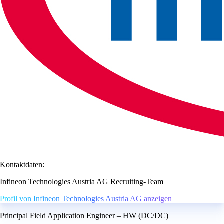
Kontaktdaten:
Infineon Technologies Austria AG Recruiting-Team
Profil von Infineon Technologies Austria AG anzeigen
Principal Field Application Engineer – HW (DC/DC)