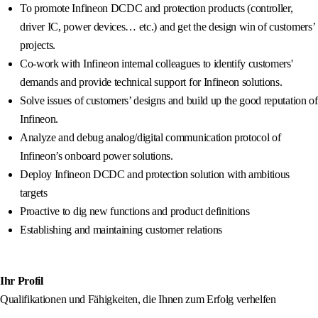
To promote Infineon DCDC and protection products (controller,
driver IC, power devices… etc.) and get the design win of customers’
projects.
Co-work with Infineon internal colleagues to identify customers'
demands and provide technical support for Infineon solutions.
Solve issues of customers’ designs and build up the good reputation of
Infineon.
Analyze and debug analog/digital communication protocol of
Infineon’s onboard power solutions.
Deploy Infineon DCDC and protection solution with ambitious
targets
Proactive to dig new functions and product definitions
Establishing and maintaining customer relations
Ihr Profil
Qualifikationen und Fähigkeiten, die Ihnen zum Erfolg verhelfen