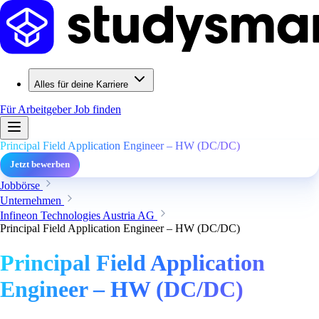
Alles für deine Karriere
Für Arbeitgeber
Job finden
Principal Field Application Engineer – HW (DC/DC)
Jetzt bewerben
Jobbörse
Unternehmen
Infineon Technologies Austria AG
Principal Field Application Engineer – HW (DC/DC)
Principal Field Application
Engineer – HW (DC/DC)