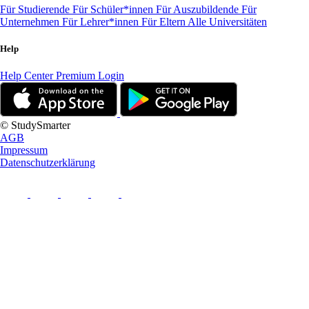
Für Studierende
Für Schüler*innen
Für Auszubildende
Für
Unternehmen
Für Lehrer*innen
Für Eltern
Alle Universitäten
Help
Help Center
Premium Login
© StudySmarter
AGB
Impressum
Datenschutzerklärung