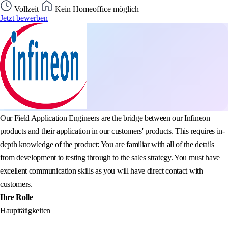
Vollzeit
Kein Homeoffice möglich
Jetzt bewerben
Our Field Application Engineers are the bridge between our Infineon
products and their application in our customers' products. This requires in-
depth knowledge of the product: You are familiar with all of the details
from development to testing through to the sales strategy. You must have
excellent communication skills as you will have direct contact with
customers.
Ihre Rolle
Haupttätigkeiten