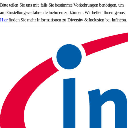
Bitte teilen Sie uns mit, falls Sie bestimmte Vorkehrungen benötigen, um
am Einstellungsverfahren teilnehmen zu können. Wir helfen Ihnen gerne.
Hier
finden Sie mehr Informationen zu Diversity & Inclusion bei Infineon.