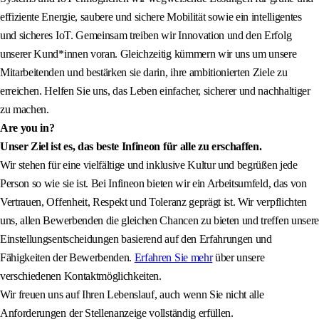
effiziente Energie, saubere und sichere Mobilität sowie ein intelligentes
und sicheres IoT. Gemeinsam treiben wir Innovation und den Erfolg
unserer Kund*innen voran. Gleichzeitig kümmern wir uns um unsere
Mitarbeitenden und bestärken sie darin, ihre ambitionierten Ziele zu
erreichen. Helfen Sie uns, das Leben einfacher, sicherer und nachhaltiger
zu machen.
Are you in?
Unser Ziel ist es, das beste Infineon für alle zu erschaffen.
Wir stehen für eine vielfältige und inklusive Kultur und begrüßen jede
Person so wie sie ist. Bei Infineon bieten wir ein Arbeitsumfeld, das von
Vertrauen, Offenheit, Respekt und Toleranz geprägt ist. Wir verpflichten
uns, allen Bewerbenden die gleichen Chancen zu bieten und treffen unsere
Einstellungsentscheidungen basierend auf den Erfahrungen und
Fähigkeiten der Bewerbenden.
Erfahren Sie mehr
über unsere
verschiedenen Kontaktmöglichkeiten.
Wir freuen uns auf Ihren Lebenslauf, auch wenn Sie nicht alle
Anforderungen der Stellenanzeige vollständig erfüllen.