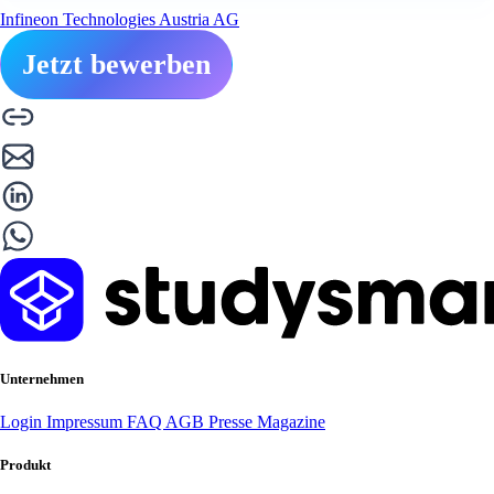
Infineon Technologies Austria AG
Jetzt bewerben
Unternehmen
Login
Impressum
FAQ
AGB
Presse
Magazine
Produkt