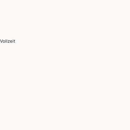
Vollzeit