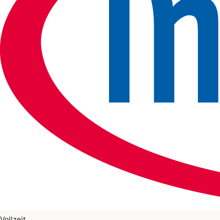
Vollzeit