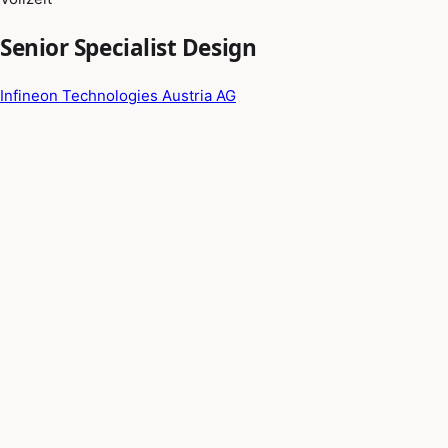
Senior Specialist Design
Infineon Technologies Austria AG