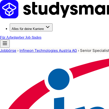
Alles für deine Karriere
Für Arbeitgeber
Job finden
Jobbörse
›
Infineon Technologies Austria AG
›
Senior Specialis