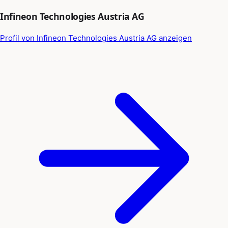
Infineon Technologies Austria AG
Profil von Infineon Technologies Austria AG anzeigen