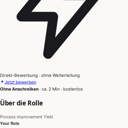
Direkt-Bewerbung · ohne Weiterleitung
Jetzt bewerben
Ohne Anschreiben
·
ca. 2 Min
·
kostenlos
Über die Rolle
Process improvement Yield
Your Role