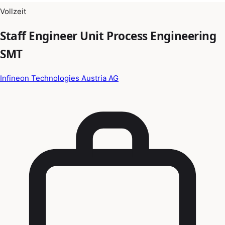
Vollzeit
Staff Engineer Unit Process Engineering
SMT
Infineon Technologies Austria AG