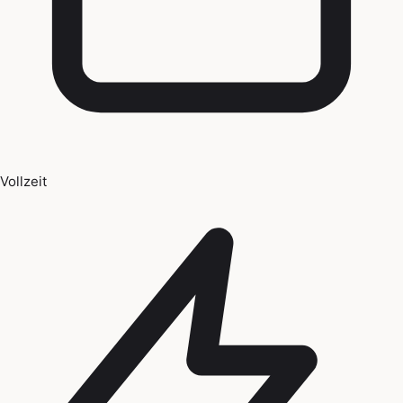
Vollzeit