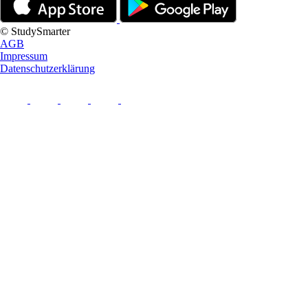
© StudySmarter
AGB
Impressum
Datenschutzerklärung