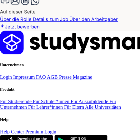
Auf dieser Seite
Über die Rolle
Details zum Job
Über den Arbeitgeber
Jetzt bewerben
Unternehmen
Login
Impressum
FAQ
AGB
Presse
Magazine
Produkt
Für Studierende
Für Schüler*innen
Für Auszubildende
Für
Unternehmen
Für Lehrer*innen
Für Eltern
Alle Universitäten
Help
Help Center
Premium Login