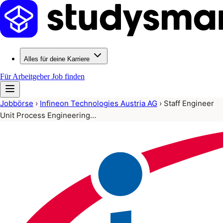
Alles für deine Karriere
Für Arbeitgeber
Job finden
Jobbörse
›
Infineon Technologies Austria AG
›
Staff Engineer
Unit Process Engineering…