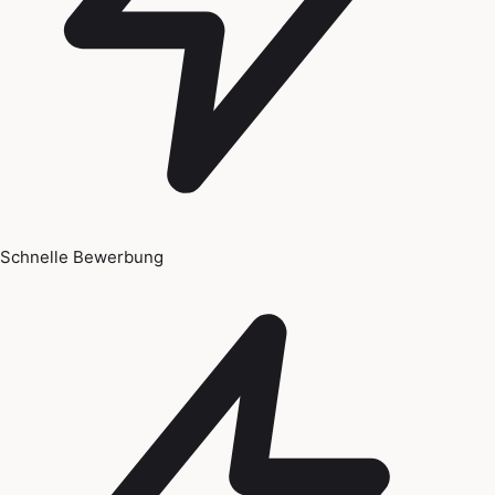
Schnelle Bewerbung