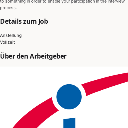
to something in order to enable your participation in the interview
process.
Details zum Job
Anstellung
Vollzeit
Über den Arbeitgeber