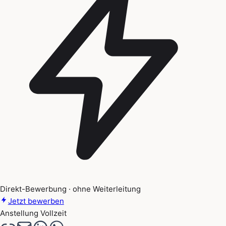
Direkt-Bewerbung · ohne Weiterleitung
Jetzt bewerben
Anstellung
Vollzeit