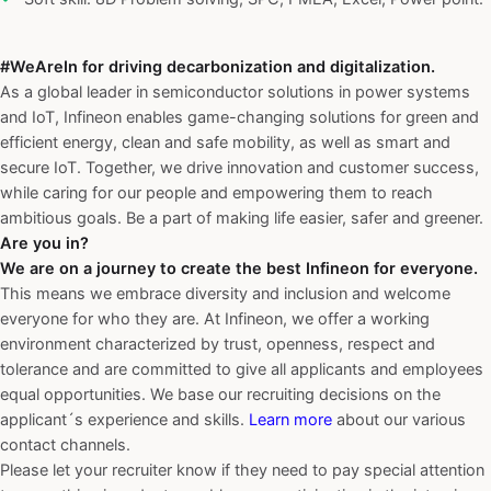
#WeAreIn for driving decarbonization and digitalization.
As a global leader in semiconductor solutions in power systems
and IoT, Infineon enables game-changing solutions for green and
efficient energy, clean and safe mobility, as well as smart and
secure IoT. Together, we drive innovation and customer success,
while caring for our people and empowering them to reach
ambitious goals. Be a part of making life easier, safer and greener.
Are you in?
We are on a journey to create the best Infineon for everyone.
This means we embrace diversity and inclusion and welcome
everyone for who they are. At Infineon, we offer a working
environment characterized by trust, openness, respect and
tolerance and are committed to give all applicants and employees
equal opportunities. We base our recruiting decisions on the
applicant´s experience and skills.
Learn more
about our various
contact channels.
Please let your recruiter know if they need to pay special attention