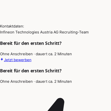
Kontaktdaten:
Infineon Technologies Austria AG Recruiting-Team
Bereit für den ersten Schritt?
Ohne Anschreiben · dauert ca. 2 Minuten
Jetzt bewerben
Bereit für den ersten Schritt?
Ohne Anschreiben · dauert ca. 2 Minuten