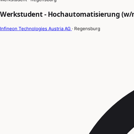
Werkstudent - Hochautomatisierung (w/
Infineon Technologies Austria AG
· Regensburg