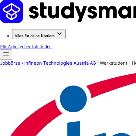
Alles für deine Karriere
Für Arbeitgeber
Job finden
Jobbörse
›
Infineon Technologies Austria AG
›
Werkstudent - H