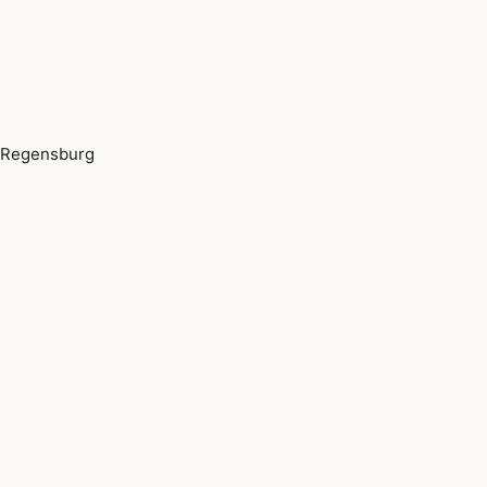
Regensburg