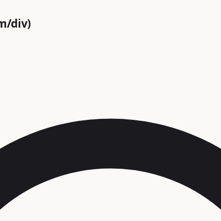
m/div)