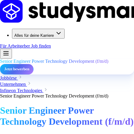
Alles für deine Karriere
Für Arbeitgeber
Job finden
Senior Engineer Power Technology Development (f/m/d)
Jetzt bewerben
Jobbörse
Unternehmen
Infineon Technologies
Senior Engineer Power Technology Development (f/m/d)
Senior Engineer Power
Technology Development (f/m/d)