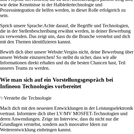
wie deine Kenntnisse in der Halbleitertechnologie und
Prozessintegration dir helfen werden, in dieser Rolle erfolgreich zu
sein.
Sprich unsere Sprache:
Achte darauf, die Begriffe und Technologien,
die in der Stellenbeschreibung erwähnt werden, in deiner Bewerbung
zu verwenden. Das zeigt uns, dass du die Branche verstehst und dich
mit den Themen identifizieren kannst.
Bewirb dich über unsere Website:
Vergiss nicht, deine Bewerbung über
unsere Website einzureichen! So stellst du sicher, dass wir alle
Informationen direkt erhalten und du die besten Chancen hast, Teil
unseres Teams zu werden.
Wie man sich auf ein Vorstellungsgespräch bei
Infineon Technologies vorbereitet
✨
Verstehe die Technologie
Mach dich mit den neuesten Entwicklungen in der Leistungselektronik
vertraut. Informiere dich über LV/MV MOSFET-Technologien und
deren Anwendungen. Zeige im Interview, dass du nicht nur die
Grundlagen verstehst, sondern auch innovative Ideen zur
Weiterentwicklung einbringen kannst.