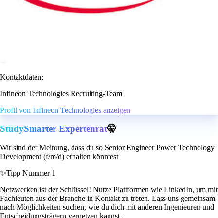
Kontaktdaten:
Infineon Technologies Recruiting-Team
Profil von Infineon Technologies anzeigen
StudySmarter Expertenrat
🤫
Wir sind der Meinung, dass du so Senior Engineer Power Technology
Development (f/m/d) erhalten könntest
✨
Tipp Nummer 1
Netzwerken ist der Schlüssel! Nutze Plattformen wie LinkedIn, um mit
Fachleuten aus der Branche in Kontakt zu treten. Lass uns gemeinsam
nach Möglichkeiten suchen, wie du dich mit anderen Ingenieuren und
Entscheidungsträgern vernetzen kannst.