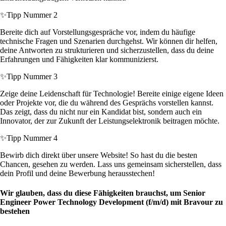
✨
Tipp Nummer 2
Bereite dich auf Vorstellungsgespräche vor, indem du häufige
technische Fragen und Szenarien durchgehst. Wir können dir helfen,
deine Antworten zu strukturieren und sicherzustellen, dass du deine
Erfahrungen und Fähigkeiten klar kommunizierst.
✨
Tipp Nummer 3
Zeige deine Leidenschaft für Technologie! Bereite einige eigene Ideen
oder Projekte vor, die du während des Gesprächs vorstellen kannst.
Das zeigt, dass du nicht nur ein Kandidat bist, sondern auch ein
Innovator, der zur Zukunft der Leistungselektronik beitragen möchte.
✨
Tipp Nummer 4
Bewirb dich direkt über unsere Website! So hast du die besten
Chancen, gesehen zu werden. Lass uns gemeinsam sicherstellen, dass
dein Profil und deine Bewerbung herausstechen!
Wir glauben, dass du diese Fähigkeiten brauchst, um Senior
Engineer Power Technology Development (f/m/d) mit Bravour zu
bestehen