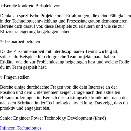
✨
Bereite konkrete Beispiele vor
Denke an spezifische Projekte oder Erfahrungen, die deine Fähigkeiten
in der Technologieentwicklung und Prozessintegration demonstrieren.
Bereite dich darauf vor, diese Beispiele zu erläutern und wie sie zur
Effizienzsteigerung beigetragen haben.
✨
Teamarbeit betonen
Da die Zusammenarbeit mit interdisziplinären Teams wichtig ist,
solltest du Beispiele für erfolgreiche Teamprojekte parat haben.
Erkläre, wie du zur Problemlösung beigetragen hast und welche Rolle
du im Team gespielt hast.
✨
Fragen stellen
Bereite einige durchdachte Fragen vor, die dein Interesse an der
Position und dem Unternehmen zeigen. Frage nach den aktuellen
Herausforderungen im Bereich der Leistungselektronik oder nach den
nächsten Schritten in der Technologieentwicklung. Das zeigt, dass du
proaktiv und engagiert bist.
Senior Engineer Power Technology Development (f/m/d)
Infineon Technologies