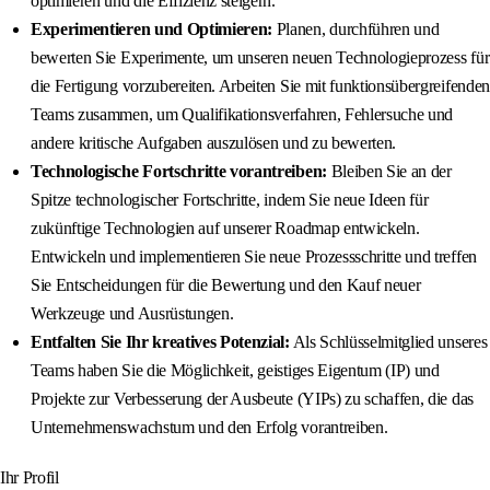
optimieren und die Effizienz steigern.
Experimentieren und Optimieren:
Planen, durchführen und
bewerten Sie Experimente, um unseren neuen Technologieprozess für
die Fertigung vorzubereiten. Arbeiten Sie mit funktionsübergreifenden
Teams zusammen, um Qualifikationsverfahren, Fehlersuche und
andere kritische Aufgaben auszulösen und zu bewerten.
Technologische Fortschritte vorantreiben:
Bleiben Sie an der
Spitze technologischer Fortschritte, indem Sie neue Ideen für
zukünftige Technologien auf unserer Roadmap entwickeln.
Entwickeln und implementieren Sie neue Prozessschritte und treffen
Sie Entscheidungen für die Bewertung und den Kauf neuer
Werkzeuge und Ausrüstungen.
Entfalten Sie Ihr kreatives Potenzial:
Als Schlüsselmitglied unseres
Teams haben Sie die Möglichkeit, geistiges Eigentum (IP) und
Projekte zur Verbesserung der Ausbeute (YIPs) zu schaffen, die das
Unternehmenswachstum und den Erfolg vorantreiben.
Ihr Profil