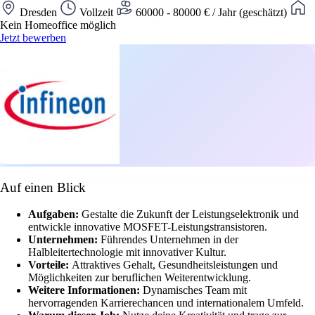
Dresden
Vollzeit
60000 - 80000 € / Jahr (geschätzt)
Kein Homeoffice möglich
Jetzt bewerben
Auf einen Blick
Aufgaben:
Gestalte die Zukunft der Leistungselektronik und
entwickle innovative MOSFET-Leistungstransistoren.
Unternehmen:
Führendes Unternehmen in der
Halbleitertechnologie mit innovativer Kultur.
Vorteile:
Attraktives Gehalt, Gesundheitsleistungen und
Möglichkeiten zur beruflichen Weiterentwicklung.
Weitere Informationen:
Dynamisches Team mit
hervorragenden Karrierechancen und internationalem Umfeld.