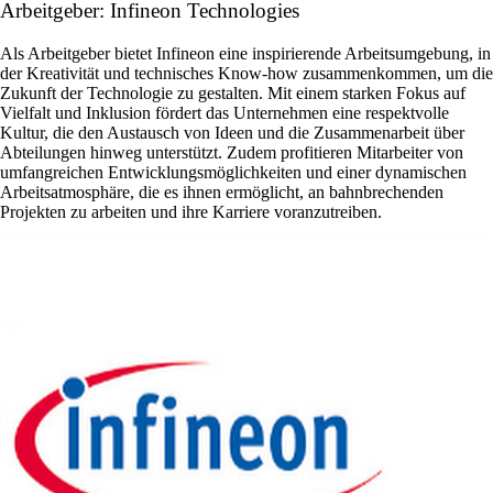
Arbeitgeber: Infineon Technologies
Als Arbeitgeber bietet Infineon eine inspirierende Arbeitsumgebung, in
der Kreativität und technisches Know-how zusammenkommen, um die
Zukunft der Technologie zu gestalten. Mit einem starken Fokus auf
Vielfalt und Inklusion fördert das Unternehmen eine respektvolle
Kultur, die den Austausch von Ideen und die Zusammenarbeit über
Abteilungen hinweg unterstützt. Zudem profitieren Mitarbeiter von
umfangreichen Entwicklungsmöglichkeiten und einer dynamischen
Arbeitsatmosphäre, die es ihnen ermöglicht, an bahnbrechenden
Projekten zu arbeiten und ihre Karriere voranzutreiben.