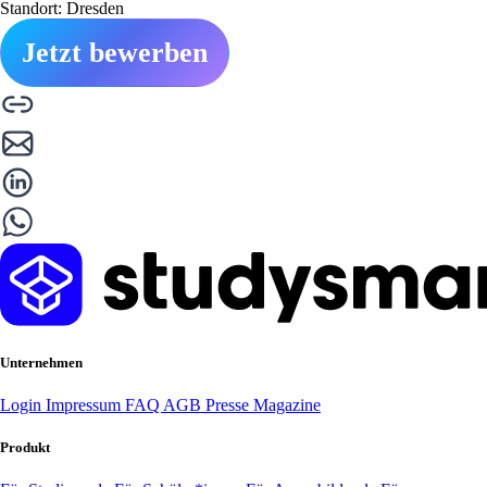
Standort: Dresden
Jetzt bewerben
Unternehmen
Login
Impressum
FAQ
AGB
Presse
Magazine
Produkt