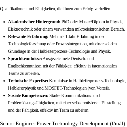
Qualifikationen und Fähigkeiten, die Ihnen zum Erfolg verhelfen
Akademischer Hintergrund:
PhD oder Master/Diplom in Physik,
Elektrotechnik oder einem verwandten mikroelektronischen Bereich.
Relevante Erfahrung:
Mehr als 1 Jahr Erfahrung in der
Technologieforschung oder Prozessintegration, mit einer soliden
Grundlage in der Halbleiterprozess-Technologie und Physik.
Sprachkenntnisse:
Ausgezeichnete Deutsch- und
Englischkenntnisse, mit der Fähigkeit, effektiv in internationalen
Teams zu arbeiten.
Technische Expertise:
Kenntnisse in Halbleiterprozess-Technologie,
Halbleiterphysik und MOSFET-Technologien (von Vorteil).
Soziale Kompetenzen:
Starke Kommunikations- und
Problemlösungsfähigkeiten, mit einer selbstmotivierten Einstellung
und der Fähigkeit, effektiv im Team zu arbeiten.
Senior Engineer Power Technology Development (f/m/d)