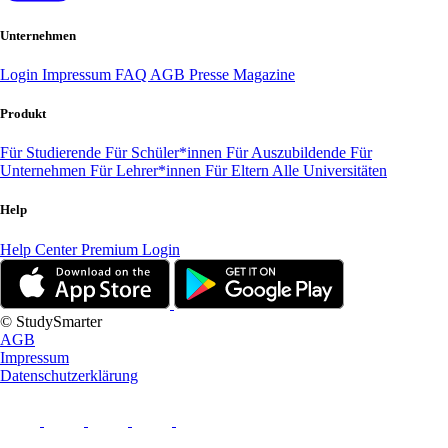
Unternehmen
Login
Impressum
FAQ
AGB
Presse
Magazine
Produkt
Für Studierende
Für Schüler*innen
Für Auszubildende
Für
Unternehmen
Für Lehrer*innen
Für Eltern
Alle Universitäten
Help
Help Center
Premium Login
© StudySmarter
AGB
Impressum
Datenschutzerklärung