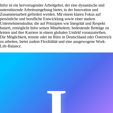
Infor ist ein hervorragender Arbeitgeber, der eine dynamische und
unterstützende Arbeitsumgebung bietet, in der Innovation und
Zusammenarbeit gefördert werden. Mit einem klaren Fokus auf
persönliche und berufliche Entwicklung sowie einer starken
Unternehmenskultur, die auf Prinzipien wie Integrität und Respekt
basiert, ermöglicht Infor seinen Mitarbeitern, bedeutende Beiträge zu
leisten und ihre Karriere in einem globalen Umfeld voranzutreiben.
Die Möglichkeit, remote oder im Büro in Deutschland oder Österreich
zu arbeiten, bietet zudem Flexibilität und eine ausgewogene Work-
Life-Balance.
I