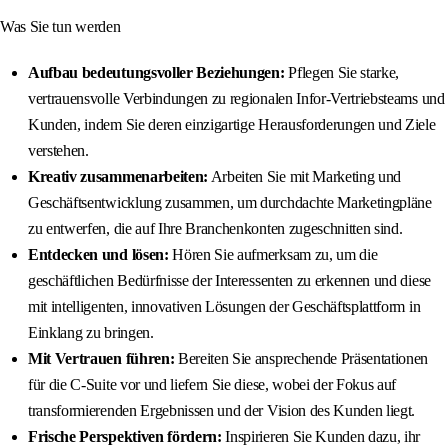
Was Sie tun werden
Aufbau bedeutungsvoller Beziehungen:
Pflegen Sie starke,
vertrauensvolle Verbindungen zu regionalen Infor-Vertriebsteams und
Kunden, indem Sie deren einzigartige Herausforderungen und Ziele
verstehen.
Kreativ zusammenarbeiten:
Arbeiten Sie mit Marketing und
Geschäftsentwicklung zusammen, um durchdachte Marketingpläne
zu entwerfen, die auf Ihre Branchenkonten zugeschnitten sind.
Entdecken und lösen:
Hören Sie aufmerksam zu, um die
geschäftlichen Bedürfnisse der Interessenten zu erkennen und diese
mit intelligenten, innovativen Lösungen der Geschäftsplattform in
Einklang zu bringen.
Mit Vertrauen führen:
Bereiten Sie ansprechende Präsentationen
für die C-Suite vor und liefern Sie diese, wobei der Fokus auf
transformierenden Ergebnissen und der Vision des Kunden liegt.
Frische Perspektiven fördern:
Inspirieren Sie Kunden dazu, ihr