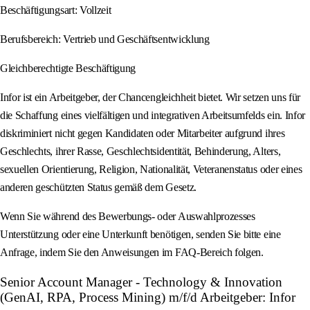
Beschäftigungsart: Vollzeit
Berufsbereich: Vertrieb und Geschäftsentwicklung
Gleichberechtigte Beschäftigung
Infor ist ein Arbeitgeber, der Chancengleichheit bietet. Wir setzen uns für
die Schaffung eines vielfältigen und integrativen Arbeitsumfelds ein. Infor
diskriminiert nicht gegen Kandidaten oder Mitarbeiter aufgrund ihres
Geschlechts, ihrer Rasse, Geschlechtsidentität, Behinderung, Alters,
sexuellen Orientierung, Religion, Nationalität, Veteranenstatus oder eines
anderen geschützten Status gemäß dem Gesetz.
Wenn Sie während des Bewerbungs- oder Auswahlprozesses
Unterstützung oder eine Unterkunft benötigen, senden Sie bitte eine
Anfrage, indem Sie den Anweisungen im FAQ-Bereich folgen.
Senior Account Manager - Technology & Innovation
(GenAI, RPA, Process Mining) m/f/d Arbeitgeber: Infor