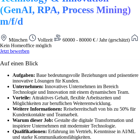
(GenAI, RPA, Process Mining)
m/f/d
München
Vollzeit
60000 - 80000 € / Jahr (geschätzt)
Kein Homeoffice möglich
Jetzt bewerben
Auf einen Blick
Aufgaben:
Baue bedeutungsvolle Beziehungen und präsentiere
innovative Lösungen für Kunden.
Unternehmen:
Innovatives Unternehmen im Bereich
Technologie und Innovation mit einem dynamischen Team.
Vorteile:
Attraktives Gehalt, flexible Arbeitszeiten und
Möglichkeiten zur beruflichen Weiterentwicklung.
Weitere Informationen:
Reisebereitschaft von bis zu 50% für
Kundenkontakte und Teamarbeit.
Warum dieser Job:
Gestalte die digitale Transformation und
inspiriere Unternehmen mit modernster Technologie.
Qualifikationen:
Erfahrung im Vertrieb, Kenntnisse in AI/ML
und starke Kommunikationsfähigkeiten.