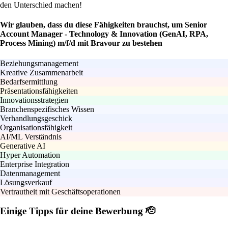
den Unterschied machen!
Wir glauben, dass du diese Fähigkeiten brauchst, um Senior
Account Manager - Technology & Innovation (GenAI, RPA,
Process Mining) m/f/d mit Bravour zu bestehen
Beziehungsmanagement
Kreative Zusammenarbeit
Bedarfsermittlung
Präsentationsfähigkeiten
Innovationsstrategien
Branchenspezifisches Wissen
Verhandlungsgeschick
Organisationsfähigkeit
AI/ML Verständnis
Generative AI
Hyper Automation
Enterprise Integration
Datenmanagement
Lösungsverkauf
Vertrautheit mit Geschäftsoperationen
Einige Tipps für deine Bewerbung 🫡