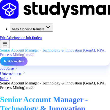
Alles für deine Karriere
Für Arbeitgeber
Job finden
Senior Account Manager - Technology & Innovation (GenAI, RPA,
Process Mining) m/f/d
Jetzt bewerben
Jobbörse
Unternehmen
Infor
Senior Account Manager - Technology & Innovation (GenAI, RPA,
Process Mining) m/f/d
Senior Account Manager -
Technology & Innovation