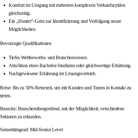
Komfort im Umgang mit mehreren komplexen Verkaufszyklen
gleichzeitig.
Ein „Hunter“-Geist zur Identifizierung und Verfolgung neuer
Möglichkeiten.
Bevorzugte Qualifikationen
Tiefes Wettbewerbs- und Branchenwissen.
Abschluss eines Bachelor-Studiums oder gleichwertige Erfahrung.
Nachgewiesene Erfahrung im Lösungsvertrieb.
Reise: Bis zu 50% Reisezeit, um mit Kunden und Teams in Kontakt zu
treten.
Branche: Branchenübergreifend, mit der Möglichkeit, verschiedene
Sektoren zu erkunden.
Senioritätsgrad: Mid-Senior Level