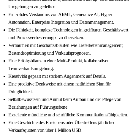
Umgebungen zu gedeihen.
Ein solides Verständnis von AI/ML, Generative AI, Hyper
Automation, Enterprise Integration und Datenmanagement.
Die Fähigkeit, komplexe Technologien in greifbaren Geschäftswert
und Prozessverbesserungen zu übersetzen.
Vertrautheit mit Geschäftsabläufen wie Lieferkettenmanagement,
Bestandsoptimierung und Verkaufsprognosen.
Eine Erfolgsbilanz in einer Multi-Produkt, kollaborativen
Teamverkaufsumgebung.
Kreativität gepaart mit starkem Augenmerk auf Details.
Eine proaktive Denkweise mit einem natürlichen Sinn für
Dringlichkeit.
Selbstbewusstsein und Anmut beim Aufbau und der Pflege von
Beziehungen auf Führungsebene.
Exzellente mündliche und schriftliche Kommunikationsfähigkeiten.
Eine Geschichte des Erreichens oder Übertreffens jährlicher
Verkaufsquoten von über 1 Million USD.