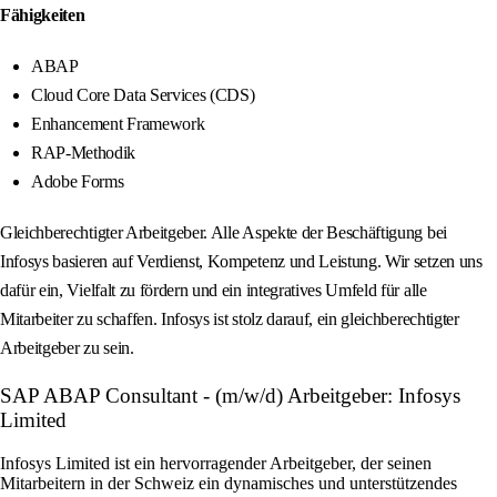
Fähigkeiten
ABAP
Cloud Core Data Services (CDS)
Enhancement Framework
RAP-Methodik
Adobe Forms
Gleichberechtigter Arbeitgeber. Alle Aspekte der Beschäftigung bei
Infosys basieren auf Verdienst, Kompetenz und Leistung. Wir setzen uns
dafür ein, Vielfalt zu fördern und ein integratives Umfeld für alle
Mitarbeiter zu schaffen. Infosys ist stolz darauf, ein gleichberechtigter
Arbeitgeber zu sein.
SAP ABAP Consultant - (m/w/d) Arbeitgeber: Infosys
Limited
Infosys Limited ist ein hervorragender Arbeitgeber, der seinen
Mitarbeitern in der Schweiz ein dynamisches und unterstützendes