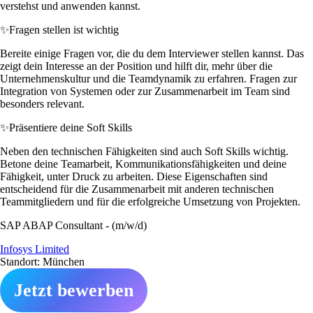
verstehst und anwenden kannst.
✨
Fragen stellen ist wichtig
Bereite einige Fragen vor, die du dem Interviewer stellen kannst. Das
zeigt dein Interesse an der Position und hilft dir, mehr über die
Unternehmenskultur und die Teamdynamik zu erfahren. Fragen zur
Integration von Systemen oder zur Zusammenarbeit im Team sind
besonders relevant.
✨
Präsentiere deine Soft Skills
Neben den technischen Fähigkeiten sind auch Soft Skills wichtig.
Betone deine Teamarbeit, Kommunikationsfähigkeiten und deine
Fähigkeit, unter Druck zu arbeiten. Diese Eigenschaften sind
entscheidend für die Zusammenarbeit mit anderen technischen
Teammitgliedern und für die erfolgreiche Umsetzung von Projekten.
SAP ABAP Consultant - (m/w/d)
Infosys Limited
Standort: München
Jetzt bewerben