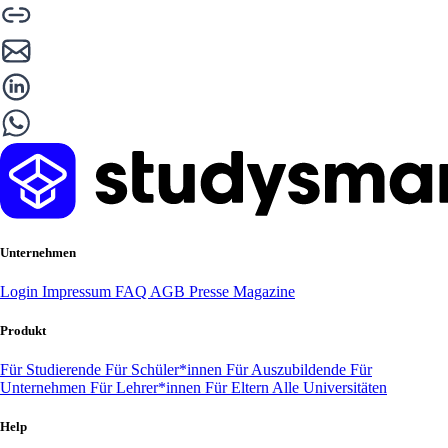
Unternehmen
Login
Impressum
FAQ
AGB
Presse
Magazine
Produkt
Für Studierende
Für Schüler*innen
Für Auszubildende
Für
Unternehmen
Für Lehrer*innen
Für Eltern
Alle Universitäten
Help