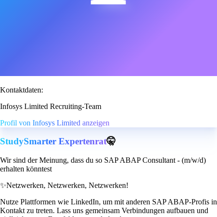
Kontaktdaten:
Infosys Limited Recruiting-Team
Profil von Infosys Limited anzeigen
StudySmarter Expertenrat
🤫
Wir sind der Meinung, dass du so SAP ABAP Consultant - (m/w/d)
erhalten könntest
✨
Netzwerken, Netzwerken, Netzwerken!
Nutze Plattformen wie LinkedIn, um mit anderen SAP ABAP-Profis in
Kontakt zu treten. Lass uns gemeinsam Verbindungen aufbauen und