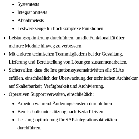
Systemtests
Integrationstests
Abnahmetests
Testwerkzeuge für hochkomplexe Funktionen
Leistungsoptimierung durchführen, um die Funktionalität über
mehrere Module hinweg zu verbessern.
Mit anderen technischen Teammitgliedern bei der Gestaltung,
Lieferung und Bereitstellung von Lösungen zusammenarbeiten.
Sicherstellen, dass die Integrationssystemaktivitäten alle SLAs
erfüllen, einschließlich der Überwachung der technischen Architektur
auf Skalierbarkeit, Verfügbarkeit und Archivierung.
Operativen Support verwalten, einschließlich:
Arbeiten während Änderungsfenstern durchführen
Bereitschaftsunterstützung nach Bedarf leisten
Leistungsoptimierung für SAP-Integrationsaktivitäten
durchführen.