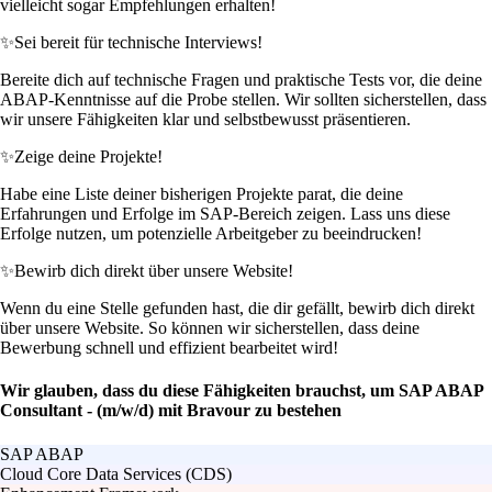
vielleicht sogar Empfehlungen erhalten!
✨
Sei bereit für technische Interviews!
Bereite dich auf technische Fragen und praktische Tests vor, die deine
ABAP-Kenntnisse auf die Probe stellen. Wir sollten sicherstellen, dass
wir unsere Fähigkeiten klar und selbstbewusst präsentieren.
✨
Zeige deine Projekte!
Habe eine Liste deiner bisherigen Projekte parat, die deine
Erfahrungen und Erfolge im SAP-Bereich zeigen. Lass uns diese
Erfolge nutzen, um potenzielle Arbeitgeber zu beeindrucken!
✨
Bewirb dich direkt über unsere Website!
Wenn du eine Stelle gefunden hast, die dir gefällt, bewirb dich direkt
über unsere Website. So können wir sicherstellen, dass deine
Bewerbung schnell und effizient bearbeitet wird!
Wir glauben, dass du diese Fähigkeiten brauchst, um SAP ABAP
Consultant - (m/w/d) mit Bravour zu bestehen
SAP ABAP
Cloud Core Data Services (CDS)