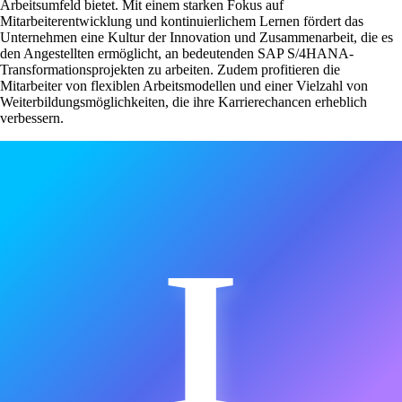
Arbeitsumfeld bietet. Mit einem starken Fokus auf
Mitarbeiterentwicklung und kontinuierlichem Lernen fördert das
Unternehmen eine Kultur der Innovation und Zusammenarbeit, die es
den Angestellten ermöglicht, an bedeutenden SAP S/4HANA-
Transformationsprojekten zu arbeiten. Zudem profitieren die
Mitarbeiter von flexiblen Arbeitsmodellen und einer Vielzahl von
Weiterbildungsmöglichkeiten, die ihre Karrierechancen erheblich
verbessern.
I