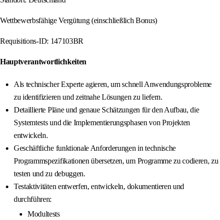
Wettbewerbsfähige Vergütung (einschließlich Bonus)
Requisitions-ID: 147103BR
Hauptverantwortlichkeiten
Als technischer Experte agieren, um schnell Anwendungsprobleme
zu identifizieren und zeitnahe Lösungen zu liefern.
Detaillierte Pläne und genaue Schätzungen für den Aufbau, die
Systemtests und die Implementierungsphasen von Projekten
entwickeln.
Geschäftliche funktionale Anforderungen in technische
Programmspezifikationen übersetzen, um Programme zu codieren, zu
testen und zu debuggen.
Testaktivitäten entwerfen, entwickeln, dokumentieren und
durchführen:
Modultests