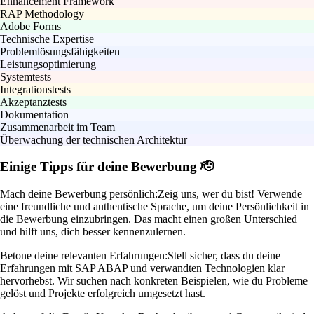
Enhancement Framework
RAP Methodology
Adobe Forms
Technische Expertise
Problemlösungsfähigkeiten
Leistungsoptimierung
Systemtests
Integrationstests
Akzeptanztests
Dokumentation
Zusammenarbeit im Team
Überwachung der technischen Architektur
Einige Tipps für deine Bewerbung 🫡
Mach deine Bewerbung persönlich:
Zeig uns, wer du bist! Verwende
eine freundliche und authentische Sprache, um deine Persönlichkeit in
die Bewerbung einzubringen. Das macht einen großen Unterschied
und hilft uns, dich besser kennenzulernen.
Betone deine relevanten Erfahrungen:
Stell sicher, dass du deine
Erfahrungen mit SAP ABAP und verwandten Technologien klar
hervorhebst. Wir suchen nach konkreten Beispielen, wie du Probleme
gelöst und Projekte erfolgreich umgesetzt hast.