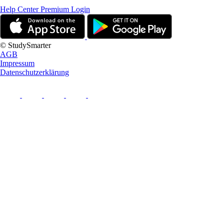
Help Center
Premium Login
© StudySmarter
AGB
Impressum
Datenschutzerklärung