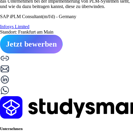
das Unternehmen bei der Implementierung von PLM-Systemen sieht,
und wie du dazu beitragen kannst, diese zu überwinden.
SAP iPLM Consultant(m/f/d) - Germany
Infosys Limited
Standort: Frankfurt am Main
Jetzt bewerben
Unternehmen