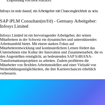
Empfehlung von Best Practices.
Infosys ist stolz darauf, ein Arbeitgeber mit Chancengleichheit zu sein.
SAP iPLM Consultant(m/f/d) - Germany Arbeitgeber:
Infosys Limited
Infosys Limited ist ein hervorragender Arbeitgeber, der seinen
Mitarbeitern in der Schweiz ein dynamisches und unterstützendes
Arbeitsumfeld bietet. Mit einem starken Fokus auf
Mitarbeiterentwicklung und kontinuierlichem Lernen fördert das
Unternehmen eine Kultur der Innovation und Zusammenarbeit, die es
den Angestellten ermöglicht, an bedeutenden SAP S/4HANA-
Transformationsprojekten zu arbeiten. Zudem profitieren die
Mitarbeiter von flexiblen Arbeitsmodellen und einer Vielzahl von
Weiterbildungsmöglichkeiten, die ihre Karrierechancen erheblich
verbessern.