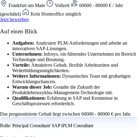
Frankfurt am Main
Vollzeit
60000 - 80000 € / Jahr
(geschätzt)
Kein Homeoffice möglich
Jetzt bewerben
Auf einen Blick
Aufgaben:
Analysiere PLM-Anforderungen und arbeite an
innovativen SAP-Lösungen.
Unternehmen:
Infosys, ein führendes Unternehmen im Bereich
Technologie und Beratung.
Vorteile:
Attraktives Gehalt, flexible Arbeitszeiten und
Weiterbildungsmöglichkeiten.
Weitere Informationen:
Dynamisches Team mit großartigen
Entwicklungschancen.
Warum dieser Job:
Gestalte die Zukunft der
Produktlebenszyklus-Management-Technologie mit.
Qualifikationen:
Erfahrung in SAP und Kenntnisse in
Geschäftsprozessen erforderlich.
Das prognostizierte Gehalt liegt zwischen 60000 - 80000 € pro Jahr.
Rolle: Principal Consultant/ SAP iPLM Consultant