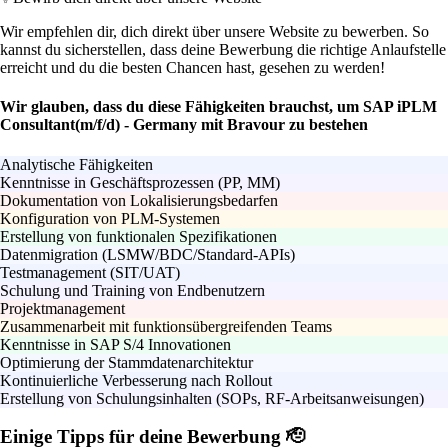
Wir empfehlen dir, dich direkt über unsere Website zu bewerben. So
kannst du sicherstellen, dass deine Bewerbung die richtige Anlaufstelle
erreicht und du die besten Chancen hast, gesehen zu werden!
Wir glauben, dass du diese Fähigkeiten brauchst, um SAP iPLM
Consultant(m/f/d) - Germany mit Bravour zu bestehen
Analytische Fähigkeiten
Kenntnisse in Geschäftsprozessen (PP, MM)
Dokumentation von Lokalisierungsbedarfen
Konfiguration von PLM-Systemen
Erstellung von funktionalen Spezifikationen
Datenmigration (LSMW/BDC/Standard-APIs)
Testmanagement (SIT/UAT)
Schulung und Training von Endbenutzern
Projektmanagement
Zusammenarbeit mit funktionsübergreifenden Teams
Kenntnisse in SAP S/4 Innovationen
Optimierung der Stammdatenarchitektur
Kontinuierliche Verbesserung nach Rollout
Erstellung von Schulungsinhalten (SOPs, RF-Arbeitsanweisungen)
Einige Tipps für deine Bewerbung 🫡