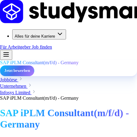
Alles für deine Karriere
Für Arbeitgeber
Job finden
SAP iPLM Consultant(m/f/d) - Germany
Jetzt bewerben
Jobbörse
Unternehmen
Infosys Limited
SAP iPLM Consultant(m/f/d) - Germany
SAP iPLM Consultant(m/f/d) -
Germany