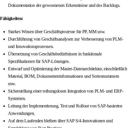
Dokumentation der gewonnenen Erkenntnisse und des Backlogs.
Fähigkeiten:
Starkes Wissen über Geschäftsprozesse für PP, MM usw.
Durchführung von Geschäftsanalysen zur Verbesserung von PLM-
und Innovationsprozessen.
Übersetzung von Geschäftsbedürfnissen in funktionale
Spezifikationen für SAP-Lösungen.
Entwurf und Optimierung der Master-Datenarchitektur, einschließlich
Material, BOM, Dokumenteninformationen und Seriennummern
usw.
Sicherstellung einer reibungslosen Integration von PLM- und ERP-
Systemen.
Leitung der Implementierung, Test und Rollout von SAP-basierten
Anwendungen.
Auf dem Laufenden bleiben über SAP S/4-Innovationen und