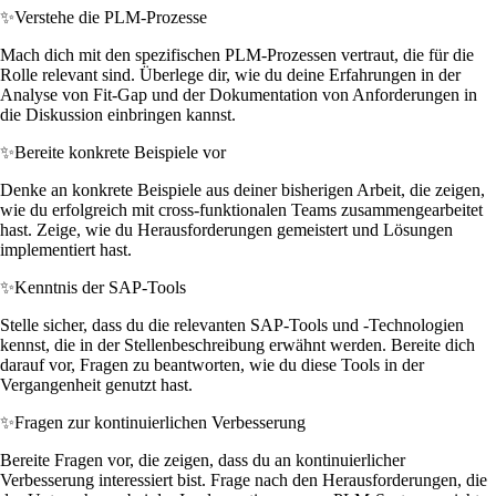
✨
Verstehe die PLM-Prozesse
Mach dich mit den spezifischen PLM-Prozessen vertraut, die für die
Rolle relevant sind. Überlege dir, wie du deine Erfahrungen in der
Analyse von Fit-Gap und der Dokumentation von Anforderungen in
die Diskussion einbringen kannst.
✨
Bereite konkrete Beispiele vor
Denke an konkrete Beispiele aus deiner bisherigen Arbeit, die zeigen,
wie du erfolgreich mit cross-funktionalen Teams zusammengearbeitet
hast. Zeige, wie du Herausforderungen gemeistert und Lösungen
implementiert hast.
✨
Kenntnis der SAP-Tools
Stelle sicher, dass du die relevanten SAP-Tools und -Technologien
kennst, die in der Stellenbeschreibung erwähnt werden. Bereite dich
darauf vor, Fragen zu beantworten, wie du diese Tools in der
Vergangenheit genutzt hast.
✨
Fragen zur kontinuierlichen Verbesserung
Bereite Fragen vor, die zeigen, dass du an kontinuierlicher
Verbesserung interessiert bist. Frage nach den Herausforderungen, die