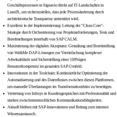
Geschäftsprozessen in Signavio direkt auf IT-Landschaften in
LeanIX, um sicherzustellen, dass jede Prozessänderung durch
architektonische Transparenz unterstützt wird.
Exzellenz in der Implementierung: Leitung der "Clean Core"-
Strategie durch Orchestrierung von Projektanforderungen, Tests und
Bereitstellungen innerhalb von SAP CALM.
Maximierung der digitalen Akzeptanz: Gestaltung und Bereitstellung
von WalkMe DAP-Lösungen zur Vereinfachung komplexer
Arbeitsabläufe und Sicherstellung einer 100%igen
Benutzerkompetenz im gesamten SAP-Umfeld.
Innovationen in der Toolchain: Kontinuierliche Optimierung der
Automatisierung und des Datenflusses zwischen diesen Plattformen,
um manuelle Überlastungen im Transformationsbüro zu beseitigen.
Vertretung von Infosys in Kundengesprächen mit Professionalität und
starken zwischenmenschlichen Kommunikationsfähigkeiten.
Aktuell bleiben mit SAP-Innovationen und Beitrag zum internen
Wissensaustausch.