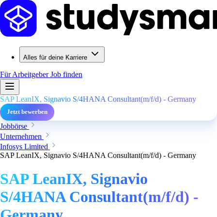
Alles für deine Karriere
Für Arbeitgeber
Job finden
SAP LeanIX, Signavio S/4HANA Consultant(m/f/d) - Germany
Jetzt bewerben
Jobbörse
Unternehmen
Infosys Limited
SAP LeanIX, Signavio S/4HANA Consultant(m/f/d) - Germany
SAP LeanIX, Signavio
S/4HANA Consultant(m/f/d) -
Germany