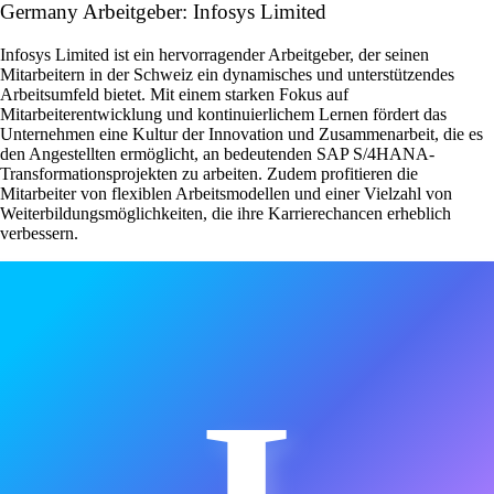
Germany Arbeitgeber: Infosys Limited
Infosys Limited ist ein hervorragender Arbeitgeber, der seinen
Mitarbeitern in der Schweiz ein dynamisches und unterstützendes
Arbeitsumfeld bietet. Mit einem starken Fokus auf
Mitarbeiterentwicklung und kontinuierlichem Lernen fördert das
Unternehmen eine Kultur der Innovation und Zusammenarbeit, die es
den Angestellten ermöglicht, an bedeutenden SAP S/4HANA-
Transformationsprojekten zu arbeiten. Zudem profitieren die
Mitarbeiter von flexiblen Arbeitsmodellen und einer Vielzahl von
Weiterbildungsmöglichkeiten, die ihre Karrierechancen erheblich
verbessern.