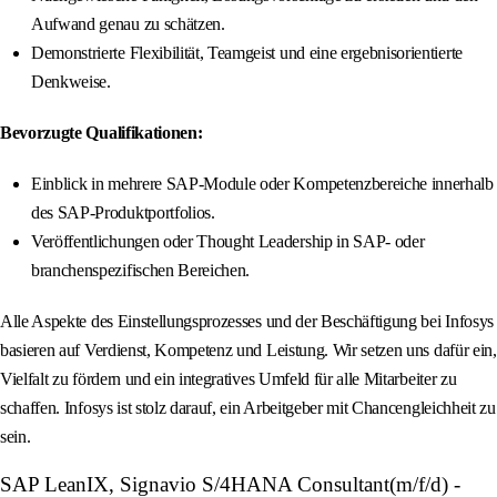
Aufwand genau zu schätzen.
Demonstrierte Flexibilität, Teamgeist und eine ergebnisorientierte
Denkweise.
Bevorzugte Qualifikationen:
Einblick in mehrere SAP-Module oder Kompetenzbereiche innerhalb
des SAP-Produktportfolios.
Veröffentlichungen oder Thought Leadership in SAP- oder
branchenspezifischen Bereichen.
Alle Aspekte des Einstellungsprozesses und der Beschäftigung bei Infosys
basieren auf Verdienst, Kompetenz und Leistung. Wir setzen uns dafür ein,
Vielfalt zu fördern und ein integratives Umfeld für alle Mitarbeiter zu
schaffen. Infosys ist stolz darauf, ein Arbeitgeber mit Chancengleichheit zu
sein.
SAP LeanIX, Signavio S/4HANA Consultant(m/f/d) -