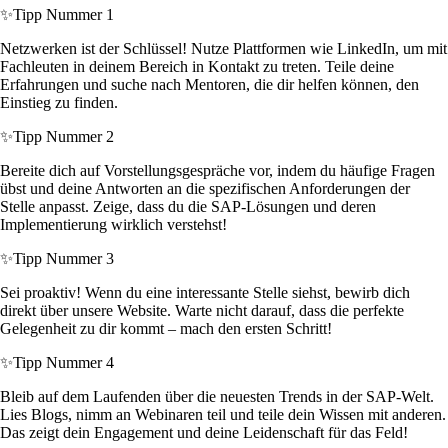
✨
Tipp Nummer 1
Netzwerken ist der Schlüssel! Nutze Plattformen wie LinkedIn, um mit
Fachleuten in deinem Bereich in Kontakt zu treten. Teile deine
Erfahrungen und suche nach Mentoren, die dir helfen können, den
Einstieg zu finden.
✨
Tipp Nummer 2
Bereite dich auf Vorstellungsgespräche vor, indem du häufige Fragen
übst und deine Antworten an die spezifischen Anforderungen der
Stelle anpasst. Zeige, dass du die SAP-Lösungen und deren
Implementierung wirklich verstehst!
✨
Tipp Nummer 3
Sei proaktiv! Wenn du eine interessante Stelle siehst, bewirb dich
direkt über unsere Website. Warte nicht darauf, dass die perfekte
Gelegenheit zu dir kommt – mach den ersten Schritt!
✨
Tipp Nummer 4
Bleib auf dem Laufenden über die neuesten Trends in der SAP-Welt.
Lies Blogs, nimm an Webinaren teil und teile dein Wissen mit anderen.
Das zeigt dein Engagement und deine Leidenschaft für das Feld!