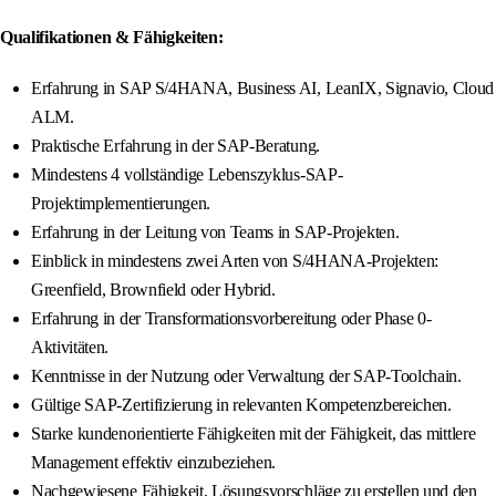
Qualifikationen & Fähigkeiten:
Erfahrung in SAP S/4HANA, Business AI, LeanIX, Signavio, Cloud
ALM.
Praktische Erfahrung in der SAP-Beratung.
Mindestens 4 vollständige Lebenszyklus-SAP-
Projektimplementierungen.
Erfahrung in der Leitung von Teams in SAP-Projekten.
Einblick in mindestens zwei Arten von S/4HANA-Projekten:
Greenfield, Brownfield oder Hybrid.
Erfahrung in der Transformationsvorbereitung oder Phase 0-
Aktivitäten.
Kenntnisse in der Nutzung oder Verwaltung der SAP-Toolchain.
Gültige SAP-Zertifizierung in relevanten Kompetenzbereichen.
Starke kundenorientierte Fähigkeiten mit der Fähigkeit, das mittlere
Management effektiv einzubeziehen.
Nachgewiesene Fähigkeit, Lösungsvorschläge zu erstellen und den