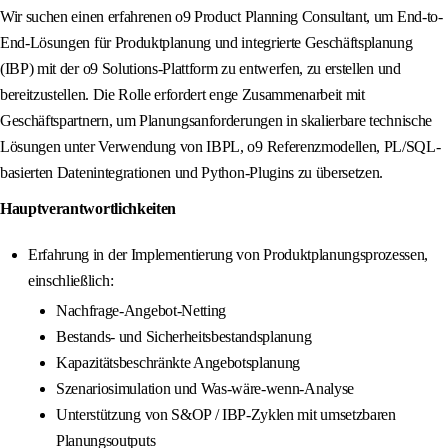
Wir suchen einen erfahrenen o9 Product Planning Consultant, um End-to-
End-Lösungen für Produktplanung und integrierte Geschäftsplanung
(IBP) mit der o9 Solutions-Plattform zu entwerfen, zu erstellen und
bereitzustellen. Die Rolle erfordert enge Zusammenarbeit mit
Geschäftspartnern, um Planungsanforderungen in skalierbare technische
Lösungen unter Verwendung von IBPL, o9 Referenzmodellen, PL/SQL-
basierten Datenintegrationen und Python-Plugins zu übersetzen.
Hauptverantwortlichkeiten
Erfahrung in der Implementierung von Produktplanungsprozessen,
einschließlich:
Nachfrage-Angebot-Netting
Bestands- und Sicherheitsbestandsplanung
Kapazitätsbeschränkte Angebotsplanung
Szenariosimulation und Was-wäre-wenn-Analyse
Unterstützung von S&OP / IBP-Zyklen mit umsetzbaren
Planungsoutputs