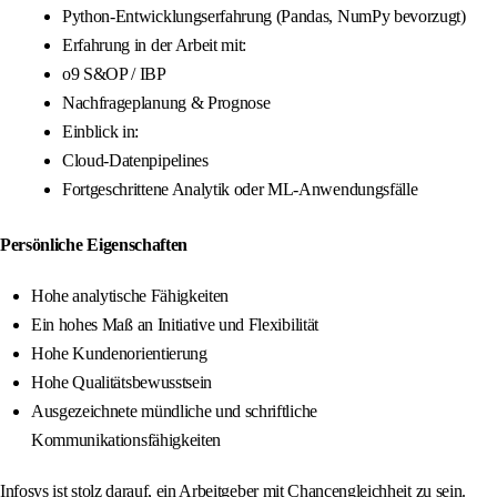
Python-Entwicklungserfahrung (Pandas, NumPy bevorzugt)
Erfahrung in der Arbeit mit:
o9 S&OP / IBP
Nachfrageplanung & Prognose
Einblick in:
Cloud-Datenpipelines
Fortgeschrittene Analytik oder ML-Anwendungsfälle
Persönliche Eigenschaften
Hohe analytische Fähigkeiten
Ein hohes Maß an Initiative und Flexibilität
Hohe Kundenorientierung
Hohe Qualitätsbewusstsein
Ausgezeichnete mündliche und schriftliche
Kommunikationsfähigkeiten
Infosys ist stolz darauf, ein Arbeitgeber mit Chancengleichheit zu sein.