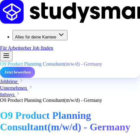
Alles für deine Karriere
Für Arbeitgeber
Job finden
O9 Product Planning Consultant(m/w/d) - Germany
Jetzt bewerben
Jobbörse
Unternehmen
Infosys
O9 Product Planning Consultant(m/w/d) - Germany
O9 Product Planning
Consultant(m/w/d) - Germany