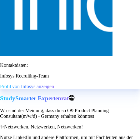
Kontaktdaten:
Infosys Recruiting-Team
Profil von Infosys anzeigen
StudySmarter Expertenrat
🤫
Wir sind der Meinung, dass du so O9 Product Planning
Consultant(m/w/d) - Germany erhalten könntest
✨
Netzwerken, Netzwerken, Netzwerken!
Nutze LinkedIn und andere Plattformen, um mit Fachleuten aus der