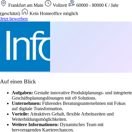
Frankfurt am Main
Vollzeit
60000 - 80000 € / Jahr
(geschätzt)
Kein Homeoffice möglich
Jetzt bewerben
Auf einen Blick
Aufgaben:
Gestalte innovative Produktplanungs- und integrierte
Geschäftsplanungslösungen mit o9 Solutions.
Unternehmen:
Führendes Beratungsunternehmen mit Fokus
auf digitale Transformation.
Vorteile:
Attraktives Gehalt, flexible Arbeitszeiten und
Weiterbildungsmöglichkeiten.
Weitere Informationen:
Dynamisches Team mit
hervorragenden Karrierechancen.