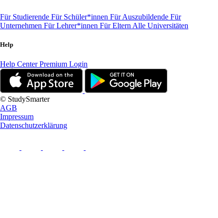
Für Studierende
Für Schüler*innen
Für Auszubildende
Für
Unternehmen
Für Lehrer*innen
Für Eltern
Alle Universitäten
Help
Help Center
Premium Login
© StudySmarter
AGB
Impressum
Datenschutzerklärung