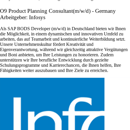
O9 Product Planning Consultant(m/w/d) - Germany
Arbeitgeber: Infosys
Als SAP BODS Developer (m/w/d) in Deutschland bieten wir Ihnen
die Möglichkeit, in einem dynamischen und innovativen Umfeld zu
arbeiten, das auf Teamarbeit und kontinuierliche Weiterbildung setzt.
Unsere Unternehmenskultur fördert Kreativität und
Eigenverantwortung, während wir gleichzeitig attraktive Vergütungen
und Boni anbieten, um Ihre Leistungen zu honorieren. Zudem
unterstützen wir Ihre berufliche Entwicklung durch gezielte
Schulungsprogramme und Karrierechancen, die Ihnen helfen, Ihre
Fähigkeiten weiter auszubauen und Ihre Ziele zu erreichen.