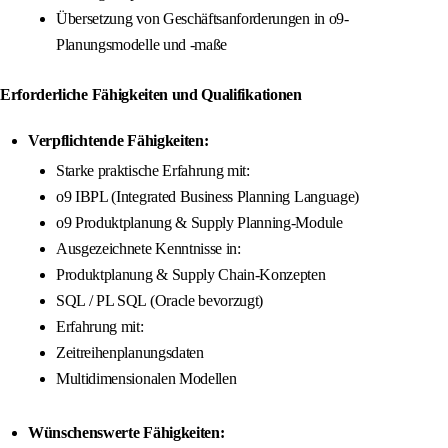
Übersetzung von Geschäftsanforderungen in o9-
Planungsmodelle und -maße
Erforderliche Fähigkeiten und Qualifikationen
Verpflichtende Fähigkeiten:
Starke praktische Erfahrung mit:
o9 IBPL (Integrated Business Planning Language)
o9 Produktplanung & Supply Planning-Module
Ausgezeichnete Kenntnisse in:
Produktplanung & Supply Chain-Konzepten
SQL / PL SQL (Oracle bevorzugt)
Erfahrung mit:
Zeitreihenplanungsdaten
Multidimensionalen Modellen
Wünschenswerte Fähigkeiten: