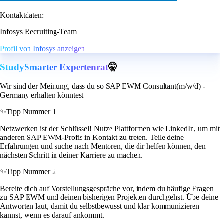
Kontaktdaten:
Infosys Recruiting-Team
Profil von Infosys anzeigen
StudySmarter Expertenrat
🤫
Wir sind der Meinung, dass du so SAP EWM Consultant(m/w/d) -
Germany erhalten könntest
✨
Tipp Nummer 1
Netzwerken ist der Schlüssel! Nutze Plattformen wie LinkedIn, um mit
anderen SAP EWM-Profis in Kontakt zu treten. Teile deine
Erfahrungen und suche nach Mentoren, die dir helfen können, den
nächsten Schritt in deiner Karriere zu machen.
✨
Tipp Nummer 2
Bereite dich auf Vorstellungsgespräche vor, indem du häufige Fragen
zu SAP EWM und deinen bisherigen Projekten durchgehst. Übe deine
Antworten laut, damit du selbstbewusst und klar kommunizieren
kannst, wenn es darauf ankommt.