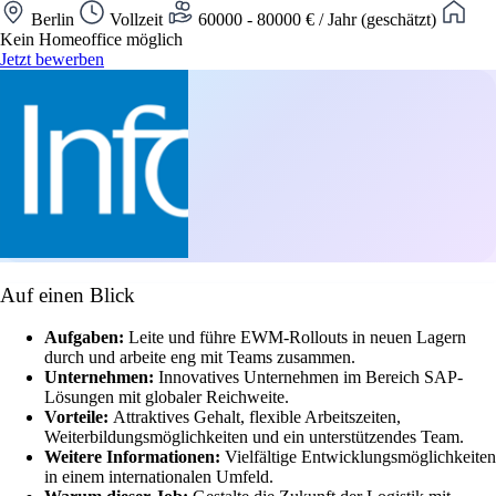
Berlin
Vollzeit
60000 - 80000 € / Jahr (geschätzt)
Kein Homeoffice möglich
Jetzt bewerben
Auf einen Blick
Aufgaben:
Leite und führe EWM-Rollouts in neuen Lagern
durch und arbeite eng mit Teams zusammen.
Unternehmen:
Innovatives Unternehmen im Bereich SAP-
Lösungen mit globaler Reichweite.
Vorteile:
Attraktives Gehalt, flexible Arbeitszeiten,
Weiterbildungsmöglichkeiten und ein unterstützendes Team.
Weitere Informationen:
Vielfältige Entwicklungsmöglichkeiten
in einem internationalen Umfeld.