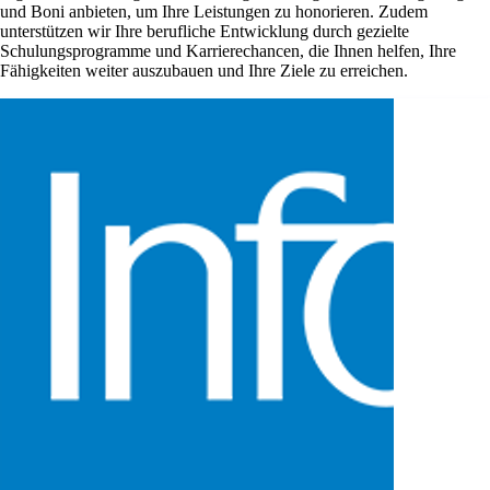
und Boni anbieten, um Ihre Leistungen zu honorieren. Zudem
unterstützen wir Ihre berufliche Entwicklung durch gezielte
Schulungsprogramme und Karrierechancen, die Ihnen helfen, Ihre
Fähigkeiten weiter auszubauen und Ihre Ziele zu erreichen.