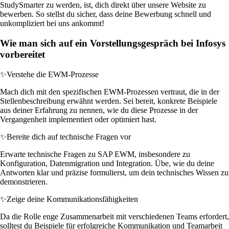
StudySmarter zu werden, ist, dich direkt über unsere Website zu
bewerben. So stellst du sicher, dass deine Bewerbung schnell und
unkompliziert bei uns ankommt!
Wie man sich auf ein Vorstellungsgespräch bei Infosys
vorbereitet
✨
Verstehe die EWM-Prozesse
Mach dich mit den spezifischen EWM-Prozessen vertraut, die in der
Stellenbeschreibung erwähnt werden. Sei bereit, konkrete Beispiele
aus deiner Erfahrung zu nennen, wie du diese Prozesse in der
Vergangenheit implementiert oder optimiert hast.
✨
Bereite dich auf technische Fragen vor
Erwarte technische Fragen zu SAP EWM, insbesondere zu
Konfiguration, Datenmigration und Integration. Übe, wie du deine
Antworten klar und präzise formulierst, um dein technisches Wissen zu
demonstrieren.
✨
Zeige deine Kommunikationsfähigkeiten
Da die Rolle enge Zusammenarbeit mit verschiedenen Teams erfordert,
solltest du Beispiele für erfolgreiche Kommunikation und Teamarbeit