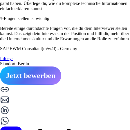
parat haben. Überlege dir, wie du komplexe technische Informationen
einfach erklären kannst.
✨
Fragen stellen ist wichtig
Bereite einige durchdachte Fragen vor, die du dem Interviewer stellen
kannst. Das zeigt dein Interesse an der Position und hilft dir, mehr über
die Unternehmenskultur und die Erwartungen an die Rolle zu erfahren.
SAP EWM Consultant(m/w/d) - Germany
Infosys
Standort: Berlin
Jetzt bewerben