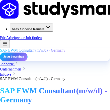
Alles für deine Karriere
Für Arbeitgeber
Job finden
SAP EWM Consultant(m/w/d) - Germany
Jetzt bewerben
Jobbörse
Unternehmen
Infosys
SAP EWM Consultant(m/w/d) - Germany
SAP EWM Consultant(m/w/d) -
Germany