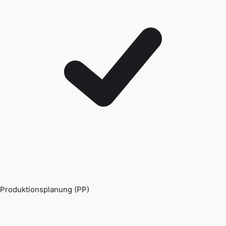
Produktionsplanung (PP)