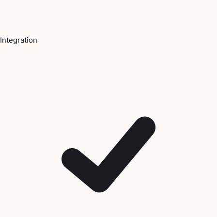
Integration