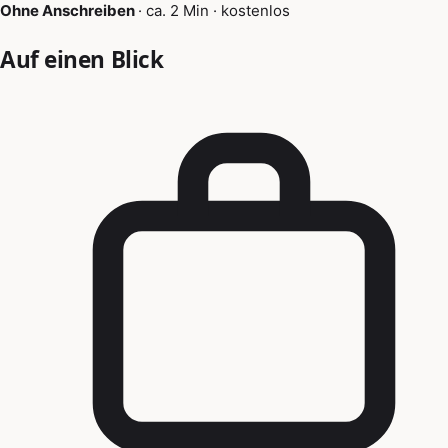
Ohne Anschreiben
·
ca. 2 Min
·
kostenlos
Auf einen Blick