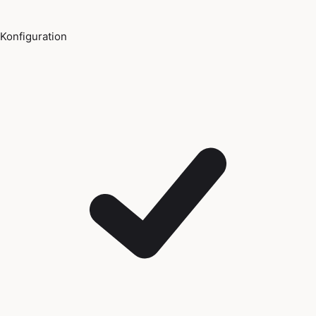
Konfiguration