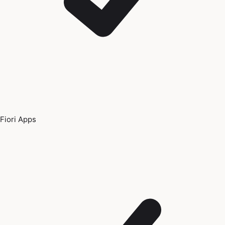
Fiori Apps