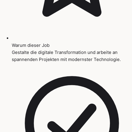
Warum dieser Job
Gestalte die digitale Transformation und arbeite an
spannenden Projekten mit modernster Technologie.