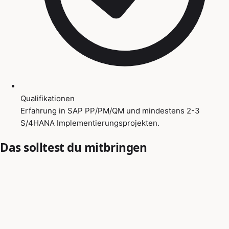
Qualifikationen
Erfahrung in SAP PP/PM/QM und mindestens 2-3
S/4HANA Implementierungsprojekten.
Das solltest du mitbringen