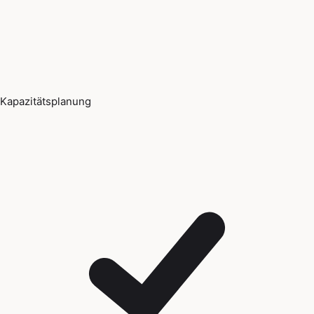
Kapazitätsplanung