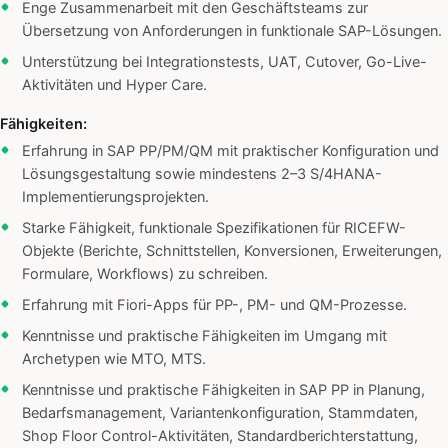
Enge Zusammenarbeit mit den Geschäftsteams zur
Übersetzung von Anforderungen in funktionale SAP-Lösungen.
Unterstützung bei Integrationstests, UAT, Cutover, Go-Live-
Aktivitäten und Hyper Care.
Fähigkeiten:
Erfahrung in SAP PP/PM/QM mit praktischer Konfiguration und
Lösungsgestaltung sowie mindestens 2–3 S/4HANA-
Implementierungsprojekten.
Starke Fähigkeit, funktionale Spezifikationen für RICEFW-
Objekte (Berichte, Schnittstellen, Konversionen, Erweiterungen,
Formulare, Workflows) zu schreiben.
Erfahrung mit Fiori-Apps für PP-, PM- und QM-Prozesse.
Kenntnisse und praktische Fähigkeiten im Umgang mit
Archetypen wie MTO, MTS.
Kenntnisse und praktische Fähigkeiten in SAP PP in Planung,
Bedarfsmanagement, Variantenkonfiguration, Stammdaten,
Shop Floor Control-Aktivitäten, Standardberichterstattung,