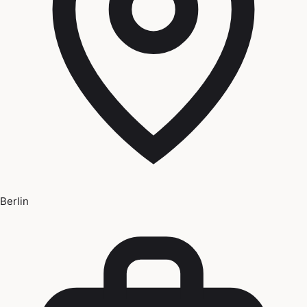
Berlin