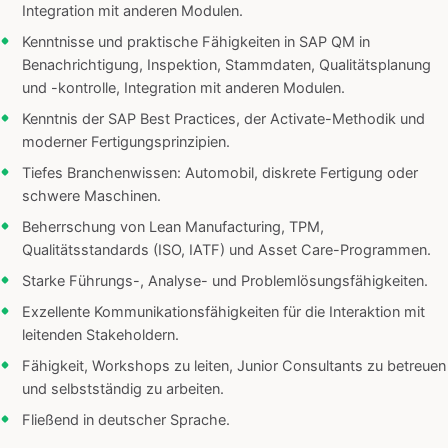
Integration mit anderen Modulen.
Kenntnisse und praktische Fähigkeiten in SAP QM in
Benachrichtigung, Inspektion, Stammdaten, Qualitätsplanung
und -kontrolle, Integration mit anderen Modulen.
Kenntnis der SAP Best Practices, der Activate-Methodik und
moderner Fertigungsprinzipien.
Tiefes Branchenwissen: Automobil, diskrete Fertigung oder
schwere Maschinen.
Beherrschung von Lean Manufacturing, TPM,
Qualitätsstandards (ISO, IATF) und Asset Care-Programmen.
Starke Führungs-, Analyse- und Problemlösungsfähigkeiten.
Exzellente Kommunikationsfähigkeiten für die Interaktion mit
leitenden Stakeholdern.
Fähigkeit, Workshops zu leiten, Junior Consultants zu betreuen
und selbstständig zu arbeiten.
Fließend in deutscher Sprache.