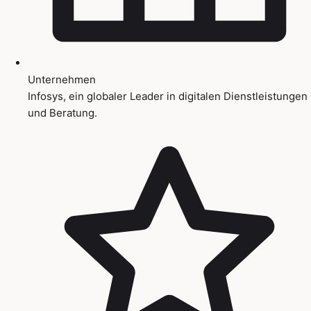
Unternehmen
Infosys, ein globaler Leader in digitalen Dienstleistungen
und Beratung.