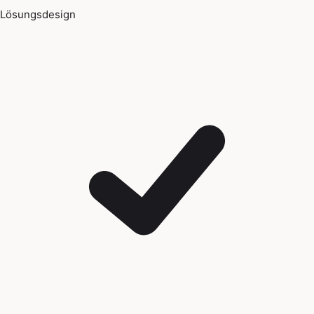
Lösungsdesign