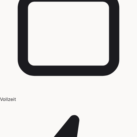
Vollzeit