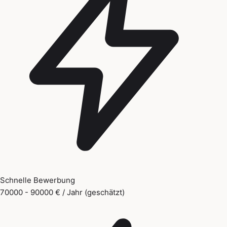
Schnelle Bewerbung
70000 - 90000 € / Jahr (geschätzt)