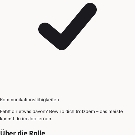
Kommunikationsfähigkeiten
Fehlt dir etwas davon? Bewirb dich trotzdem – das meiste
kannst du im Job lernen.
Über die Rolle