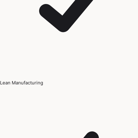
Lean Manufacturing