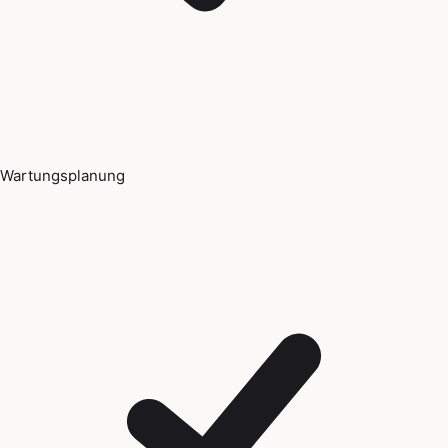
Wartungsplanung