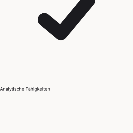
Analytische Fähigkeiten