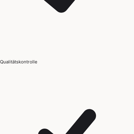
Qualitätskontrolle