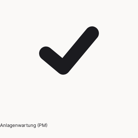
Anlagenwartung (PM)