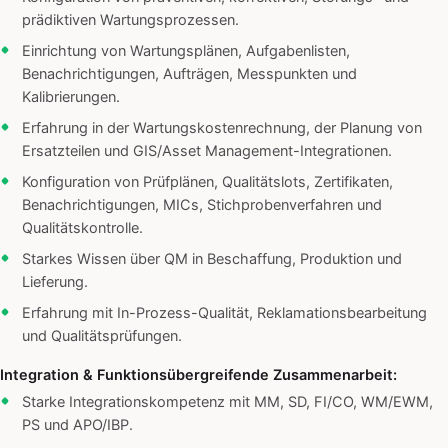
prädiktiven Wartungsprozessen.
Einrichtung von Wartungsplänen, Aufgabenlisten,
Benachrichtigungen, Aufträgen, Messpunkten und
Kalibrierungen.
Erfahrung in der Wartungskostenrechnung, der Planung von
Ersatzteilen und GIS/Asset Management-Integrationen.
Konfiguration von Prüfplänen, Qualitätslots, Zertifikaten,
Benachrichtigungen, MICs, Stichprobenverfahren und
Qualitätskontrolle.
Starkes Wissen über QM in Beschaffung, Produktion und
Lieferung.
Erfahrung mit In-Prozess-Qualität, Reklamationsbearbeitung
und Qualitätsprüfungen.
Integration & Funktionsübergreifende Zusammenarbeit:
Starke Integrationskompetenz mit MM, SD, FI/CO, WM/EWM,
PS und APO/IBP.