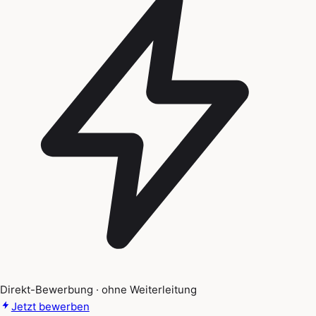
Direkt-Bewerbung · ohne Weiterleitung
Jetzt bewerben