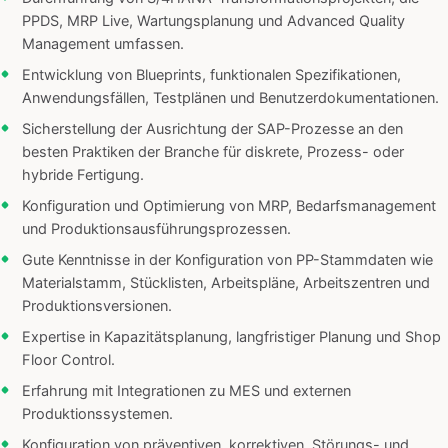
PPDS, MRP Live, Wartungsplanung und Advanced Quality
Management umfassen.
Entwicklung von Blueprints, funktionalen Spezifikationen,
Anwendungsfällen, Testplänen und Benutzerdokumentationen.
Sicherstellung der Ausrichtung der SAP-Prozesse an den
besten Praktiken der Branche für diskrete, Prozess- oder
hybride Fertigung.
Konfiguration und Optimierung von MRP, Bedarfsmanagement
und Produktionsausführungsprozessen.
Gute Kenntnisse in der Konfiguration von PP-Stammdaten wie
Materialstamm, Stücklisten, Arbeitspläne, Arbeitszentren und
Produktionsversionen.
Expertise in Kapazitätsplanung, langfristiger Planung und Shop
Floor Control.
Erfahrung mit Integrationen zu MES und externen
Produktionssystemen.
Konfiguration von präventiven, korrektiven, Störungs- und