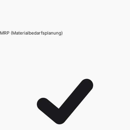
MRP (Materialbedarfsplanung)