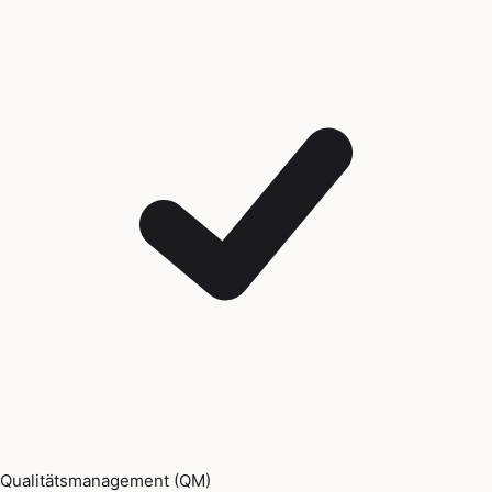
Qualitätsmanagement (QM)