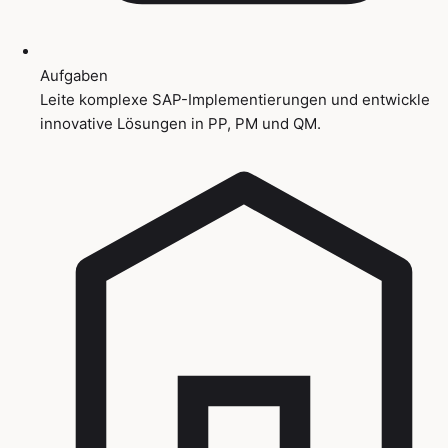
Aufgaben
Leite komplexe SAP-Implementierungen und entwickle
innovative Lösungen in PP, PM und QM.