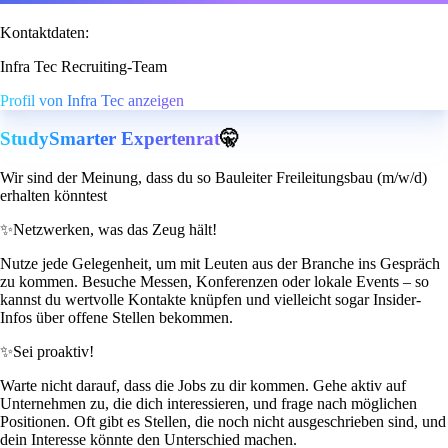
Kontaktdaten:
Infra Tec Recruiting-Team
Profil von Infra Tec anzeigen
StudySmarter Expertenrat
🤫
Wir sind der Meinung, dass du so Bauleiter Freileitungsbau (m/w/d)
erhalten könntest
✨
Netzwerken, was das Zeug hält!
Nutze jede Gelegenheit, um mit Leuten aus der Branche ins Gespräch
zu kommen. Besuche Messen, Konferenzen oder lokale Events – so
kannst du wertvolle Kontakte knüpfen und vielleicht sogar Insider-
Infos über offene Stellen bekommen.
✨
Sei proaktiv!
Warte nicht darauf, dass die Jobs zu dir kommen. Gehe aktiv auf
Unternehmen zu, die dich interessieren, und frage nach möglichen
Positionen. Oft gibt es Stellen, die noch nicht ausgeschrieben sind, und
dein Interesse könnte den Unterschied machen.