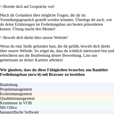
✨
Bereite dich auf Gespräche vor!
Mach dir Gedanken über mögliche Fragen, die dir im
Vorstellungsgespräch gestellt werden könnten. Überlege dir auch, wie
du deine Erfahrungen im Freileitungsbau am besten präsentieren
kannst. Übung macht den Meister!
✨
Bewirb dich direkt über unsere Website!
Wenn du eine Stelle gefunden hast, die dir gefällt, bewirb dich direkt
über unsere Website. So zeigst du, dass du wirklich interessiert bist und
erleichterst uns die Bearbeitung deiner Bewerbung. Lass uns
gemeinsam an deiner Karriere arbeiten!
Wir glauben, dass du diese Fähigkeiten brauchst, um Bauleiter
Freileitungsbau (m/w/d) mit Bravour zu bestehen
Bauleitung
Projektmanagement
Kostenmanagement
Qualitätsmanagement
Kenntnisse in VOB
MS Office
bauspezifische Software