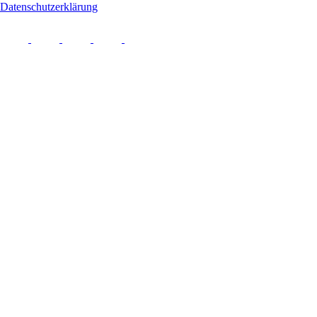
Datenschutzerklärung