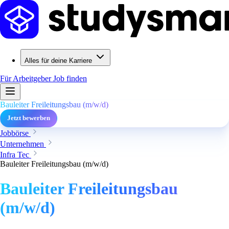
Alles für deine Karriere
Für Arbeitgeber
Job finden
Bauleiter Freileitungsbau (m/w/d)
Jetzt bewerben
Jobbörse
Unternehmen
Infra Tec
Bauleiter Freileitungsbau (m/w/d)
Bauleiter Freileitungsbau
(m/w/d)