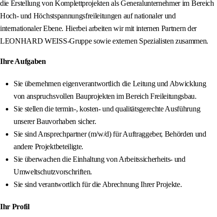
die Erstellung von Komplettprojekten als Generalunternehmer im Bereich
Hoch- und Höchstspannungsfreileitungen auf nationaler und
internationaler Ebene. Hierbei arbeiten wir mit internen Partnern der
LEONHARD WEISS-Gruppe sowie externen Spezialisten zusammen.
Ihre Aufgaben
Sie übernehmen eigenverantwortlich die Leitung und Abwicklung
von anspruchsvollen Bauprojekten im Bereich Freileitungsbau.
Sie stellen die termin-, kosten- und qualitätsgerechte Ausführung
unserer Bauvorhaben sicher.
Sie sind Ansprechpartner (m/w/d) für Auftraggeber, Behörden und
andere Projektbeteiligte.
Sie überwachen die Einhaltung von Arbeitssicherheits- und
Umweltschutzvorschriften.
Sie sind verantwortlich für die Abrechnung Ihrer Projekte.
Ihr Profil