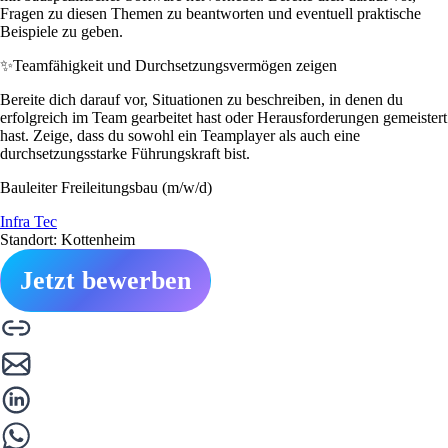
Fragen zu diesen Themen zu beantworten und eventuell praktische
Beispiele zu geben.
✨
Teamfähigkeit und Durchsetzungsvermögen zeigen
Bereite dich darauf vor, Situationen zu beschreiben, in denen du
erfolgreich im Team gearbeitet hast oder Herausforderungen gemeistert
hast. Zeige, dass du sowohl ein Teamplayer als auch eine
durchsetzungsstarke Führungskraft bist.
Bauleiter Freileitungsbau (m/w/d)
Infra Tec
Standort: Kottenheim
Jetzt bewerben