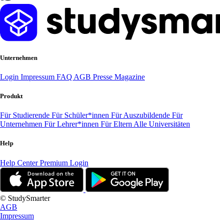
Unternehmen
Login
Impressum
FAQ
AGB
Presse
Magazine
Produkt
Für Studierende
Für Schüler*innen
Für Auszubildende
Für
Unternehmen
Für Lehrer*innen
Für Eltern
Alle Universitäten
Help
Help Center
Premium Login
© StudySmarter
AGB
Impressum