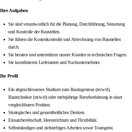
Ihre Aufgaben
Sie sind verantwortlich für die Planung, Durchführung, Steuerung
und Kontrolle der Baustellen.
Sie führen die Kostenkontrolle und Abrechnung von Baustellen
durch.
Sie beraten und unterstützen unsere Kunden in technischen Fragen.
Sie koordinieren Lieferanten und Nachunternehmer.
Ihr Profil
Ein abgeschlossenes Studium zum Bauingenieur (m/w/d),
Bautechniker (m/w/d) oder mehrjährige Berufserfahrung in einer
vergleichbaren Position.
Strategisches und gesamtheitliches Denken.
Einsatzbereitschaft, Ideenreichtum und Flexibilität.
Selbstständiges und zielstrebiges Arbeiten sowie Teamgeist.