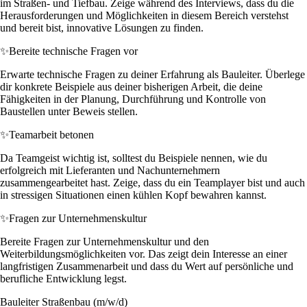
im Straßen- und Tiefbau. Zeige während des Interviews, dass du die
Herausforderungen und Möglichkeiten in diesem Bereich verstehst
und bereit bist, innovative Lösungen zu finden.
✨
Bereite technische Fragen vor
Erwarte technische Fragen zu deiner Erfahrung als Bauleiter. Überlege
dir konkrete Beispiele aus deiner bisherigen Arbeit, die deine
Fähigkeiten in der Planung, Durchführung und Kontrolle von
Baustellen unter Beweis stellen.
✨
Teamarbeit betonen
Da Teamgeist wichtig ist, solltest du Beispiele nennen, wie du
erfolgreich mit Lieferanten und Nachunternehmern
zusammengearbeitet hast. Zeige, dass du ein Teamplayer bist und auch
in stressigen Situationen einen kühlen Kopf bewahren kannst.
✨
Fragen zur Unternehmenskultur
Bereite Fragen zur Unternehmenskultur und den
Weiterbildungsmöglichkeiten vor. Das zeigt dein Interesse an einer
langfristigen Zusammenarbeit und dass du Wert auf persönliche und
berufliche Entwicklung legst.
Bauleiter Straßenbau (m/w/d)