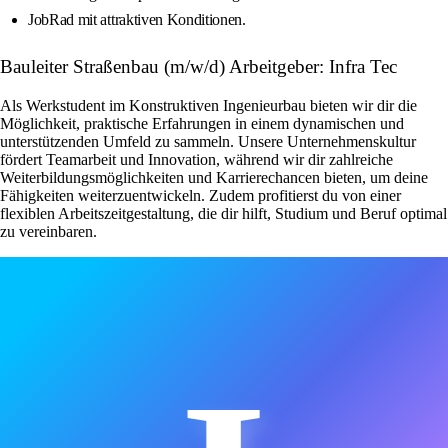
JobRad mit attraktiven Konditionen.
Bauleiter Straßenbau (m/w/d) Arbeitgeber: Infra Tec
Als Werkstudent im Konstruktiven Ingenieurbau bieten wir dir die
Möglichkeit, praktische Erfahrungen in einem dynamischen und
unterstützenden Umfeld zu sammeln. Unsere Unternehmenskultur
fördert Teamarbeit und Innovation, während wir dir zahlreiche
Weiterbildungsmöglichkeiten und Karrierechancen bieten, um deine
Fähigkeiten weiterzuentwickeln. Zudem profitierst du von einer
flexiblen Arbeitszeitgestaltung, die dir hilft, Studium und Beruf optimal
zu vereinbaren.