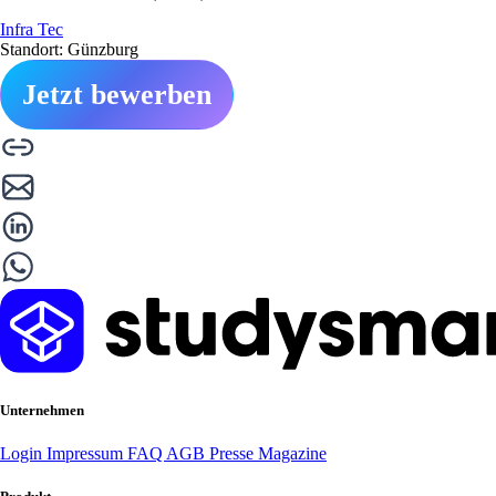
Infra Tec
Standort: Günzburg
Jetzt bewerben
Unternehmen
Login
Impressum
FAQ
AGB
Presse
Magazine