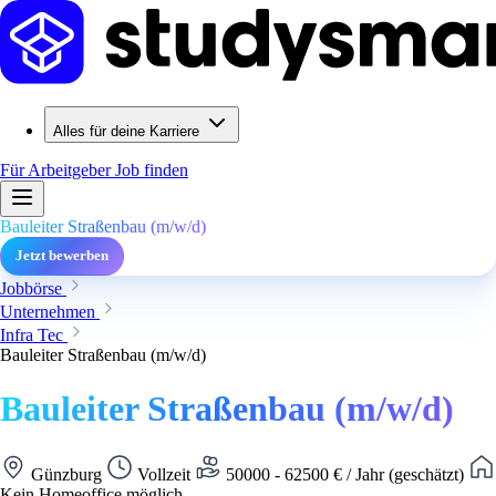
Alles für deine Karriere
Für Arbeitgeber
Job finden
Bauleiter Straßenbau (m/w/d)
Jetzt bewerben
Jobbörse
Unternehmen
Infra Tec
Bauleiter Straßenbau (m/w/d)
Bauleiter Straßenbau (m/w/d)
Günzburg
Vollzeit
50000 - 62500 € / Jahr (geschätzt)
Kein Homeoffice möglich