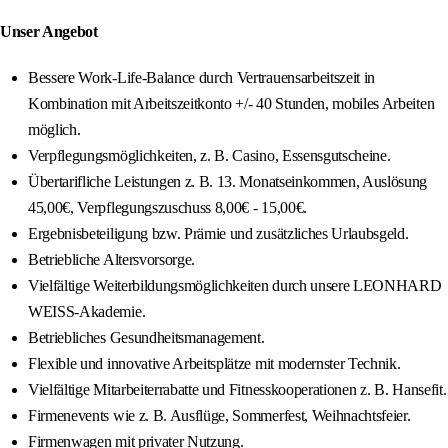
Unser Angebot
Bessere Work‑Life‑Balance durch Vertrauensarbeitszeit in
Kombination mit Arbeitszeitkonto +/- 40 Stunden, mobiles Arbeiten
möglich.
Verpflegungsmöglichkeiten, z. B. Casino, Essensgutscheine.
Übertarifliche Leistungen z. B. 13. Monatseinkommen, Auslösung
45,00€, Verpflegungszuschuss 8,00€ - 15,00€.
Ergebnisbeteiligung bzw. Prämie und zusätzliches Urlaubsgeld.
Betriebliche Altersvorsorge.
Vielfältige Weiterbildungsmöglichkeiten durch unsere LEONHARD
WEISS‑Akademie.
Betriebliches Gesundheitsmanagement.
Flexible und innovative Arbeitsplätze mit modernster Technik.
Vielfältige Mitarbeiterrabatte und Fitnesskooperationen z. B. Hansefit.
Firmenevents wie z. B. Ausflüge, Sommerfest, Weihnachtsfeier.
Firmenwagen mit privater Nutzung.