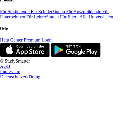
Produkt
Für Studierende
Für Schüler*innen
Für Auszubildende
Für
Unternehmen
Für Lehrer*innen
Für Eltern
Alle Universitäten
Help
Help Center
Premium Login
© StudySmarter
AGB
Impressum
Datenschutzerklärung