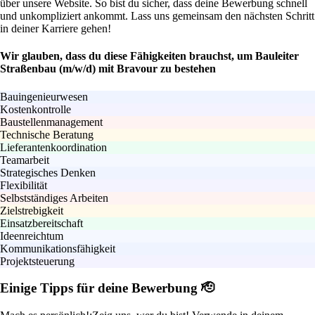
über unsere Website. So bist du sicher, dass deine Bewerbung schnell
und unkompliziert ankommt. Lass uns gemeinsam den nächsten Schritt
in deiner Karriere gehen!
Wir glauben, dass du diese Fähigkeiten brauchst, um Bauleiter
Straßenbau (m/w/d) mit Bravour zu bestehen
Bauingenieurwesen
Kostenkontrolle
Baustellenmanagement
Technische Beratung
Lieferantenkoordination
Teamarbeit
Strategisches Denken
Flexibilität
Selbstständiges Arbeiten
Zielstrebigkeit
Einsatzbereitschaft
Ideenreichtum
Kommunikationsfähigkeit
Projektsteuerung
Einige Tipps für deine Bewerbung 🫡