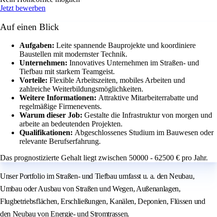
Jetzt bewerben
Auf einen Blick
Aufgaben:
Leite spannende Bauprojekte und koordiniere
Baustellen mit modernster Technik.
Unternehmen:
Innovatives Unternehmen im Straßen- und
Tiefbau mit starkem Teamgeist.
Vorteile:
Flexible Arbeitszeiten, mobiles Arbeiten und
zahlreiche Weiterbildungsmöglichkeiten.
Weitere Informationen:
Attraktive Mitarbeiterrabatte und
regelmäßige Firmenevents.
Warum dieser Job:
Gestalte die Infrastruktur von morgen und
arbeite an bedeutenden Projekten.
Qualifikationen:
Abgeschlossenes Studium im Bauwesen oder
relevante Berufserfahrung.
Das prognostizierte Gehalt liegt zwischen 50000 - 62500 € pro Jahr.
Unser Portfolio im Straßen- und Tiefbau umfasst u. a. den Neubau,
Umbau oder Ausbau von Straßen und Wegen, Außenanlagen,
Flugbetriebsflächen, Erschließungen, Kanälen, Deponien, Flüssen und
den Neubau von Energie- und Stromtrassen.