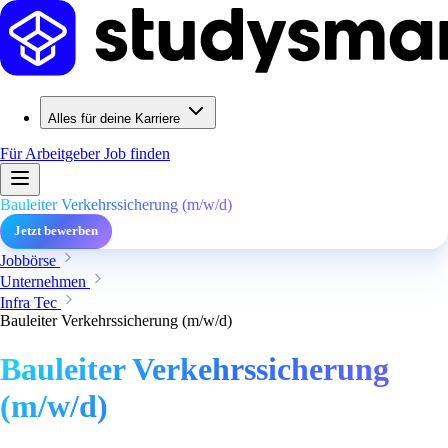
Alles für deine Karriere
Für Arbeitgeber
Job finden
Bauleiter Verkehrssicherung (m/w/d)
Jetzt bewerben
Jobbörse
Unternehmen
Infra Tec
Bauleiter Verkehrssicherung (m/w/d)
Bauleiter Verkehrssicherung
(m/w/d)