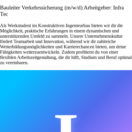
Bauleiter Verkehrssicherung (m/w/d) Arbeitgeber: Infra
Tec
Als Werkstudent im Konstruktiven Ingenieurbau bieten wir dir die
Möglichkeit, praktische Erfahrungen in einem dynamischen und
unterstützenden Umfeld zu sammeln. Unsere Unternehmenskultur
fördert Teamarbeit und Innovation, während wir dir zahlreiche
Weiterbildungsmöglichkeiten und Karrierechancen bieten, um deine
Fähigkeiten weiterzuentwickeln. Zudem profitierst du von einer
flexiblen Arbeitszeitgestaltung, die dir hilft, Studium und Beruf optimal
zu vereinbaren.