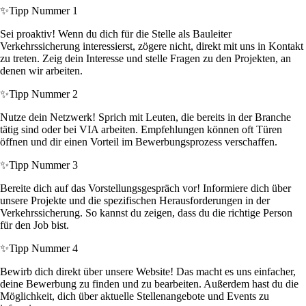
✨
Tipp Nummer 1
Sei proaktiv! Wenn du dich für die Stelle als Bauleiter
Verkehrssicherung interessierst, zögere nicht, direkt mit uns in Kontakt
zu treten. Zeig dein Interesse und stelle Fragen zu den Projekten, an
denen wir arbeiten.
✨
Tipp Nummer 2
Nutze dein Netzwerk! Sprich mit Leuten, die bereits in der Branche
tätig sind oder bei VIA arbeiten. Empfehlungen können oft Türen
öffnen und dir einen Vorteil im Bewerbungsprozess verschaffen.
✨
Tipp Nummer 3
Bereite dich auf das Vorstellungsgespräch vor! Informiere dich über
unsere Projekte und die spezifischen Herausforderungen in der
Verkehrssicherung. So kannst du zeigen, dass du die richtige Person
für den Job bist.
✨
Tipp Nummer 4
Bewirb dich direkt über unsere Website! Das macht es uns einfacher,
deine Bewerbung zu finden und zu bearbeiten. Außerdem hast du die
Möglichkeit, dich über aktuelle Stellenangebote und Events zu