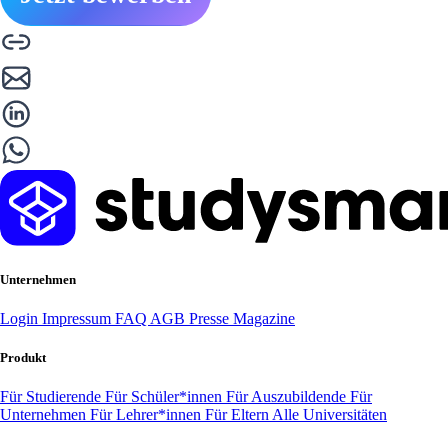
Unternehmen
Login
Impressum
FAQ
AGB
Presse
Magazine
Produkt
Für Studierende
Für Schüler*innen
Für Auszubildende
Für
Unternehmen
Für Lehrer*innen
Für Eltern
Alle Universitäten