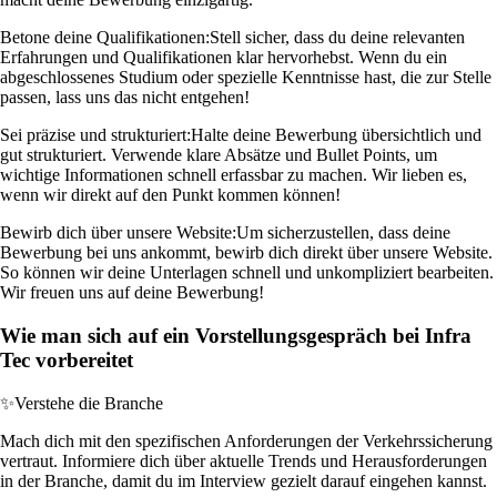
Betone deine Qualifikationen:
Stell sicher, dass du deine relevanten
Erfahrungen und Qualifikationen klar hervorhebst. Wenn du ein
abgeschlossenes Studium oder spezielle Kenntnisse hast, die zur Stelle
passen, lass uns das nicht entgehen!
Sei präzise und strukturiert:
Halte deine Bewerbung übersichtlich und
gut strukturiert. Verwende klare Absätze und Bullet Points, um
wichtige Informationen schnell erfassbar zu machen. Wir lieben es,
wenn wir direkt auf den Punkt kommen können!
Bewirb dich über unsere Website:
Um sicherzustellen, dass deine
Bewerbung bei uns ankommt, bewirb dich direkt über unsere Website.
So können wir deine Unterlagen schnell und unkompliziert bearbeiten.
Wir freuen uns auf deine Bewerbung!
Wie man sich auf ein Vorstellungsgespräch bei Infra
Tec vorbereitet
✨
Verstehe die Branche
Mach dich mit den spezifischen Anforderungen der Verkehrssicherung
vertraut. Informiere dich über aktuelle Trends und Herausforderungen
in der Branche, damit du im Interview gezielt darauf eingehen kannst.