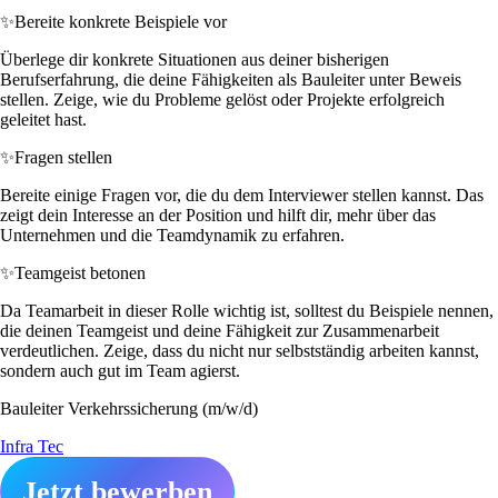
✨
Bereite konkrete Beispiele vor
Überlege dir konkrete Situationen aus deiner bisherigen
Berufserfahrung, die deine Fähigkeiten als Bauleiter unter Beweis
stellen. Zeige, wie du Probleme gelöst oder Projekte erfolgreich
geleitet hast.
✨
Fragen stellen
Bereite einige Fragen vor, die du dem Interviewer stellen kannst. Das
zeigt dein Interesse an der Position und hilft dir, mehr über das
Unternehmen und die Teamdynamik zu erfahren.
✨
Teamgeist betonen
Da Teamarbeit in dieser Rolle wichtig ist, solltest du Beispiele nennen,
die deinen Teamgeist und deine Fähigkeit zur Zusammenarbeit
verdeutlichen. Zeige, dass du nicht nur selbstständig arbeiten kannst,
sondern auch gut im Team agierst.
Bauleiter Verkehrssicherung (m/w/d)
Infra Tec
Jetzt bewerben