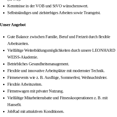
Kenntnisse in der VOB und StVO wünschenswert.
Selbstständiges und zielstrebiges Arbeiten sowie Teamgeist.
Unser Angebot
Gute Balance zwischen Familie, Beruf und Freizeit durch flexible
Arbeitszeiten.
Vielfältige Weiterbildungsmöglichkeiten durch unsere LEONHARD
WEISS-Akademie.
Betriebliches Gesundheitsmanagement.
Flexible und innovative Arbeitsplätze mit modernster Technik.
Firmenevents wie z. B. Ausflüge, Sommerfest, Weihnachtsfeier.
Flexible Arbeitszeiten.
Firmenwagen mit privater Nutzung.
Vielfältige Mitarbeiterrabatte und Fitnesskooperationen z. B. mit
Hansefit.
JobRad mit attraktiven Konditionen.