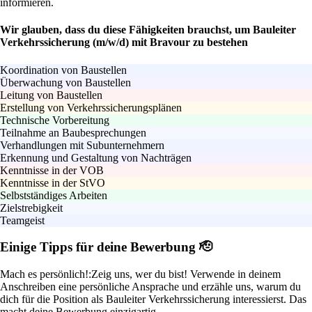
informieren.
Wir glauben, dass du diese Fähigkeiten brauchst, um Bauleiter
Verkehrssicherung (m/w/d) mit Bravour zu bestehen
Koordination von Baustellen
Überwachung von Baustellen
Leitung von Baustellen
Erstellung von Verkehrssicherungsplänen
Technische Vorbereitung
Teilnahme an Baubesprechungen
Verhandlungen mit Subunternehmern
Erkennung und Gestaltung von Nachträgen
Kenntnisse in der VOB
Kenntnisse in der StVO
Selbstständiges Arbeiten
Zielstrebigkeit
Teamgeist
Einige Tipps für deine Bewerbung 🫡
Mach es persönlich!:
Zeig uns, wer du bist! Verwende in deinem
Anschreiben eine persönliche Ansprache und erzähle uns, warum du
dich für die Position als Bauleiter Verkehrssicherung interessierst. Das
macht deine Bewerbung einzigartig.