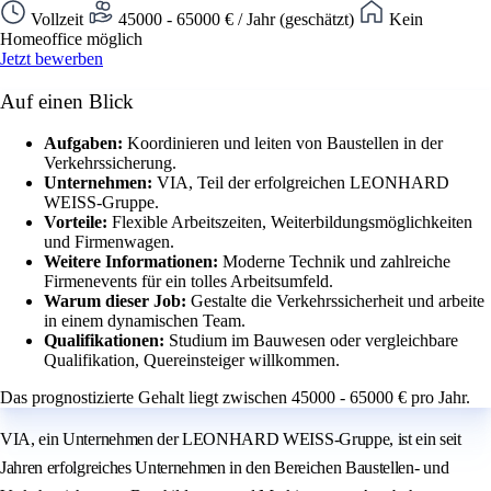
Vollzeit
45000 - 65000 € / Jahr (geschätzt)
Kein
Homeoffice möglich
Jetzt bewerben
Auf einen Blick
Aufgaben:
Koordinieren und leiten von Baustellen in der
Verkehrssicherung.
Unternehmen:
VIA, Teil der erfolgreichen LEONHARD
WEISS-Gruppe.
Vorteile:
Flexible Arbeitszeiten, Weiterbildungsmöglichkeiten
und Firmenwagen.
Weitere Informationen:
Moderne Technik und zahlreiche
Firmenevents für ein tolles Arbeitsumfeld.
Warum dieser Job:
Gestalte die Verkehrssicherheit und arbeite
in einem dynamischen Team.
Qualifikationen:
Studium im Bauwesen oder vergleichbare
Qualifikation, Quereinsteiger willkommen.
Das prognostizierte Gehalt liegt zwischen 45000 - 65000 € pro Jahr.
VIA, ein Unternehmen der LEONHARD WEISS-Gruppe, ist ein seit
Jahren erfolgreiches Unternehmen in den Bereichen Baustellen- und