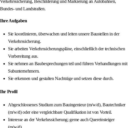
Verkehrssicherung, Beschilderung und Markierung an Autobahnen,
Bundes- und Landstraßen.
Ihre Aufgaben
Sie koordinieren, überwachen und leiten unsere Baustellen in der
Verkehrssicherung.
Sie arbeiten Verkehrssicherungspläne, einschließlich der technischen
Vorbereitung aus.
Sie nehmen an Baubesprechungen teil und führen Verhandlungen mit
Subunternehmern.
Sie erkennen und gestalten Nachträge und setzen diese durch.
Ihr Profil
Abgeschlossenes Studium zum Bauingenieur (m/w/d), Bautechniker
(m/w/d) oder eine vergleichbare Qualifikation ist von Vorteil.
Interesse an der Verkehrssicherung; gerne auch Quereinsteiger
(m/w/d).