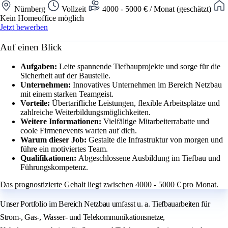
Nürnberg
Vollzeit
4000 - 5000 € / Monat (geschätzt)
Kein Homeoffice möglich
Jetzt bewerben
Auf einen Blick
Aufgaben:
Leite spannende Tiefbauprojekte und sorge für die
Sicherheit auf der Baustelle.
Unternehmen:
Innovatives Unternehmen im Bereich Netzbau
mit einem starken Teamgeist.
Vorteile:
Übertarifliche Leistungen, flexible Arbeitsplätze und
zahlreiche Weiterbildungsmöglichkeiten.
Weitere Informationen:
Vielfältige Mitarbeiterrabatte und
coole Firmenevents warten auf dich.
Warum dieser Job:
Gestalte die Infrastruktur von morgen und
führe ein motiviertes Team.
Qualifikationen:
Abgeschlossene Ausbildung im Tiefbau und
Führungskompetenz.
Das prognostizierte Gehalt liegt zwischen 4000 - 5000 € pro Monat.
Unser Portfolio im Bereich Netzbau umfasst u. a. Tiefbauarbeiten für
Strom-, Gas-, Wasser- und Telekommunikationsnetze,