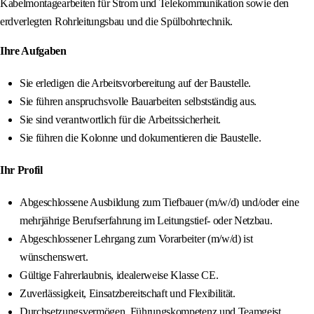
Kabelmontagearbeiten für Strom und Telekommunikation sowie den
erdverlegten Rohrleitungsbau und die Spülbohrtechnik.
Ihre Aufgaben
Sie erledigen die Arbeitsvorbereitung auf der Baustelle.
Sie führen anspruchsvolle Bauarbeiten selbstständig aus.
Sie sind verantwortlich für die Arbeitssicherheit.
Sie führen die Kolonne und dokumentieren die Baustelle.
Ihr Profil
Abgeschlossene Ausbildung zum Tiefbauer (m/w/d) und/oder eine
mehrjährige Berufserfahrung im Leitungstief- oder Netzbau.
Abgeschlossener Lehrgang zum Vorarbeiter (m/w/d) ist
wünschenswert.
Gültige Fahrerlaubnis, idealerweise Klasse CE.
Zuverlässigkeit, Einsatzbereitschaft und Flexibilität.
Durchsetzungsvermögen, Führungskompetenz und Teamgeist.