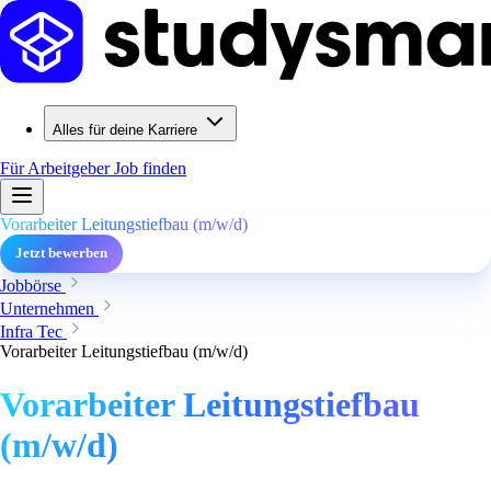
Alles für deine Karriere
Für Arbeitgeber
Job finden
Vorarbeiter Leitungstiefbau (m/w/d)
Jetzt bewerben
Jobbörse
Unternehmen
Infra Tec
Vorarbeiter Leitungstiefbau (m/w/d)
Vorarbeiter Leitungstiefbau
(m/w/d)