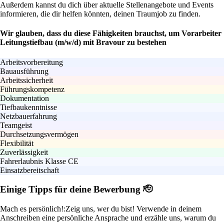
Außerdem kannst du dich über aktuelle Stellenangebote und Events
informieren, die dir helfen könnten, deinen Traumjob zu finden.
Wir glauben, dass du diese Fähigkeiten brauchst, um Vorarbeiter
Leitungstiefbau (m/w/d) mit Bravour zu bestehen
Arbeitsvorbereitung
Bauausführung
Arbeitssicherheit
Führungskompetenz
Dokumentation
Tiefbaukenntnisse
Netzbauerfahrung
Teamgeist
Durchsetzungsvermögen
Flexibilität
Zuverlässigkeit
Fahrerlaubnis Klasse CE
Einsatzbereitschaft
Einige Tipps für deine Bewerbung 🫡
Mach es persönlich!:
Zeig uns, wer du bist! Verwende in deinem
Anschreiben eine persönliche Ansprache und erzähle uns, warum du