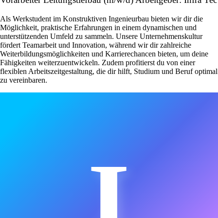
Als Werkstudent im Konstruktiven Ingenieurbau bieten wir dir die
Möglichkeit, praktische Erfahrungen in einem dynamischen und
unterstützenden Umfeld zu sammeln. Unsere Unternehmenskultur
fördert Teamarbeit und Innovation, während wir dir zahlreiche
Weiterbildungsmöglichkeiten und Karrierechancen bieten, um deine
Fähigkeiten weiterzuentwickeln. Zudem profitierst du von einer
flexiblen Arbeitszeitgestaltung, die dir hilft, Studium und Beruf optimal
zu vereinbaren.
I