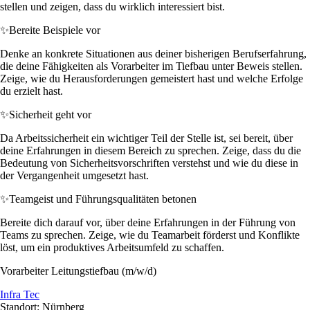
stellen und zeigen, dass du wirklich interessiert bist.
✨
Bereite Beispiele vor
Denke an konkrete Situationen aus deiner bisherigen Berufserfahrung,
die deine Fähigkeiten als Vorarbeiter im Tiefbau unter Beweis stellen.
Zeige, wie du Herausforderungen gemeistert hast und welche Erfolge
du erzielt hast.
✨
Sicherheit geht vor
Da Arbeitssicherheit ein wichtiger Teil der Stelle ist, sei bereit, über
deine Erfahrungen in diesem Bereich zu sprechen. Zeige, dass du die
Bedeutung von Sicherheitsvorschriften verstehst und wie du diese in
der Vergangenheit umgesetzt hast.
✨
Teamgeist und Führungsqualitäten betonen
Bereite dich darauf vor, über deine Erfahrungen in der Führung von
Teams zu sprechen. Zeige, wie du Teamarbeit förderst und Konflikte
löst, um ein produktives Arbeitsumfeld zu schaffen.
Vorarbeiter Leitungstiefbau (m/w/d)
Infra Tec
Standort: Nürnberg