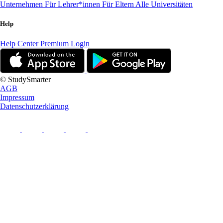
Unternehmen
Für Lehrer*innen
Für Eltern
Alle Universitäten
Help
Help Center
Premium Login
© StudySmarter
AGB
Impressum
Datenschutzerklärung