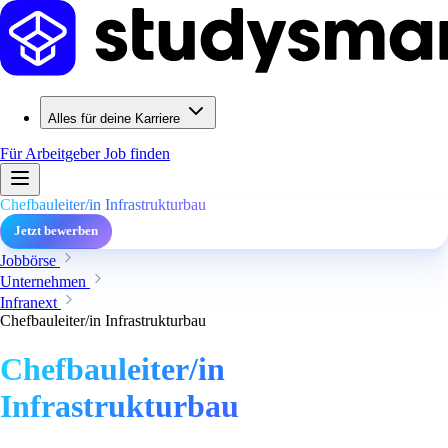
Alles für deine Karriere
Für Arbeitgeber
Job finden
Chefbauleiter/in Infrastrukturbau
Jetzt bewerben
Jobbörse
Unternehmen
Infranext
Chefbauleiter/in Infrastrukturbau
Chefbauleiter/in
Infrastrukturbau