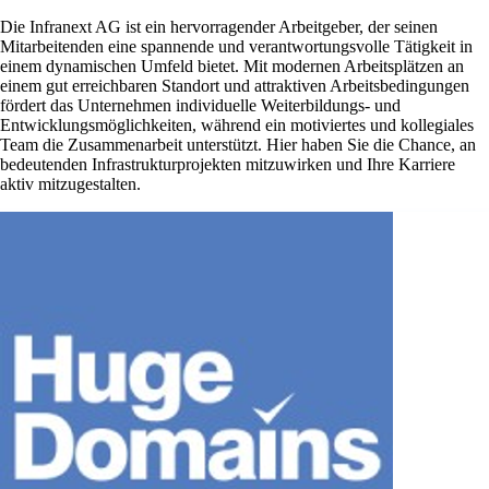
Die Infranext AG ist ein hervorragender Arbeitgeber, der seinen
Mitarbeitenden eine spannende und verantwortungsvolle Tätigkeit in
einem dynamischen Umfeld bietet. Mit modernen Arbeitsplätzen an
einem gut erreichbaren Standort und attraktiven Arbeitsbedingungen
fördert das Unternehmen individuelle Weiterbildungs- und
Entwicklungsmöglichkeiten, während ein motiviertes und kollegiales
Team die Zusammenarbeit unterstützt. Hier haben Sie die Chance, an
bedeutenden Infrastrukturprojekten mitzuwirken und Ihre Karriere
aktiv mitzugestalten.