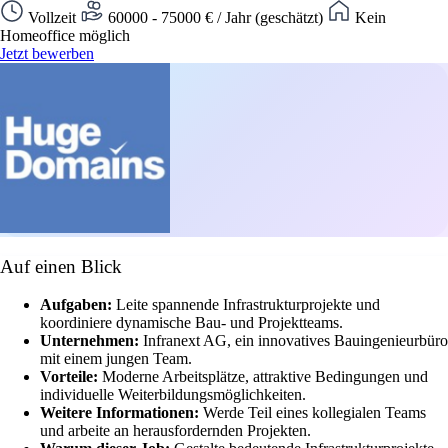
Vollzeit
60000 - 75000 € / Jahr (geschätzt)
Kein
Homeoffice möglich
Jetzt bewerben
Auf einen Blick
Aufgaben:
Leite spannende Infrastrukturprojekte und
koordiniere dynamische Bau- und Projektteams.
Unternehmen:
Infranext AG, ein innovatives Bauingenieurbüro
mit einem jungen Team.
Vorteile:
Moderne Arbeitsplätze, attraktive Bedingungen und
individuelle Weiterbildungsmöglichkeiten.
Weitere Informationen:
Werde Teil eines kollegialen Teams
und arbeite an herausfordernden Projekten.