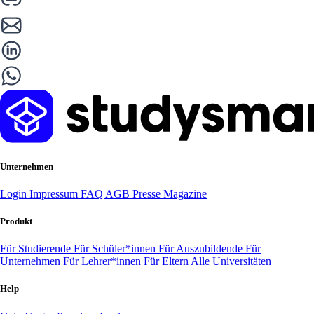
Unternehmen
Login
Impressum
FAQ
AGB
Presse
Magazine
Produkt
Für Studierende
Für Schüler*innen
Für Auszubildende
Für
Unternehmen
Für Lehrer*innen
Für Eltern
Alle Universitäten
Help