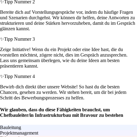
✨
Tipp Nummer 2
Bereite dich auf Vorstellungsgespräche vor, indem du häufige Fragen
und Szenarien durchgehst. Wir können dir helfen, deine Antworten zu
strukturieren und deine Stärken hervorzuheben, damit du im Gespräch
glänzen kannst.
✨
Tipp Nummer 3
Zeige Initiative! Wenn du ein Projekt oder eine Idee hast, die du
vorstellen möchtest, zögere nicht, dies im Gespräch anzusprechen.
Lass uns gemeinsam überlegen, wie du deine Ideen am besten
präsentieren kannst.
✨
Tipp Nummer 4
Bewirb dich direkt über unsere Website! So hast du die besten
Chancen, gesehen zu werden. Wir stehen bereit, um dir bei jedem
Schritt des Bewerbungsprozesses zu helfen.
Wir glauben, dass du diese Fähigkeiten brauchst, um
Chefbauleiter/in Infrastrukturbau mit Bravour zu bestehen
Bauleitung
Projektmanagement