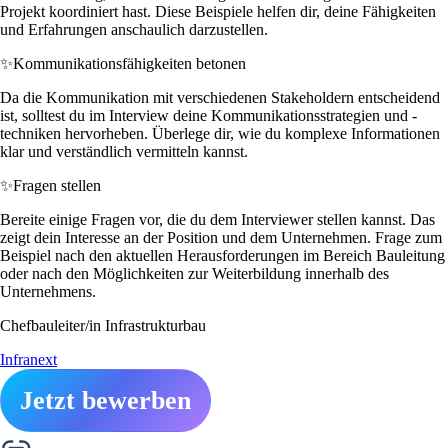
Projekt koordiniert hast. Diese Beispiele helfen dir, deine Fähigkeiten
und Erfahrungen anschaulich darzustellen.
✨
Kommunikationsfähigkeiten betonen
Da die Kommunikation mit verschiedenen Stakeholdern entscheidend
ist, solltest du im Interview deine Kommunikationsstrategien und -
techniken hervorheben. Überlege dir, wie du komplexe Informationen
klar und verständlich vermitteln kannst.
✨
Fragen stellen
Bereite einige Fragen vor, die du dem Interviewer stellen kannst. Das
zeigt dein Interesse an der Position und dem Unternehmen. Frage zum
Beispiel nach den aktuellen Herausforderungen im Bereich Bauleitung
oder nach den Möglichkeiten zur Weiterbildung innerhalb des
Unternehmens.
Chefbauleiter/in Infrastrukturbau
Infranext
Jetzt bewerben