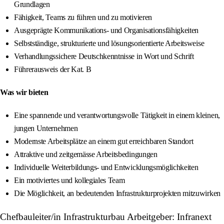
Grundlagen
Fähigkeit, Teams zu führen und zu motivieren
Ausgeprägte Kommunikations- und Organisationsfähigkeiten
Selbstständige, strukturierte und lösungsorientierte Arbeitsweise
Verhandlungssichere Deutschkenntnisse in Wort und Schrift
Führerausweis der Kat. B
Was wir bieten
Eine spannende und verantwortungsvolle Tätigkeit in einem kleinen,
jungen Unternehmen
Modernste Arbeitsplätze an einem gut erreichbaren Standort
Attraktive und zeitgemässe Arbeitsbedingungen
Individuelle Weiterbildungs- und Entwicklungsmöglichkeiten
Ein motiviertes und kollegiales Team
Die Möglichkeit, an bedeutenden Infrastrukturprojekten mitzuwirken
Chefbauleiter/in Infrastrukturbau Arbeitgeber: Infranext