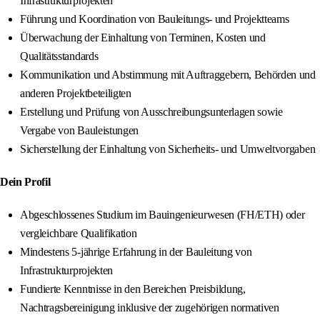
Infrastrukturprojekten
Führung und Koordination von Bauleitungs- und Projektteams
Überwachung der Einhaltung von Terminen, Kosten und
Qualitätsstandards
Kommunikation und Abstimmung mit Auftraggebern, Behörden und
anderen Projektbeteiligten
Erstellung und Prüfung von Ausschreibungsunterlagen sowie
Vergabe von Bauleistungen
Sicherstellung der Einhaltung von Sicherheits- und Umweltvorgaben
Dein Profil
Abgeschlossenes Studium im Bauingenieurwesen (FH/ETH) oder
vergleichbare Qualifikation
Mindestens 5-jährige Erfahrung in der Bauleitung von
Infrastrukturprojekten
Fundierte Kenntnisse in den Bereichen Preisbildung,
Nachtragsbereinigung inklusive der zugehörigen normativen