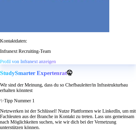
Kontaktdaten:
Infranext Recruiting-Team
Profil von Infranext anzeigen
StudySmarter Expertenrat
🤫
Wir sind der Meinung, dass du so Chefbauleiter/in Infrastrukturbau
erhalten könntest
✨
Tipp Nummer 1
Netzwerken ist der Schlüssel! Nutze Plattformen wie LinkedIn, um mit
Fachleuten aus der Branche in Kontakt zu treten. Lass uns gemeinsam
nach Möglichkeiten suchen, wie wir dich bei der Vernetzung
unterstützen können.