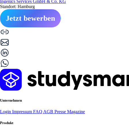
Ingenics Services GmbH & Co. KG
Standort: Hamburg
Jetzt bewerben
Unternehmen
Login
Impressum
FAQ
AGB
Presse
Magazine
Produkt