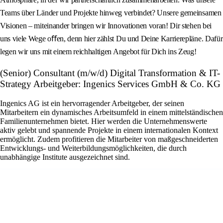
Teams über Länder und Projekte hinweg verbindet? Unsere gemeinsamen
Visionen – miteinander bringen wir Innovationen voran! Dir stehen bei
uns viele Wege oﬀen, denn hier zählst Du und Deine Karrierepläne. Dafür
legen wir uns mit einem reichhaltigen Angebot für Dich ins Zeug!
(Senior) Consultant (m/w/d) Digital Transformation & IT-
Strategy Arbeitgeber: Ingenics Services GmbH & Co. KG
Ingenics AG ist ein hervorragender Arbeitgeber, der seinen
Mitarbeitern ein dynamisches Arbeitsumfeld in einem mittelständischen
Familienunternehmen bietet. Hier werden die Unternehmenswerte
aktiv gelebt und spannende Projekte in einem internationalen Kontext
ermöglicht. Zudem profitieren die Mitarbeiter von maßgeschneiderten
Entwicklungs- und Weiterbildungsmöglichkeiten, die durch
unabhängige Institute ausgezeichnet sind.