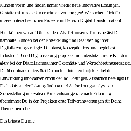
Kunden voran und ﬁnden immer wieder neue innovative Lösungen.
Gestalte mit uns die Unternehmen von morgen! Wir suchen Dich für
unsere unterschiedlichen Projekte im Bereich Digital Transformation!
Hier können wir auf Dich zählen: Als Teil unseres Teams berätst Du
namhafte Kunden bei der Entwicklung und Realisierung ihrer
Digitalisierungsstrategie. Du planst, konzeptionierst und begleitest
Industrie 4.0 und Digitalisierungsprojekte und unterstützt unsere Kunden
aktiv bei der Digitalisierung ihrer Geschäfts- und Wertschöpfungsprozesse.
Darüber hinaus unterstützt Du auch in internen Projekten bei der
Entwicklung innovativer Produkte und Lösungen. Zusätzlich beteiligst Du
Dich aktiv an der Lösungsfindung und Anforderungsanalyse zur
Sicherstellung innovativer Kundenlösungen. Je nach Erfahrung
übernimmst Du in den Projekten erste Teilverantwortungen für Deine
Themenbereiche.
Das bringst Du mit: