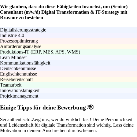
Wir glauben, dass du diese Fähigkeiten brauchst, um (Senior)
Consultant (m/w/d) Digital Transformation & IT-Strategy mit
Bravour zu bestehen
Digitalisierungsstrategie
Industrie 4.0
Prozessoptimierung
Anforderungsanalyse
Produktions-IT (ERP, MES, APS, WMS)
Lean Mindset
Kommunikationsfähigkeit
Deutschkenntnisse
Englischkenntnisse
Reisebereitschaft
Teamarbeit
Innovationsfähigkeit
Projektmanagement
Einige Tipps für deine Bewerbung 🫡
Sei authentisch!:
Zeig uns, wer du wirklich bist! Deine Persönlichkeit
und Leidenschaft für digitale Transformation sind wichtig. Lass deine
Motivation in deinem Anschreiben durchscheinen.