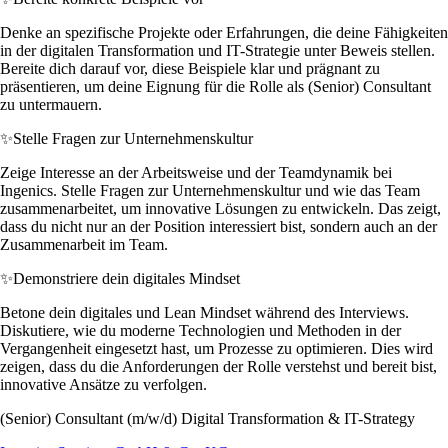
Denke an spezifische Projekte oder Erfahrungen, die deine Fähigkeiten
in der digitalen Transformation und IT-Strategie unter Beweis stellen.
Bereite dich darauf vor, diese Beispiele klar und prägnant zu
präsentieren, um deine Eignung für die Rolle als (Senior) Consultant
zu untermauern.
✨
Stelle Fragen zur Unternehmenskultur
Zeige Interesse an der Arbeitsweise und der Teamdynamik bei
Ingenics. Stelle Fragen zur Unternehmenskultur und wie das Team
zusammenarbeitet, um innovative Lösungen zu entwickeln. Das zeigt,
dass du nicht nur an der Position interessiert bist, sondern auch an der
Zusammenarbeit im Team.
✨
Demonstriere dein digitales Mindset
Betone dein digitales und Lean Mindset während des Interviews.
Diskutiere, wie du moderne Technologien und Methoden in der
Vergangenheit eingesetzt hast, um Prozesse zu optimieren. Dies wird
zeigen, dass du die Anforderungen der Rolle verstehst und bereit bist,
innovative Ansätze zu verfolgen.
(Senior) Consultant (m/w/d) Digital Transformation & IT-Strategy