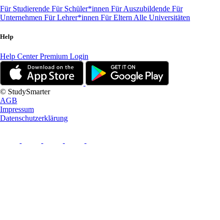
Für Studierende
Für Schüler*innen
Für Auszubildende
Für
Unternehmen
Für Lehrer*innen
Für Eltern
Alle Universitäten
Help
Help Center
Premium Login
© StudySmarter
AGB
Impressum
Datenschutzerklärung