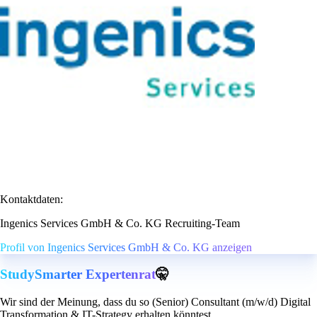
Kontaktdaten:
Ingenics Services GmbH & Co. KG Recruiting-Team
Profil von Ingenics Services GmbH & Co. KG anzeigen
StudySmarter Expertenrat
🤫
Wir sind der Meinung, dass du so (Senior) Consultant (m/w/d) Digital
Transformation & IT-Strategy erhalten könntest