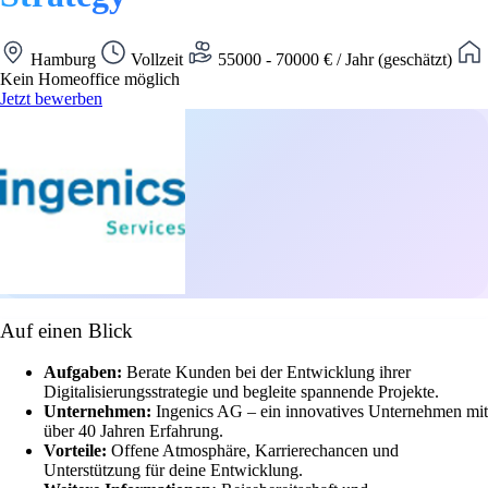
Hamburg
Vollzeit
55000 - 70000 € / Jahr (geschätzt)
Kein Homeoffice möglich
Jetzt bewerben
Auf einen Blick
Aufgaben:
Berate Kunden bei der Entwicklung ihrer
Digitalisierungsstrategie und begleite spannende Projekte.
Unternehmen:
Ingenics AG – ein innovatives Unternehmen mit
über 40 Jahren Erfahrung.
Vorteile:
Offene Atmosphäre, Karrierechancen und
Unterstützung für deine Entwicklung.