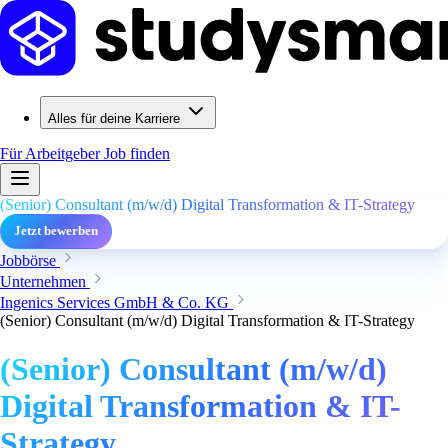
Alles für deine Karriere
Für Arbeitgeber
Job finden
(Senior) Consultant (m/w/d) Digital Transformation & IT-Strategy
Jetzt bewerben
Jobbörse
Unternehmen
Ingenics Services GmbH & Co. KG
(Senior) Consultant (m/w/d) Digital Transformation & IT-Strategy
(Senior) Consultant (m/w/d)
Digital Transformation & IT-
Strategy