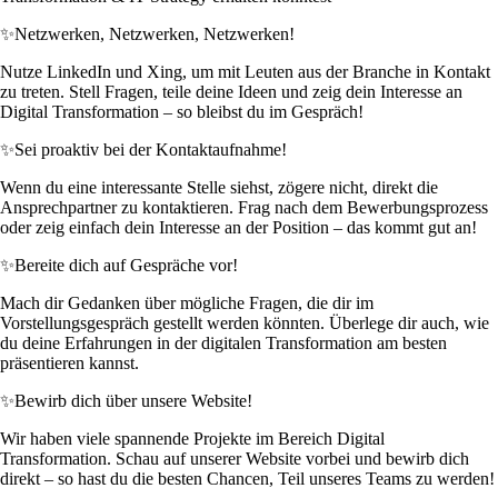
✨
Netzwerken, Netzwerken, Netzwerken!
Nutze LinkedIn und Xing, um mit Leuten aus der Branche in Kontakt
zu treten. Stell Fragen, teile deine Ideen und zeig dein Interesse an
Digital Transformation – so bleibst du im Gespräch!
✨
Sei proaktiv bei der Kontaktaufnahme!
Wenn du eine interessante Stelle siehst, zögere nicht, direkt die
Ansprechpartner zu kontaktieren. Frag nach dem Bewerbungsprozess
oder zeig einfach dein Interesse an der Position – das kommt gut an!
✨
Bereite dich auf Gespräche vor!
Mach dir Gedanken über mögliche Fragen, die dir im
Vorstellungsgespräch gestellt werden könnten. Überlege dir auch, wie
du deine Erfahrungen in der digitalen Transformation am besten
präsentieren kannst.
✨
Bewirb dich über unsere Website!
Wir haben viele spannende Projekte im Bereich Digital
Transformation. Schau auf unserer Website vorbei und bewirb dich
direkt – so hast du die besten Chancen, Teil unseres Teams zu werden!