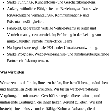
Starke Führungs-, Kundenfokus- und Geschäftskompetenz.
Außergewöhnliche Fähigkeiten im Beziehungsaufbau sowie
fortgeschrittene Verhandlungs-, Kommunikations- und
Präsentationsfähigkeiten.
Fähigkeit, geografisch verteilte Vertriebsteams zu leiten und
Vertriebsmanager zu entwickeln; Erfahrung in der Leitung von
multikulturellen, remote, multi-office Teams.
Nachgewiesene regionale P&L- oder Umsatzverantwortung.
Starke Prognose-, Wettbewerbsanalyse- und funktionsübergreifende
Partnerschaftskompetenzen.
Was wir bieten
Wir setzen uns dafür ein, Ihnen zu helfen, Ihre beruflichen, persönlichen
und finanziellen Ziele zu erreichen. Wir bieten wettbewerbsfähige
Vergütung, die mit unseren Geschäftsstrategien übereinstimmt, und
umfassende Leistungen, die Ihnen helfen, gesund zu leben. Wir sind
bestrebt, eine inklusive und vielfältige Kultur aufzubauen, die die