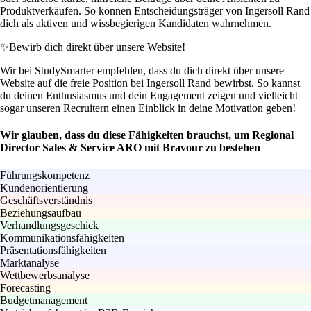
Produktverkäufen. So können Entscheidungsträger von Ingersoll Rand
dich als aktiven und wissbegierigen Kandidaten wahrnehmen.
✨
Bewirb dich direkt über unsere Website!
Wir bei StudySmarter empfehlen, dass du dich direkt über unsere
Website auf die freie Position bei Ingersoll Rand bewirbst. So kannst
du deinen Enthusiasmus und dein Engagement zeigen und vielleicht
sogar unseren Recruitern einen Einblick in deine Motivation geben!
Wir glauben, dass du diese Fähigkeiten brauchst, um Regional
Director Sales & Service ARO mit Bravour zu bestehen
Führungskompetenz
Kundenorientierung
Geschäftsverständnis
Beziehungsaufbau
Verhandlungsgeschick
Kommunikationsfähigkeiten
Präsentationsfähigkeiten
Marktanalyse
Wettbewerbsanalyse
Forecasting
Budgetmanagement