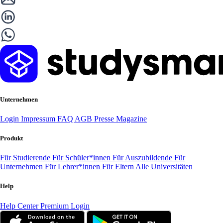
Unternehmen
Login
Impressum
FAQ
AGB
Presse
Magazine
Produkt
Für Studierende
Für Schüler*innen
Für Auszubildende
Für
Unternehmen
Für Lehrer*innen
Für Eltern
Alle Universitäten
Help
Help Center
Premium Login