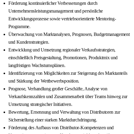
Förderung kontinuierlicher Verbesserungen durch
Unternehmensleistungsmanagement und persönliche
Entwicklungsprozesse sowie vertriebsorientierte Mentoring-
Programme.
Überwachung von Marktanalysen, Prognosen, Budgetmanagement
und Kundenstrategien.
Entwicklung und Umsetzung regionaler Verkaufsstrategien,
einschließlich Preisgestaltung, Promotionen, Produktmix und
langfristigen Wachstumsplänen.
Identifizierung von Möglichkeiten zur Steigerung des Marktanteils
und Stärkung der Wettbewerbsposition.
Prognose, Verhandlung großer Geschäfte, Analyse von
Verkaufskennzahlen und Zusammenarbeit über Teams hinweg zur
Umsetzung strategischer Initiativen.
Bewertung, Ernennung und Verwaltung von Distributoren zur
Sicherstellung einer starken Marktdurchdringung.
Förderung des Aufbaus von Distributor-Kompetenzen und