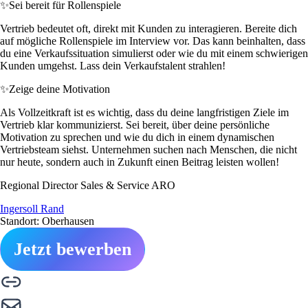
✨
Sei bereit für Rollenspiele
Vertrieb bedeutet oft, direkt mit Kunden zu interagieren. Bereite dich
auf mögliche Rollenspiele im Interview vor. Das kann beinhalten, dass
du eine Verkaufssituation simulierst oder wie du mit einem schwierigen
Kunden umgehst. Lass dein Verkaufstalent strahlen!
✨
Zeige deine Motivation
Als Vollzeitkraft ist es wichtig, dass du deine langfristigen Ziele im
Vertrieb klar kommunizierst. Sei bereit, über deine persönliche
Motivation zu sprechen und wie du dich in einem dynamischen
Vertriebsteam siehst. Unternehmen suchen nach Menschen, die nicht
nur heute, sondern auch in Zukunft einen Beitrag leisten wollen!
Regional Director Sales & Service ARO
Ingersoll Rand
Standort: Oberhausen
Jetzt bewerben