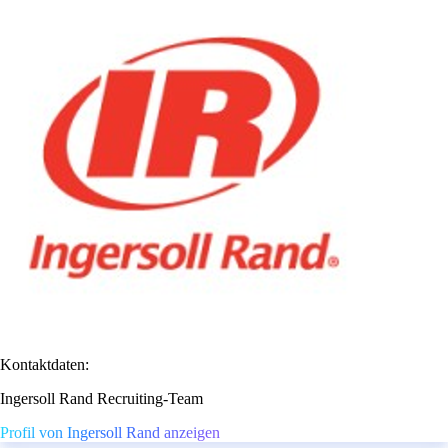
Kontaktdaten:
Ingersoll Rand Recruiting-Team
Profil von Ingersoll Rand anzeigen