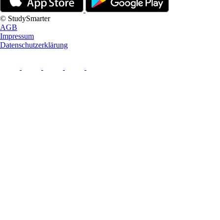
© StudySmarter
AGB
Impressum
Datenschutzerklärung