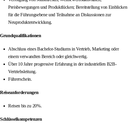
Preisbewegungen und Produktlücken; Bereitstellung von Einblicken
für die Führungsebene und Teilnahme an Diskussionen zur
Neuproduktentwicklung.
Grundqualifikationen
Abschluss eines Bachelor-Studiums in Vertrieb, Marketing oder
einem verwandten Bereich oder gleichwertig.
Über 10 Jahre progressive Erfahrung in der industriellen B2B-
Vertriebsleitung.
Führerschein.
Reiseanforderungen
Reisen bis zu 20%.
Schlüsselkompetenzen