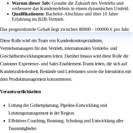
Warum dieser Job:
Gestalte die Zukunft des Vertriebs und
verbessere das Kundenerlebnis in einem dynamischen Umfeld.
Qualifikationen:
Bachelor-Abschluss und über 10 Jahre
Erfahrung im B2B-Vertrieb.
Das prognostizierte Gehalt liegt zwischen 80000 - 100000 € pro Jahr.
Diese Rolle wird ein Team von Kundenkontospezialisten,
Vertriebsmanagern für den Vertrieb, internationalen Vertriebs- und
Geschäftsentwicklungsteams leiten. Darüber hinaus wird diese Rolle die
Customer Experience- und Sales Enablement-Teams leiten, die sich auf
Kundenzufriedenheit, Bestände und Lieferanten sowie die Interaktion mit
dem Produktmanagement konzentrieren.
Verantwortlichkeiten
Leitung der Gebietsplanung, Pipeline-Entwicklung und
Leistungsmanagement in der Region.
Effektives Coaching, Beratung, Schulung und Entwicklung aller
Teammitglieder.