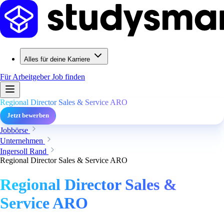
Alles für deine Karriere
Für Arbeitgeber
Job finden
Regional Director Sales & Service ARO
Jetzt bewerben
Jobbörse
Unternehmen
Ingersoll Rand
Regional Director Sales & Service ARO
Regional Director Sales &
Service ARO