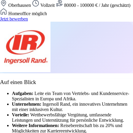
Oberhausen
Vollzeit
80000 - 100000 € / Jahr (geschätzt)
Homeoffice möglich
Jetzt bewerben
Auf einen Blick
Aufgaben:
Leite ein Team von Vertriebs- und Kundenservice-
Spezialisten in Europa und Afrika.
Unternehmen:
Ingersoll Rand, ein innovatives Unternehmen
mit einer inklusiven Kultur.
Vorteile:
Wettbewerbsfähige Vergütung, umfassende
Leistungen und Unterstützung für persönliche Entwicklung.
Weitere Informationen:
Reisebereitschaft bis zu 20% und
Möglichkeiten zur Karriereentwicklung.