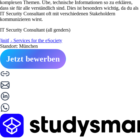
komplexen Themen. Übe, technische Informationen so zu erklären,
dass sie für alle verständlich sind. Dies ist besonders wichtig, da du als
IT Security Consultant oft mit verschiedenen Stakeholdern
kommunizieren wirst.
IT Security Consultant (all genders)
]init[ - Services for the eSociety
Standort: München
Jetzt bewerben