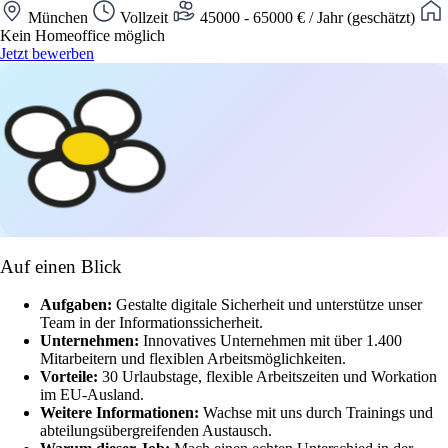
München
Vollzeit
45000 - 65000 € / Jahr (geschätzt)
Kein Homeoffice möglich
Jetzt bewerben
Auf einen Blick
Aufgaben:
Gestalte digitale Sicherheit und unterstütze unser
Team in der Informationssicherheit.
Unternehmen:
Innovatives Unternehmen mit über 1.400
Mitarbeitern und flexiblen Arbeitsmöglichkeiten.
Vorteile:
30 Urlaubstage, flexible Arbeitszeiten und Workation
im EU-Ausland.
Weitere Informationen:
Wachse mit uns durch Trainings und
abteilungsübergreifenden Austausch.