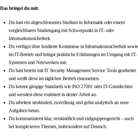
Das bringst du mit:
Du hast ein abgeschlossenes Studium in Informatik oder einem
vergleichbaren Studiengang mit Schwerpunkt in IT- oder
Informationssicherheit.
Du verfügst über fundierte Kenntnisse in Informationssicherheit sowie
im IT-Betrieb und bringst praktische Erfahrungen im Umgang mit IT-
Systemen und Netzwerken mit.
Du hast bereits mit IT Security Management Service Tools gearbeitet
und weißt diese im täglichen Betrieb einzusetzen.
Du kennst gängige Standards wie ISO 27001 oder IT-Grundschutz
und wendest diese routiniert in deiner Arbeit an.
Du arbeitest strukturiert, zuverlässig und gehst analytisch an neue
Aufgaben heran.
Du kommunizierst klar, verständlich und zielgruppengerecht – auch
bei komplexeren Themen, insbesondere auf Deutsch.