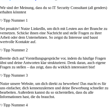
Wir sind der Meinung, dass du so IT Security Consultant (all genders)
erhalten könntest
✨
Tipp Nummer 1
Sei proaktiv! Nutze LinkedIn, um dich mit Leuten aus der Branche zu
vernetzen. Schicke ihnen eine Nachricht und stelle Fragen zu ihrer
Arbeit oder dem Unternehmen. So zeigst du Interesse und baust
wertvolle Kontakte auf.
✨
Tipp Nummer 2
Bereite dich auf Vorstellungsgespräche vor, indem du häufige Fragen
übst und deine Antworten klar strukturierst. Denk daran, auch eigene
Fragen zu stellen – das zeigt, dass du wirklich interessiert bist!
✨
Tipp Nummer 3
Nutze unsere Website, um dich direkt zu bewerben! Das macht es für
uns einfacher, dich kennenzulernen und deine Bewerbung schneller zu
bearbeiten. Außerdem kannst du so sicherstellen, dass du alle
Informationen hast, die du brauchst.
✨
Tipp Nummer 4