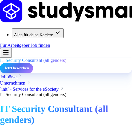
Alles für deine Karriere
Für Arbeitgeber
Job finden
IT Security Consultant (all genders)
Jetzt bewerben
Jobbörse
Unternehmen
]init[ - Services for the eSociety
IT Security Consultant (all genders)
IT Security Consultant (all
genders)