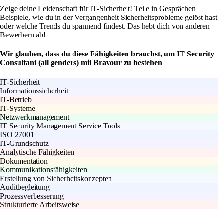
Zeige deine Leidenschaft für IT-Sicherheit! Teile in Gesprächen
Beispiele, wie du in der Vergangenheit Sicherheitsprobleme gelöst hast
oder welche Trends du spannend findest. Das hebt dich von anderen
Bewerbern ab!
Wir glauben, dass du diese Fähigkeiten brauchst, um IT Security
Consultant (all genders) mit Bravour zu bestehen
IT-Sicherheit
Informationssicherheit
IT-Betrieb
IT-Systeme
Netzwerkmanagement
IT Security Management Service Tools
ISO 27001
IT-Grundschutz
Analytische Fähigkeiten
Dokumentation
Kommunikationsfähigkeiten
Erstellung von Sicherheitskonzepten
Auditbegleitung
Prozessverbesserung
Strukturierte Arbeitsweise