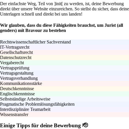
Der einfachste Weg, Teil von ]init[ zu werden, ist, deine Bewerbung
direkt über unsere Website einzureichen. So stellst du sicher, dass deine
Unterlagen schnell und direkt bei uns landen!
Wir glauben, dass du diese Fähigkeiten brauchst, um Jurist (all
genders) mit Bravour zu bestehen
Rechtswissenschaftlicher Sachverstand
IT-Vertragsrecht
Gesellschaftsrecht
Datenschutzrecht
Vergaberecht
Vertragsprüfung
Vertragsgestaltung
Vertragsverhandlung
Kommunikationsstärke
Deutschkenntnisse
Englischkenntnisse
Selbstständige Arbeitsweise
Pragmatische Problemlösungsfähigkeiten
Interdisziplinäre Teamarbeit
Wissenstransfer
Einige Tipps für deine Bewerbung 🫡