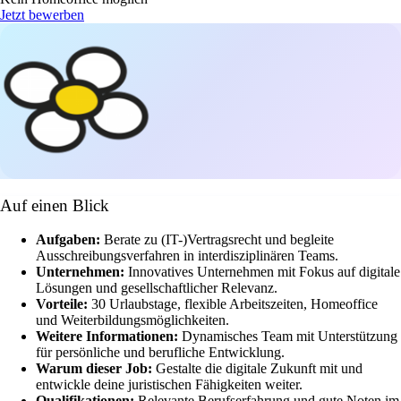
Jetzt bewerben
Auf einen Blick
Aufgaben:
Berate zu (IT-)Vertragsrecht und begleite
Ausschreibungsverfahren in interdisziplinären Teams.
Unternehmen:
Innovatives Unternehmen mit Fokus auf digitale
Lösungen und gesellschaftlicher Relevanz.
Vorteile:
30 Urlaubstage, flexible Arbeitszeiten, Homeoffice
und Weiterbildungsmöglichkeiten.
Weitere Informationen:
Dynamisches Team mit Unterstützung
für persönliche und berufliche Entwicklung.
Warum dieser Job:
Gestalte die digitale Zukunft mit und
entwickle deine juristischen Fähigkeiten weiter.
Qualifikationen:
Relevante Berufserfahrung und gute Noten im