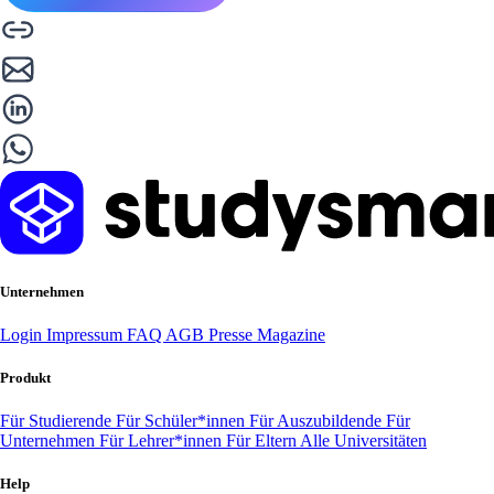
Unternehmen
Login
Impressum
FAQ
AGB
Presse
Magazine
Produkt
Für Studierende
Für Schüler*innen
Für Auszubildende
Für
Unternehmen
Für Lehrer*innen
Für Eltern
Alle Universitäten
Help