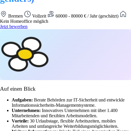
Bremen
Vollzeit
60000 - 80000 € / Jahr (geschätzt)
Kein Homeoffice möglich
Jetzt bewerben
Auf einen Blick
Aufgaben:
Berate Behörden zur IT-Sicherheit und entwickle
Informationssicherheits-Managementsysteme.
Unternehmen:
Innovatives Unternehmen mit über 1.400
Mitarbeitenden und flexiblen Arbeitsmodellen.
Vorteile:
30 Urlaubstage, flexible Arbeitszeiten, mobiles
Arbeiten und umfangreiche Weiterbildungsmöglichkeiten.