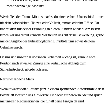
mehr nachhaltige Mobilität.
Werde Teil des Teams Mit uns machst du einen echten Unterschied – auch
für dein Arbeitsleben. Teilzeit oder Vollzeit, remote oder im Office. Du
findest dich mit deiner Erfahrung in diesen Punkten wieder? Am besten
lernen wir uns direkt kennen! Wir freuen uns auf deine Bewerbung, gerne
mit der Angabe des frühestmöglichen Eintrittsdatums sowie deinem
Gehaltswunsch.
Da uns und unseren Kund:innen Sicherheit wichtig ist, kann je nach
Position nach etwaiger Zusage eine vertrauliche Abfrage zum
Sicherheitscheck erforderlich sein.
Recruiter Jabeena Malik
Worauf wartest du? Entfalte jetzt in einem spannenden Arbeitsumfeld dein
Potenzial! Besuche uns für weitere Einblicke auf www.init.de und sprich
mit unseren Recruiter:innen, die für all deine Fragen da sind.