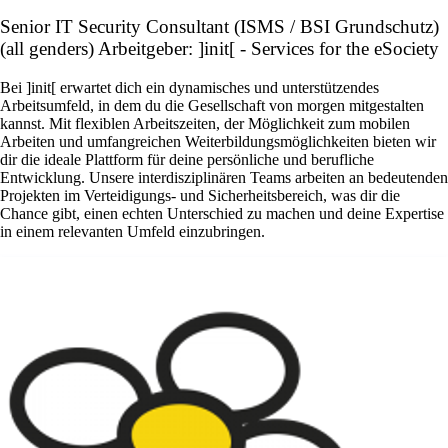
Senior IT Security Consultant (ISMS / BSI Grundschutz)
(all genders) Arbeitgeber: ]init[ - Services for the eSociety
Bei ]init[ erwartet dich ein dynamisches und unterstützendes
Arbeitsumfeld, in dem du die Gesellschaft von morgen mitgestalten
kannst. Mit flexiblen Arbeitszeiten, der Möglichkeit zum mobilen
Arbeiten und umfangreichen Weiterbildungsmöglichkeiten bieten wir
dir die ideale Plattform für deine persönliche und berufliche
Entwicklung. Unsere interdisziplinären Teams arbeiten an bedeutenden
Projekten im Verteidigungs- und Sicherheitsbereich, was dir die
Chance gibt, einen echten Unterschied zu machen und deine Expertise
in einem relevanten Umfeld einzubringen.