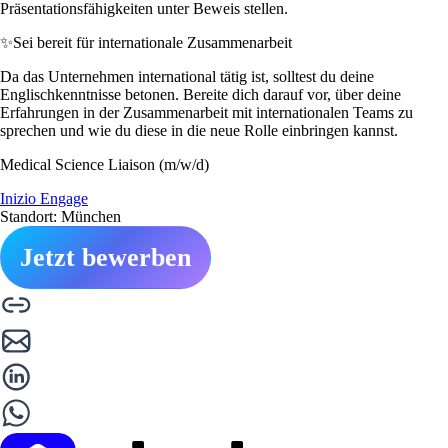
Präsentationsfähigkeiten unter Beweis stellen.
✨
Sei bereit für internationale Zusammenarbeit
Da das Unternehmen international tätig ist, solltest du deine
Englischkenntnisse betonen. Bereite dich darauf vor, über deine
Erfahrungen in der Zusammenarbeit mit internationalen Teams zu
sprechen und wie du diese in die neue Rolle einbringen kannst.
Medical Science Liaison (m/w/d)
Inizio Engage
Standort: München
Jetzt bewerben