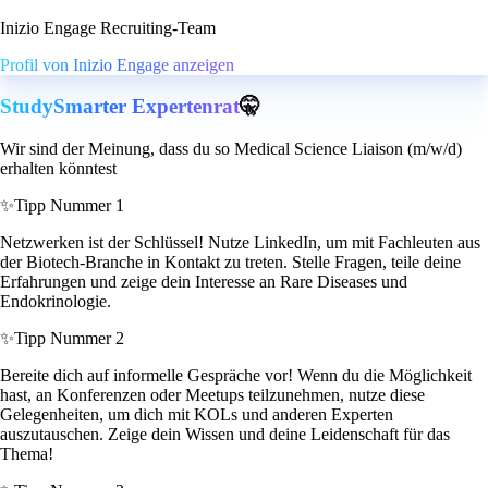
Inizio Engage Recruiting-Team
Profil von Inizio Engage anzeigen
StudySmarter Expertenrat
🤫
Wir sind der Meinung, dass du so Medical Science Liaison (m/w/d)
erhalten könntest
✨
Tipp Nummer 1
Netzwerken ist der Schlüssel! Nutze LinkedIn, um mit Fachleuten aus
der Biotech-Branche in Kontakt zu treten. Stelle Fragen, teile deine
Erfahrungen und zeige dein Interesse an Rare Diseases und
Endokrinologie.
✨
Tipp Nummer 2
Bereite dich auf informelle Gespräche vor! Wenn du die Möglichkeit
hast, an Konferenzen oder Meetups teilzunehmen, nutze diese
Gelegenheiten, um dich mit KOLs und anderen Experten
auszutauschen. Zeige dein Wissen und deine Leidenschaft für das
Thema!