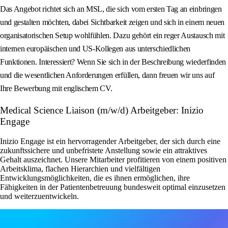
Das Angebot richtet sich an MSL, die sich vom ersten Tag an einbringen
und gestalten möchten, dabei Sichtbarkeit zeigen und sich in einem neuen
organisatorischen Setup wohlfühlen. Dazu gehört ein reger Austausch mit
internen europäischen und US‑Kollegen aus unterschiedlichen
Funktionen. Interessiert? Wenn Sie sich in der Beschreibung wiederfinden
und die wesentlichen Anforderungen erfüllen, dann freuen wir uns auf
Ihre Bewerbung mit englischem CV.
Medical Science Liaison (m/w/d) Arbeitgeber: Inizio
Engage
Inizio Engage ist ein hervorragender Arbeitgeber, der sich durch eine
zukunftssichere und unbefristete Anstellung sowie ein attraktives
Gehalt auszeichnet. Unsere Mitarbeiter profitieren von einem positiven
Arbeitsklima, flachen Hierarchien und vielfältigen
Entwicklungsmöglichkeiten, die es ihnen ermöglichen, ihre
Fähigkeiten in der Patientenbetreuung bundesweit optimal einzusetzen
und weiterzuentwickeln.