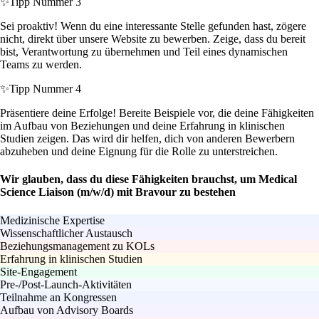
✨
Tipp Nummer 3
Sei proaktiv! Wenn du eine interessante Stelle gefunden hast, zögere
nicht, direkt über unsere Website zu bewerben. Zeige, dass du bereit
bist, Verantwortung zu übernehmen und Teil eines dynamischen
Teams zu werden.
✨
Tipp Nummer 4
Präsentiere deine Erfolge! Bereite Beispiele vor, die deine Fähigkeiten
im Aufbau von Beziehungen und deine Erfahrung in klinischen
Studien zeigen. Das wird dir helfen, dich von anderen Bewerbern
abzuheben und deine Eignung für die Rolle zu unterstreichen.
Wir glauben, dass du diese Fähigkeiten brauchst, um Medical
Science Liaison (m/w/d) mit Bravour zu bestehen
Medizinische Expertise
Wissenschaftlicher Austausch
Beziehungsmanagement zu KOLs
Erfahrung in klinischen Studien
Site-Engagement
Pre-/Post-Launch-Aktivitäten
Teilnahme an Kongressen
Aufbau von Advisory Boards