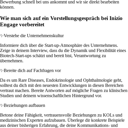
Bewerbung schnell bei uns ankommt und wir sie direkt bearbeiten
können.
Wie man sich auf ein Vorstellungsgespräch bei Inizio
Engage vorbereitet
✨
Verstehe die Unternehmenskultur
Informiere dich über die Start-up-Atmosphäre des Unternehmens.
Zeige in deinem Interview, dass du die Dynamik und Flexibilität eines
Biotech-Start-ups schätzt und bereit bist, Verantwortung zu
übernehmen.
✨
Bereite dich auf Fachfragen vor
Da es um Rare Diseases, Endokrinologie und Ophthalmologie geht,
solltest du dich mit den neuesten Entwicklungen in diesen Bereichen
vertraut machen. Bereite Antworten auf mögliche Fragen zu klinischen
Studien und deinem wissenschaftlichen Hintergrund vor.
✨
Beziehungen aufbauen
Betone deine Fähigkeit, vertrauensvolle Beziehungen zu KOLs und
medizinischen Experten aufzubauen. Überlege dir konkrete Beispiele
aus deiner bisherigen Erfahrung, die deine Kommunikations- und