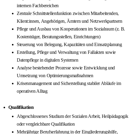
internen Fachbereichen
Zentrale Schnittstellenfunktion zwischen Mitarbeitenden,
Klient:innen, Angehörigen, Ämtern und Netzwerkpartnern
Pflege und Ausbau von Kooperationen im Sozialraum (z. B.
Kostenträger, Beratungsstellen, Einrichtungen)
Steuerung von Belegung, Kapazitäten und Einsatzplanung
Erstellung, Pflege und Verwaltung von Fallakten sowie
Datenpflege in digitalen Systemen
Analyse bestehender Prozesse sowie Entwicklung und
Umsetzung von Optimierungsmaßnahmen
Krisenmanagement und Sicherstellung stabiler Abläufe im
operativen Alltag
Qualifikation
Abgeschlossenes Studium der Sozialen Arbeit, Heilpädagogik
oder vergleichbare Qualifikation
Mehrjährige Berufserfahrung in der Eingliederungshilfe,