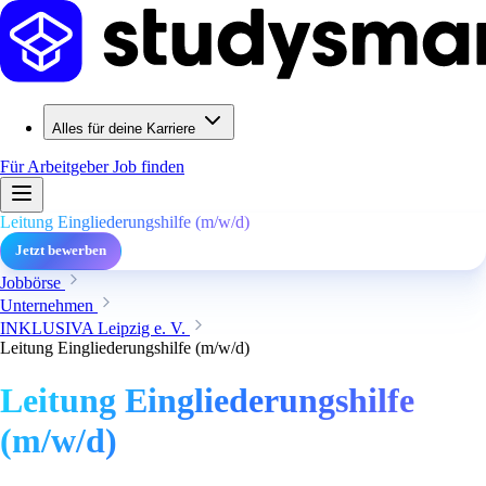
Alles für deine Karriere
Für Arbeitgeber
Job finden
Leitung Eingliederungshilfe (m/w/d)
Jetzt bewerben
Jobbörse
Unternehmen
INKLUSIVA Leipzig e. V.
Leitung Eingliederungshilfe (m/w/d)
Leitung Eingliederungshilfe
(m/w/d)