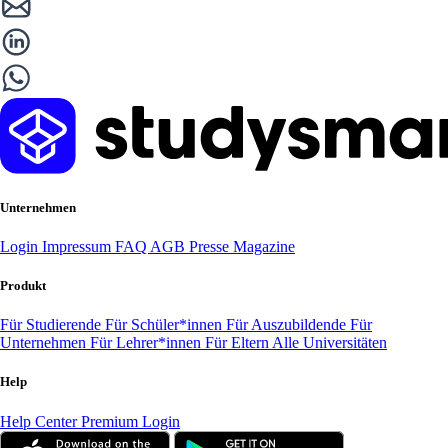
Unternehmen
Login
Impressum
FAQ
AGB
Presse
Magazine
Produkt
Für Studierende
Für Schüler*innen
Für Auszubildende
Für
Unternehmen
Für Lehrer*innen
Für Eltern
Alle Universitäten
Help
Help Center
Premium Login