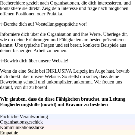
Recherchiere gezielt nach Organisationen, die dich interessieren, und
kontaktiere sie direkt. Zeig dein Interesse und frage nach möglichen
offenen Positionen oder Praktika.
✨
Bereite dich auf Vorstellungsgespräche vor!
Informiere dich über die Organisation und ihre Werte. Überlege dir,
wie du deine Erfahrungen und Fähigkeiten am besten präsentieren
kannst. Übe typische Fragen und sei bereit, konkrete Beispiele aus
deiner bisherigen Arbeit zu nennen.
✨
Bewirb dich über unsere Website!
Wenn du eine Stelle bei INKLUSIVA Leipzig im Auge hast, bewirb
dich direkt über unsere Website. So stellst du sicher, dass deine
Bewerbung schnell und unkompliziert ankommt. Wir freuen uns
darauf, von dir zu hören!
Wir glauben, dass du diese Fähigkeiten brauchst, um Leitung
Eingliederungshilfe (m/w/d) mit Bravour zu bestehen
Fachliche Verantwortung
Organisationsgeschick
Kommunikationsstärke
Empathie