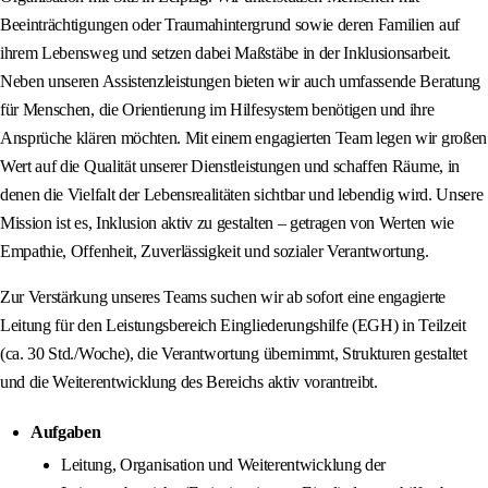
Beeinträchtigungen oder Traumahintergrund sowie deren Familien auf
ihrem Lebensweg und setzen dabei Maßstäbe in der Inklusionsarbeit.
Neben unseren Assistenzleistungen bieten wir auch umfassende Beratung
für Menschen, die Orientierung im Hilfesystem benötigen und ihre
Ansprüche klären möchten. Mit einem engagierten Team legen wir großen
Wert auf die Qualität unserer Dienstleistungen und schaffen Räume, in
denen die Vielfalt der Lebensrealitäten sichtbar und lebendig wird. Unsere
Mission ist es, Inklusion aktiv zu gestalten – getragen von Werten wie
Empathie, Offenheit, Zuverlässigkeit und sozialer Verantwortung.
Zur Verstärkung unseres Teams suchen wir ab sofort eine engagierte
Leitung für den Leistungsbereich Eingliederungshilfe (EGH) in Teilzeit
(ca. 30 Std./Woche), die Verantwortung übernimmt, Strukturen gestaltet
und die Weiterentwicklung des Bereichs aktiv vorantreibt.
Aufgaben
Leitung, Organisation und Weiterentwicklung der