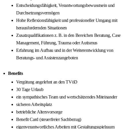
Entscheidungsfähigkeit, Verantwortungsbewusstsein und
Durchsetzungsvermögen
Hohe Reflexionsfähigkeit und professioneller Umgang mit
herausfordernden Situationen
Zusatzqualifikationen z. B. in den Bereichen Beratung, Case
Management, Führung, Trauma oder Autismus
Erfahrung im Aufbau und in der Weiterentwicklung von
Beratungs- und Assistenzangeboten
Benefits
Vergütung angelehnt an den TVöD
30 Tage Urlaub
ein sympathisches Team und wertschätzendes Miteinander
sicheren Arbeitsplatz
betriebliche Altersvorsorge
Benefit Card (steuerfreier Sachbezug)
eigenverantwortliches Arbeiten mit Gestaltungsspielraum