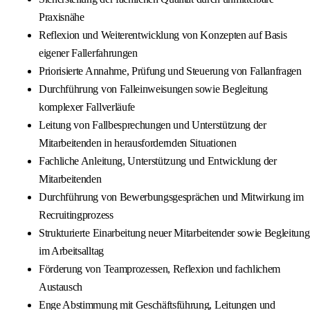
Praxisnähe
Reflexion und Weiterentwicklung von Konzepten auf Basis
eigener Fallerfahrungen
Priorisierte Annahme, Prüfung und Steuerung von Fallanfragen
Durchführung von Falleinweisungen sowie Begleitung
komplexer Fallverläufe
Leitung von Fallbesprechungen und Unterstützung der
Mitarbeitenden in herausfordernden Situationen
Fachliche Anleitung, Unterstützung und Entwicklung der
Mitarbeitenden
Durchführung von Bewerbungsgesprächen und Mitwirkung im
Recruitingprozess
Strukturierte Einarbeitung neuer Mitarbeitender sowie Begleitung
im Arbeitsalltag
Förderung von Teamprozessen, Reflexion und fachlichem
Austausch
Enge Abstimmung mit Geschäftsführung, Leitungen und