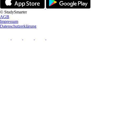
© StudySmarter
AGB
Impressum
Datenschutzerklärung