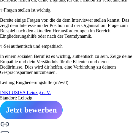
✨
Fragen stellen ist wichtig
Bereite einige Fragen vor, die du dem Interviewer stellen kannst. Das
zeigt dein Interesse an der Position und der Organisation. Frage zum
Beispiel nach den aktuellen Herausforderungen im Bereich
Eingliederungshilfe oder nach der Teamdynamik.
✨
Sei authentisch und empathisch
In einem sozialen Beruf ist es wichtig, authentisch zu sein. Zeige deine
Empathie und dein Verständnis für die Klienten und deren
Bedürfnisse. Dies wird dir helfen, eine Verbindung zu deinem
Gesprächspartner aufzubauen.
Leitung Eingliederungshilfe (m/w/d)
INKLUSIVA Leipzig e. V.
Standort: Leipzig
Jetzt bewerben