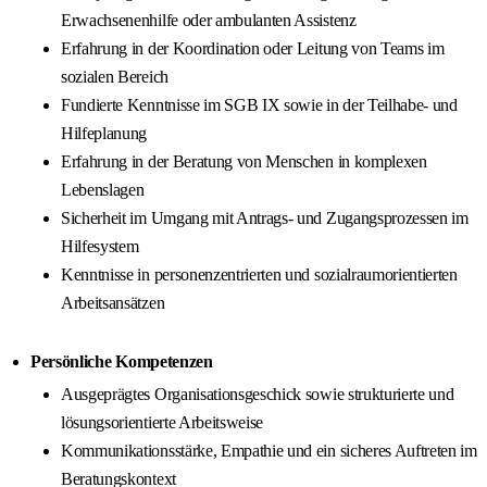
Erwachsenenhilfe oder ambulanten Assistenz
Erfahrung in der Koordination oder Leitung von Teams im
sozialen Bereich
Fundierte Kenntnisse im SGB IX sowie in der Teilhabe- und
Hilfeplanung
Erfahrung in der Beratung von Menschen in komplexen
Lebenslagen
Sicherheit im Umgang mit Antrags- und Zugangsprozessen im
Hilfesystem
Kenntnisse in personenzentrierten und sozialraumorientierten
Arbeitsansätzen
Persönliche Kompetenzen
Ausgeprägtes Organisationsgeschick sowie strukturierte und
lösungsorientierte Arbeitsweise
Kommunikationsstärke, Empathie und ein sicheres Auftreten im
Beratungskontext