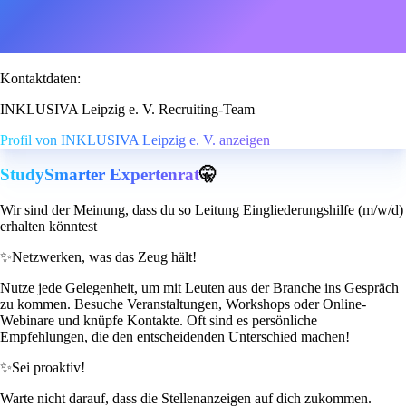
Kontaktdaten:
INKLUSIVA Leipzig e. V. Recruiting-Team
Profil von INKLUSIVA Leipzig e. V. anzeigen
StudySmarter Expertenrat
🤫
Wir sind der Meinung, dass du so Leitung Eingliederungshilfe (m/w/d)
erhalten könntest
✨
Netzwerken, was das Zeug hält!
Nutze jede Gelegenheit, um mit Leuten aus der Branche ins Gespräch
zu kommen. Besuche Veranstaltungen, Workshops oder Online-
Webinare und knüpfe Kontakte. Oft sind es persönliche
Empfehlungen, die den entscheidenden Unterschied machen!
✨
Sei proaktiv!
Warte nicht darauf, dass die Stellenanzeigen auf dich zukommen.