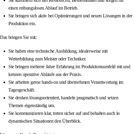
Sie kümmern sich um Ressourcen, Betriebsmittel und sorgen für
einen reibungslosen Ablauf im Betrieb.
Sie bringen sich aktiv bei Optimierungen und neuen Lösungen in der
Produktion ein.
Das bringen Sie mit:
Sie haben eine technische Ausbildung, idealerweise mit
Weiterbildung zum Meister oder Techniker.
Sie bringen mehrere Jahre Erfahrung im Produktionsumfeld mit und
kennen operative Abläufe aus der Praxis.
Sie arbeiten gerne hands‑on und übernehmen Verantwortung im
Tagesgeschäft.
Sie denken lösungsorientiert, handeln pragmatisch und setzen
Themen eigenständig um.
Sie kommunizieren klar, treten sicher auf und behalten auch in
dynamischen Situationen den Überblick.