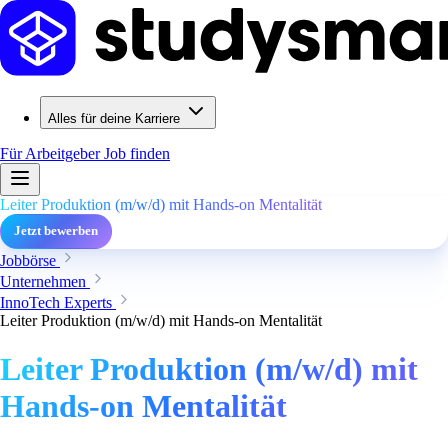
Alles für deine Karriere
Für Arbeitgeber
Job finden
Leiter Produktion (m/w/d) mit Hands-on Mentalität
Jetzt bewerben
Jobbörse
Unternehmen
InnoTech Experts
Leiter Produktion (m/w/d) mit Hands-on Mentalität
Leiter Produktion (m/w/d) mit
Hands-on Mentalität