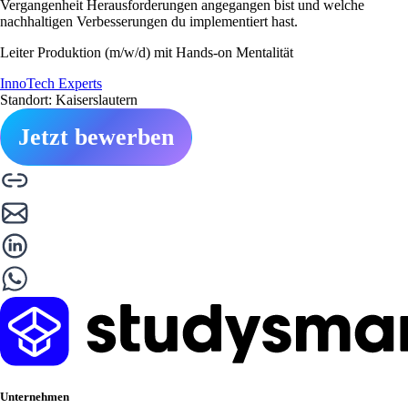
Vergangenheit Herausforderungen angegangen bist und welche
nachhaltigen Verbesserungen du implementiert hast.
Leiter Produktion (m/w/d) mit Hands-on Mentalität
InnoTech Experts
Standort: Kaiserslautern
Jetzt bewerben
Unternehmen