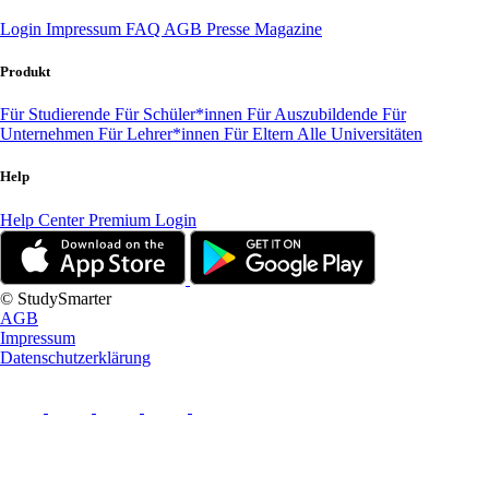
Login
Impressum
FAQ
AGB
Presse
Magazine
Produkt
Für Studierende
Für Schüler*innen
Für Auszubildende
Für
Unternehmen
Für Lehrer*innen
Für Eltern
Alle Universitäten
Help
Help Center
Premium Login
© StudySmarter
AGB
Impressum
Datenschutzerklärung