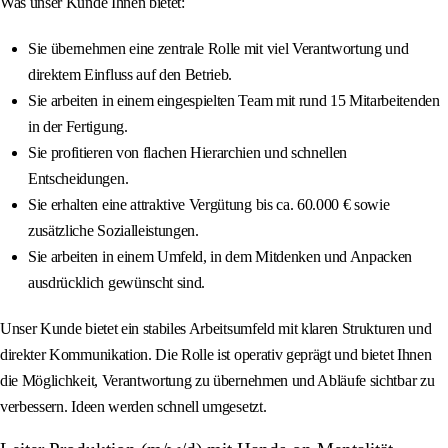
Was unser Kunde Ihnen bietet:
Sie übernehmen eine zentrale Rolle mit viel Verantwortung und
direktem Einfluss auf den Betrieb.
Sie arbeiten in einem eingespielten Team mit rund 15 Mitarbeitenden
in der Fertigung.
Sie profitieren von flachen Hierarchien und schnellen
Entscheidungen.
Sie erhalten eine attraktive Vergütung bis ca. 60.000 € sowie
zusätzliche Sozialleistungen.
Sie arbeiten in einem Umfeld, in dem Mitdenken und Anpacken
ausdrücklich gewünscht sind.
Unser Kunde bietet ein stabiles Arbeitsumfeld mit klaren Strukturen und
direkter Kommunikation. Die Rolle ist operativ geprägt und bietet Ihnen
die Möglichkeit, Verantwortung zu übernehmen und Abläufe sichtbar zu
verbessern. Ideen werden schnell umgesetzt.