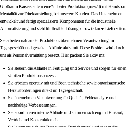
Großraum Kaiserslautern eine*n Leiter Produktion (m/w/d) mit Hands‑on
Mentalität zur Direktanstellung bei unserem Kunden. Das Unternehmen
entwickelt und fertigt spezialisierte Komponenten für die industrielle
Automatisierung und steht für flexible Lösungen sowie kurze Lieferzeiten.
Sie arbeiten nah an der Produktion, übernehmen Verantwortung im
Tagesgeschäft und gestalten Abläufe aktiv mit. Diese Position wird durch
uns als Personalvermittlung besetzt. Hier packen Sie aktiv mit:
Sie steuern die Abläufe in Fertigung und Service und sorgen für einen
stabilen Produktionsprozess.
Sie arbeiten operativ mit und lösen technische sowie organisatorische
Herausforderungen direkt im Tagesgeschäft.
Sie übernehmen Verantwortung für Qualität, Fehleranalyse und
nachhaltige Verbesserungen.
Sie koordinieren interne Abläufe und stimmen sich eng mit Einkauf,
Vertrieb und Konstruktion ab.