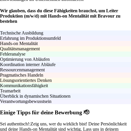
Wir glauben, dass du diese Fähigkeiten brauchst, um Leiter
Produktion (m/w/d) mit Hands-on Mentalität mit Bravour zu
bestehen
Technische Ausbildung
Erfahrung im Produktionsumfeld
Hands-on Mentalität
Qualitätsmanagement
Fehleranalyse
Optimierung von Abläufen
Koordination interner Abläufe
Ressourcenmanagement
Pragmatisches Handeln
Lösungsorientiertes Denken
Kommunikationsfähigkeit
Teamarbeit
Überblick in dynamischen Situationen
Verantwortungsbewusstsein
Einige Tipps für deine Bewerbung 🫡
Sei authentisch!:
Zeig uns, wer du wirklich bist! Deine Persönlichkeit
und deine Hands-on Mentalität sind wichtig. Lass uns in deinem