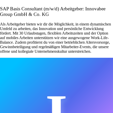
SAP Basis Consultant (m/w/d) Arbeitgeber: Innovabee
Group GmbH & Co. KG
Als Arbeitgeber bieten wir dir die Möglichkeit, in einem dynamischen
Umfeld zu arbeiten, das Innovation und persönliche Entwicklung
fördert. Mit 30 Urlaubstagen, flexiblen Arbeitszeiten und der Option
auf mobiles Arbeiten unterstützen wir eine ausgewogene Work-Life-
Balance. Zudem profitierst du von einer betrieblichen Altersvorsorge,
Gewinnbeteiligung und regelmäßigen Mitarbeiter-Events, die unsere
offene und kollegiale Unternehmenskultur unterstreichen.