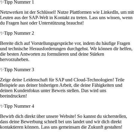
✨
Tipp Nummer 1
Netzwerken ist der Schlüssel! Nutze Plattformen wie LinkedIn, um mit
Leuten aus der SAP-Welt in Kontakt zu treten. Lass uns wissen, wenn
du Fragen hast oder Unterstützung brauchst!
✨
Tipp Nummer 2
Bereite dich auf Vorstellungsgespräche vor, indem du häufige Fragen
und technische Herausforderungen durchgehst. Wir können dir helfen,
die besten Antworten zu formulieren und deine Stärken
hervorzuheben.
✨
Tipp Nummer 3
Zeige deine Leidenschaft für SAP und Cloud-Technologien! Teile
Beispiele aus deiner bisherigen Arbeit, die deine Fähigkeiten und
deinen Kundenfokus unter Beweis stellen. Das wird uns
beeindrucken!
✨
Tipp Nummer 4
Bewirb dich direkt über unsere Website! So kannst du sicherstellen,
dass deine Bewerbung schnell bei uns landet und wir dich direkt
kontaktieren können. Lass uns gemeinsam die Zukunft gestalten!