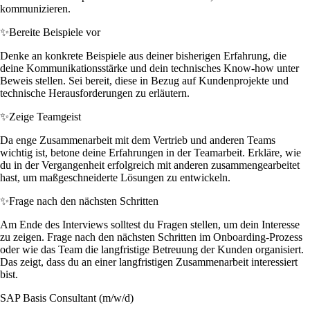
kommunizieren.
✨
Bereite Beispiele vor
Denke an konkrete Beispiele aus deiner bisherigen Erfahrung, die
deine Kommunikationsstärke und dein technisches Know-how unter
Beweis stellen. Sei bereit, diese in Bezug auf Kundenprojekte und
technische Herausforderungen zu erläutern.
✨
Zeige Teamgeist
Da enge Zusammenarbeit mit dem Vertrieb und anderen Teams
wichtig ist, betone deine Erfahrungen in der Teamarbeit. Erkläre, wie
du in der Vergangenheit erfolgreich mit anderen zusammengearbeitet
hast, um maßgeschneiderte Lösungen zu entwickeln.
✨
Frage nach den nächsten Schritten
Am Ende des Interviews solltest du Fragen stellen, um dein Interesse
zu zeigen. Frage nach den nächsten Schritten im Onboarding-Prozess
oder wie das Team die langfristige Betreuung der Kunden organisiert.
Das zeigt, dass du an einer langfristigen Zusammenarbeit interessiert
bist.
SAP Basis Consultant (m/w/d)