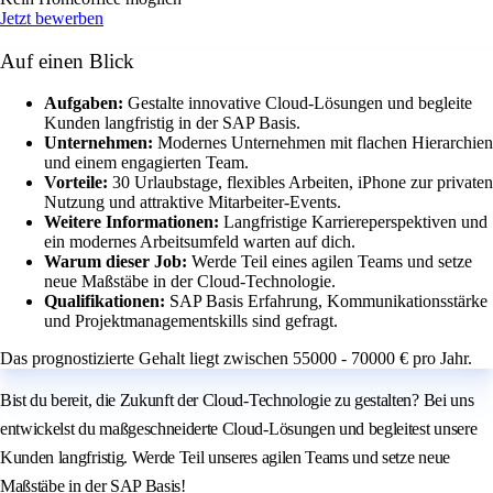
Jetzt bewerben
Auf einen Blick
Aufgaben:
Gestalte innovative Cloud-Lösungen und begleite
Kunden langfristig in der SAP Basis.
Unternehmen:
Modernes Unternehmen mit flachen Hierarchien
und einem engagierten Team.
Vorteile:
30 Urlaubstage, flexibles Arbeiten, iPhone zur privaten
Nutzung und attraktive Mitarbeiter-Events.
Weitere Informationen:
Langfristige Karriereperspektiven und
ein modernes Arbeitsumfeld warten auf dich.
Warum dieser Job:
Werde Teil eines agilen Teams und setze
neue Maßstäbe in der Cloud-Technologie.
Qualifikationen:
SAP Basis Erfahrung, Kommunikationsstärke
und Projektmanagementskills sind gefragt.
Das prognostizierte Gehalt liegt zwischen 55000 - 70000 € pro Jahr.
Bist du bereit, die Zukunft der Cloud-Technologie zu gestalten? Bei uns
entwickelst du maßgeschneiderte Cloud-Lösungen und begleitest unsere
Kunden langfristig. Werde Teil unseres agilen Teams und setze neue
Maßstäbe in der SAP Basis!