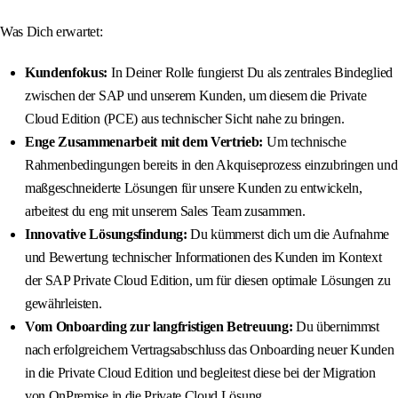
Was Dich erwartet:
Kundenfokus:
In Deiner Rolle fungierst Du als zentrales Bindeglied
zwischen der SAP und unserem Kunden, um diesem die Private
Cloud Edition (PCE) aus technischer Sicht nahe zu bringen.
Enge Zusammenarbeit mit dem Vertrieb:
Um technische
Rahmenbedingungen bereits in den Akquiseprozess einzubringen und
maßgeschneiderte Lösungen für unsere Kunden zu entwickeln,
arbeitest du eng mit unserem Sales Team zusammen.
Innovative Lösungsfindung:
Du kümmerst dich um die Aufnahme
und Bewertung technischer Informationen des Kunden im Kontext
der SAP Private Cloud Edition, um für diesen optimale Lösungen zu
gewährleisten.
Vom Onboarding zur langfristigen Betreuung:
Du übernimmst
nach erfolgreichem Vertragsabschluss das Onboarding neuer Kunden
in die Private Cloud Edition und begleitest diese bei der Migration
von OnPremise in die Private Cloud Lösung.