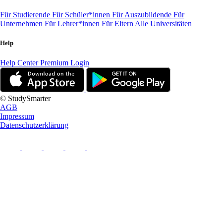
Für Studierende
Für Schüler*innen
Für Auszubildende
Für
Unternehmen
Für Lehrer*innen
Für Eltern
Alle Universitäten
Help
Help Center
Premium Login
© StudySmarter
AGB
Impressum
Datenschutzerklärung