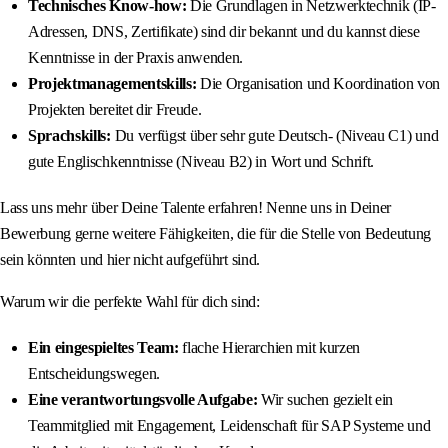
Technisches Know-how:
Die Grundlagen in Netzwerktechnik (IP-
Adressen, DNS, Zertifikate) sind dir bekannt und du kannst diese
Kenntnisse in der Praxis anwenden.
Projektmanagementskills:
Die Organisation und Koordination von
Projekten bereitet dir Freude.
Sprachskills:
Du verfügst über sehr gute Deutsch- (Niveau C1) und
gute Englischkenntnisse (Niveau B2) in Wort und Schrift.
Lass uns mehr über Deine Talente erfahren! Nenne uns in Deiner
Bewerbung gerne weitere Fähigkeiten, die für die Stelle von Bedeutung
sein könnten und hier nicht aufgeführt sind.
Warum wir die perfekte Wahl für dich sind:
Ein eingespieltes Team:
flache Hierarchien mit kurzen
Entscheidungswegen.
Eine verantwortungsvolle Aufgabe:
Wir suchen gezielt ein
Teammitglied mit Engagement, Leidenschaft für SAP Systeme und