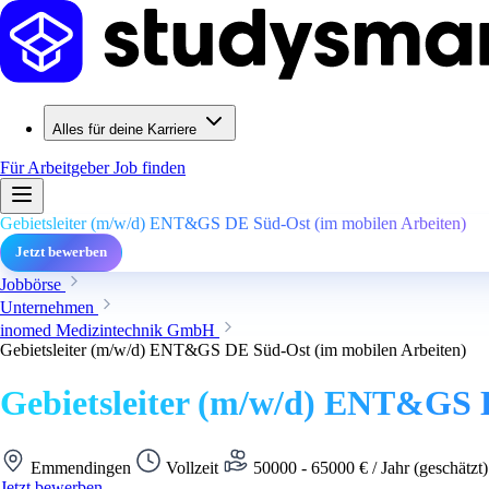
Alles für deine Karriere
Für Arbeitgeber
Job finden
Gebietsleiter (m/w/d) ENT&GS DE Süd-Ost (im mobilen Arbeiten)
Jetzt bewerben
Jobbörse
Unternehmen
inomed Medizintechnik GmbH
Gebietsleiter (m/w/d) ENT&GS DE Süd-Ost (im mobilen Arbeiten)
Gebietsleiter (m/w/d) ENT&GS 
Emmendingen
Vollzeit
50000 - 65000 € / Jahr (geschätzt
Jetzt bewerben