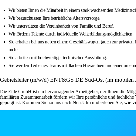
Wir bieten Ihnen die Mitarbeit in einem stark wachsenden Medizinte
Wir bezuschussen Ihre betriebliche Altersvorsorge.
Wir unterstützen die Vereinbarkeit von Familie und Beruf.
Wir fördern Talente durch individuelle Weiterbildungsmöglichkeiten.
Sie erhalten bei uns neben einem Geschäftswagen (auch zur privaten N
mehr.
Sie arbeiten mit hochwertiger technischer Ausstattung.
Sie werden Teil eines Teams mit flachen Hierarchien und einer unte
Gebietsleiter (m/w/d) ENT&GS DE Süd-Ost (im mobilen 
Die Eitle GmbH ist ein hervorragender Arbeitgeber, der Ihnen die Mög
familiären Zusammenarbeit fördern wir Ihre persönliche und fachlich
geprägt ist. Kommen Sie zu uns nach Neu-Ulm und erleben Sie, wie vie