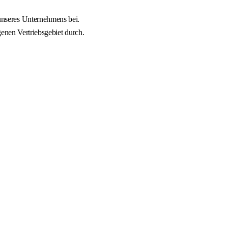
nseres Unternehmens bei.
enen Vertriebsgebiet durch.