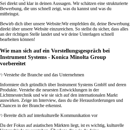
Sei direkt und klar in deinen Aussagen. Wir schätzen eine strukturierte
Bewerbung, die uns schnell zeigt, was du kannst und was du
mitbringst.
Bewirb dich über unsere Website:
Wir empfehlen dir, deine Bewerbung
direkt über unsere Website einzureichen. So stellst du sicher, dass alles
an der richtigen Stelle landet und wir deine Unterlagen schnell
bearbeiten können!
Wie man sich auf ein Vorstellungsgespräch bei
Instrument Systems - Konica Minolta Group
vorbereitet
✨
Verstehe die Branche und das Unternehmen
Informiere dich gründlich über Instrument Systems GmbH und deren
Produkte. Verstehe die neuesten Entwicklungen in der
Lichtmesstechnik und wie sie sich auf den internationalen Markt
auswirken. Zeige im Interview, dass du die Herausforderungen und
Chancen in der Branche erkennst.
✨
Bereite dich auf interkulturelle Kommunikation vor
Da der Fokus auf asiatischen Märkten liegt, ist es wichtig, kulturelle