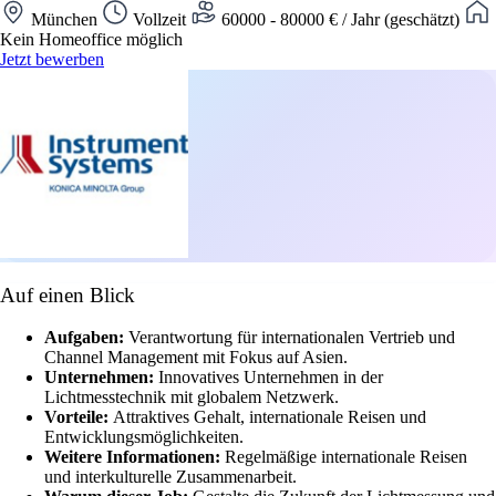
München
Vollzeit
60000 - 80000 € / Jahr (geschätzt)
Kein Homeoffice möglich
Jetzt bewerben
Auf einen Blick
Aufgaben:
Verantwortung für internationalen Vertrieb und
Channel Management mit Fokus auf Asien.
Unternehmen:
Innovatives Unternehmen in der
Lichtmesstechnik mit globalem Netzwerk.
Vorteile:
Attraktives Gehalt, internationale Reisen und
Entwicklungsmöglichkeiten.
Weitere Informationen:
Regelmäßige internationale Reisen
und interkulturelle Zusammenarbeit.