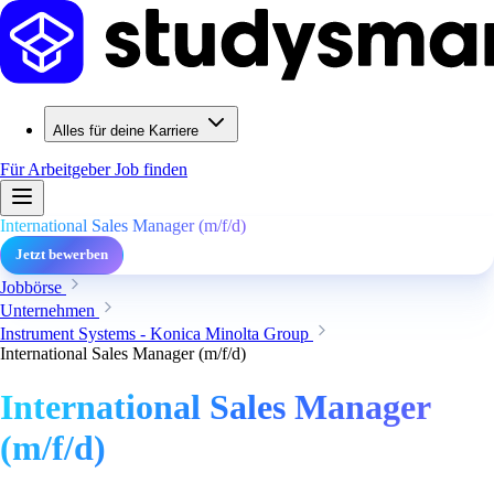
Alles für deine Karriere
Für Arbeitgeber
Job finden
International Sales Manager (m/f/d)
Jetzt bewerben
Jobbörse
Unternehmen
Instrument Systems - Konica Minolta Group
International Sales Manager (m/f/d)
International Sales Manager
(m/f/d)