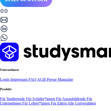
Unternehmen
Login
Impressum
FAQ
AGB
Presse
Magazine
Produkt
Für Studierende
Für Schüler*innen
Für Auszubildende
Für
Unternehmen
Für Lehrer*innen
Für Eltern
Alle Universitäten