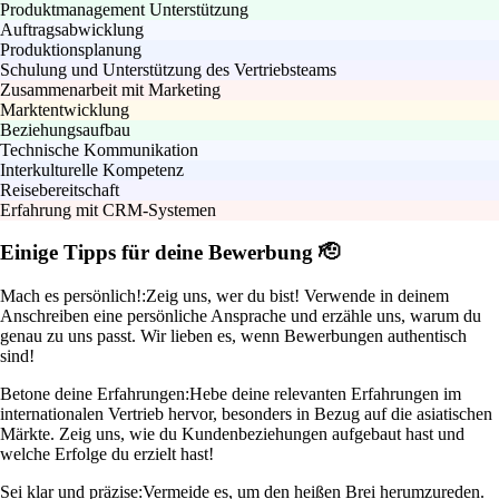
Produktmanagement Unterstützung
Auftragsabwicklung
Produktionsplanung
Schulung und Unterstützung des Vertriebsteams
Zusammenarbeit mit Marketing
Marktentwicklung
Beziehungsaufbau
Technische Kommunikation
Interkulturelle Kompetenz
Reisebereitschaft
Erfahrung mit CRM-Systemen
Einige Tipps für deine Bewerbung 🫡
Mach es persönlich!:
Zeig uns, wer du bist! Verwende in deinem
Anschreiben eine persönliche Ansprache und erzähle uns, warum du
genau zu uns passt. Wir lieben es, wenn Bewerbungen authentisch
sind!
Betone deine Erfahrungen:
Hebe deine relevanten Erfahrungen im
internationalen Vertrieb hervor, besonders in Bezug auf die asiatischen
Märkte. Zeig uns, wie du Kundenbeziehungen aufgebaut hast und
welche Erfolge du erzielt hast!
Sei klar und präzise:
Vermeide es, um den heißen Brei herumzureden.