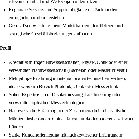
relevantem Inhalt und Werkzeugen unterstützen
Regionale Service- und Supportfähigkeiten in Zielmärkten
ermöglichen und sicherstellen
Geschäftsentwicklung: neue Marktchancen identifizieren und
strategische Geschäftsbeziehungen aufbauen
Profil
Abschluss in Ingenieurwissenschaften, Physik, Optik oder einer
verwandten Naturwissenschaft (Bachelor- oder Master-Niveau)
Mehrjährige Erfahrung im internationalen technischen Vertrieb,
idealerweise im Bereich Photonik, Optik oder Messtechnik
Solide Expertise in der Displaymessung, Lichtmessung oder
verwandten optischen Messtechnologien
Nachweisliche Erfahrung in der Zusammenarbeit mit asiatischen
Märkten, insbesondere China, Taiwan und/oder anderen asiatischen
Ländern
Starke Kundenorientierung mit nachgewiesener Erfahrung in