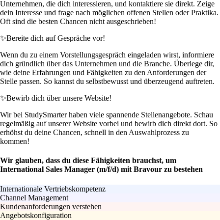
Unternehmen, die dich interessieren, und kontaktiere sie direkt. Zeige
dein Interesse und frage nach möglichen offenen Stellen oder Praktika.
Oft sind die besten Chancen nicht ausgeschrieben!
✨
Bereite dich auf Gespräche vor!
Wenn du zu einem Vorstellungsgespräch eingeladen wirst, informiere
dich gründlich über das Unternehmen und die Branche. Überlege dir,
wie deine Erfahrungen und Fähigkeiten zu den Anforderungen der
Stelle passen. So kannst du selbstbewusst und überzeugend auftreten.
✨
Bewirb dich über unsere Website!
Wir bei StudySmarter haben viele spannende Stellenangebote. Schau
regelmäßig auf unserer Website vorbei und bewirb dich direkt dort. So
erhöhst du deine Chancen, schnell in den Auswahlprozess zu
kommen!
Wir glauben, dass du diese Fähigkeiten brauchst, um
International Sales Manager (m/f/d) mit Bravour zu bestehen
Internationale Vertriebskompetenz
Channel Management
Kundenanforderungen verstehen
Angebotskonfiguration