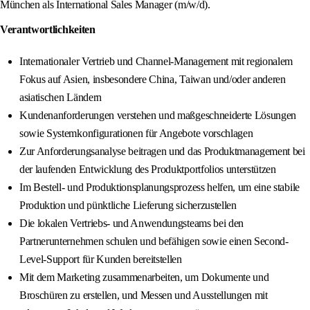
München als International Sales Manager (m/w/d).
Verantwortlichkeiten
Internationaler Vertrieb und Channel-Management mit regionalem
Fokus auf Asien, insbesondere China, Taiwan und/oder anderen
asiatischen Ländern
Kundenanforderungen verstehen und maßgeschneiderte Lösungen
sowie Systemkonfigurationen für Angebote vorschlagen
Zur Anforderungsanalyse beitragen und das Produktmanagement bei
der laufenden Entwicklung des Produktportfolios unterstützen
Im Bestell- und Produktionsplanungsprozess helfen, um eine stabile
Produktion und pünktliche Lieferung sicherzustellen
Die lokalen Vertriebs- und Anwendungsteams bei den
Partnerunternehmen schulen und befähigen sowie einen Second-
Level-Support für Kunden bereitstellen
Mit dem Marketing zusammenarbeiten, um Dokumente und
Broschüren zu erstellen, und Messen und Ausstellungen mit