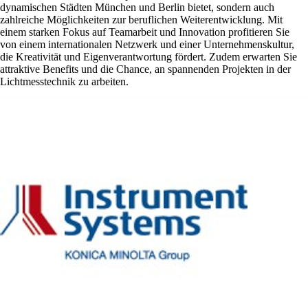
dynamischen Städten München und Berlin bietet, sondern auch
zahlreiche Möglichkeiten zur beruflichen Weiterentwicklung. Mit
einem starken Fokus auf Teamarbeit und Innovation profitieren Sie
von einem internationalen Netzwerk und einer Unternehmenskultur,
die Kreativität und Eigenverantwortung fördert. Zudem erwarten Sie
attraktive Benefits und die Chance, an spannenden Projekten in der
Lichtmesstechnik zu arbeiten.