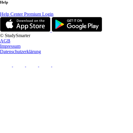
Help
Help Center
Premium Login
© StudySmarter
AGB
Impressum
Datenschutzerklärung