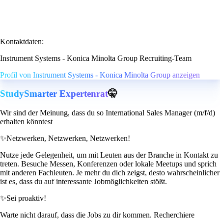
Kontaktdaten:
Instrument Systems - Konica Minolta Group Recruiting-Team
Profil von Instrument Systems - Konica Minolta Group anzeigen
StudySmarter Expertenrat
🤫
Wir sind der Meinung, dass du so International Sales Manager (m/f/d)
erhalten könntest
✨
Netzwerken, Netzwerken, Netzwerken!
Nutze jede Gelegenheit, um mit Leuten aus der Branche in Kontakt zu
treten. Besuche Messen, Konferenzen oder lokale Meetups und sprich
mit anderen Fachleuten. Je mehr du dich zeigst, desto wahrscheinlicher
ist es, dass du auf interessante Jobmöglichkeiten stößt.
✨
Sei proaktiv!
Warte nicht darauf, dass die Jobs zu dir kommen. Recherchiere