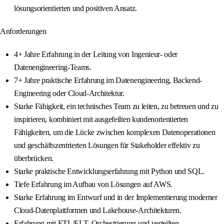
lösungsorientierten und positiven Ansatz.
Anforderungen
4+ Jahre Erfahrung in der Leitung von Ingenieur- oder
Datenengineering-Teams.
7+ Jahre praktische Erfahrung im Datenengineering, Backend-
Engineering oder Cloud-Architektur.
Starke Fähigkeit, ein technisches Team zu leiten, zu betreuen und zu
inspirieren, kombiniert mit ausgefeilten kundenorientierten
Fähigkeiten, um die Lücke zwischen komplexen Datenoperationen
und geschäftszentrierten Lösungen für Stakeholder effektiv zu
überbrücken.
Starke praktische Entwicklungserfahrung mit Python und SQL.
Tiefe Erfahrung im Aufbau von Lösungen auf AWS.
Starke Erfahrung im Entwurf und in der Implementierung moderner
Cloud-Datenplattformen und Lakehouse-Architekturen.
Erfahrung mit ETL/ELT, Orchestrierung und verteilten