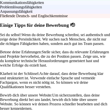
Kommunikationsfähigkeiten
Problemlösungsfähigkeiten
Anpassungsfähigkeit
Fließende Deutsch- und Englischkenntnisse
Einige Tipps für deine Bewerbung 🫡
Sei du selbst!:
Wenn du deine Bewerbung schreibst, sei authentisch und
zeige deine Persönlichkeit. Wir suchen nach Menschen, die nicht nur
die richtigen Fähigkeiten haben, sondern auch gut ins Team passen.
Betone deine Erfahrungen:
Stelle sicher, dass du relevante Erfahrungen
und Projekte hervorhebst, die zu der Position passen. Zeige uns, wie
du komplexe technische Herausforderungen gemeistert hast und
welche Erfolge du erzielt hast.
Klarheit ist der Schlüssel:
Achte darauf, dass deine Bewerbung klar
und strukturiert ist. Verwende einfache Sprache und vermeide
Fachjargon, wenn es nicht nötig ist. So können wir deine
Qualifikationen besser verstehen.
Bewirb dich über unsere Website:
Um sicherzustellen, dass deine
Bewerbung direkt bei uns landet, bewirb dich bitte über unsere
Website. So können wir deinen Prozess schneller bearbeiten und dich
besser kennenlernen.