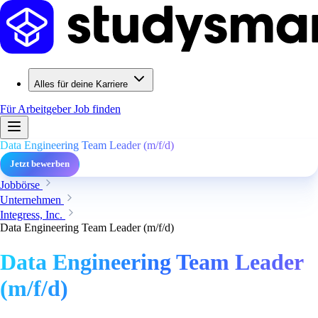
Alles für deine Karriere
Für Arbeitgeber
Job finden
Data Engineering Team Leader (m/f/d)
Jetzt bewerben
Jobbörse
Unternehmen
Integress, Inc.
Data Engineering Team Leader (m/f/d)
Data Engineering Team Leader
(m/f/d)