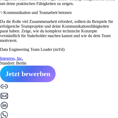
um deine praktischen Fähigkeiten zu zeigen.
✨
Kommunikation und Teamarbeit betonen
Da die Rolle viel Zusammenarbeit erfordert, solltest du Beispiele für
erfolgreiche Teamprojekte und deine Kommunikationsfähigkeiten
parat haben. Zeige, wie du komplexe technische Konzepte
verständlich für Stakeholder machen kannst und wie du dein Team
motivierst.
Data Engineering Team Leader (m/f/d)
Integress, Inc.
Standort: Berlin
Jetzt bewerben