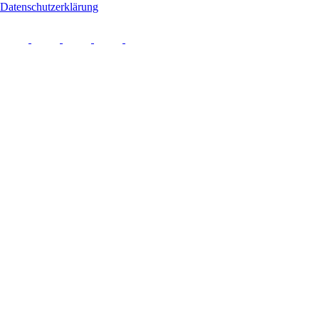
Datenschutzerklärung