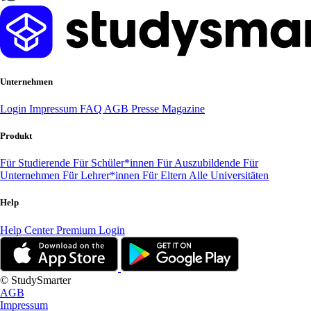
Unternehmen
Login
Impressum
FAQ
AGB
Presse
Magazine
Produkt
Für Studierende
Für Schüler*innen
Für Auszubildende
Für
Unternehmen
Für Lehrer*innen
Für Eltern
Alle Universitäten
Help
Help Center
Premium Login
© StudySmarter
AGB
Impressum