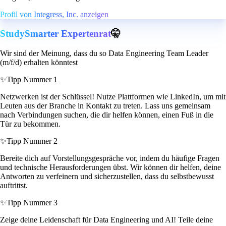
Profil von Integress, Inc. anzeigen
StudySmarter Expertenrat
🤫
Wir sind der Meinung, dass du so Data Engineering Team Leader
(m/f/d) erhalten könntest
✨
Tipp Nummer 1
Netzwerken ist der Schlüssel! Nutze Plattformen wie LinkedIn, um mit
Leuten aus der Branche in Kontakt zu treten. Lass uns gemeinsam
nach Verbindungen suchen, die dir helfen können, einen Fuß in die
Tür zu bekommen.
✨
Tipp Nummer 2
Bereite dich auf Vorstellungsgespräche vor, indem du häufige Fragen
und technische Herausforderungen übst. Wir können dir helfen, deine
Antworten zu verfeinern und sicherzustellen, dass du selbstbewusst
auftrittst.
✨
Tipp Nummer 3
Zeige deine Leidenschaft für Data Engineering und AI! Teile deine