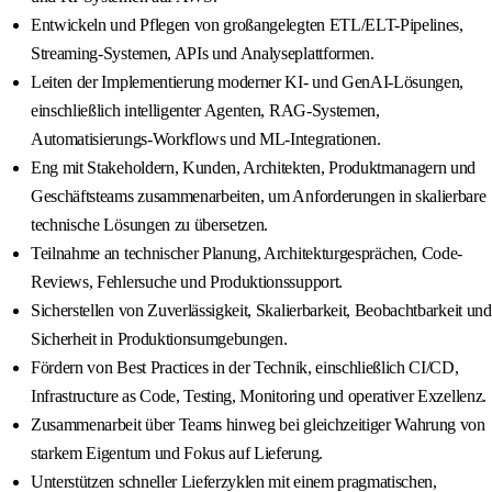
Entwickeln und Pflegen von großangelegten ETL/ELT-Pipelines,
Streaming-Systemen, APIs und Analyseplattformen.
Leiten der Implementierung moderner KI- und GenAI-Lösungen,
einschließlich intelligenter Agenten, RAG-Systemen,
Automatisierungs-Workflows und ML-Integrationen.
Eng mit Stakeholdern, Kunden, Architekten, Produktmanagern und
Geschäftsteams zusammenarbeiten, um Anforderungen in skalierbare
technische Lösungen zu übersetzen.
Teilnahme an technischer Planung, Architekturgesprächen, Code-
Reviews, Fehlersuche und Produktionssupport.
Sicherstellen von Zuverlässigkeit, Skalierbarkeit, Beobachtbarkeit und
Sicherheit in Produktionsumgebungen.
Fördern von Best Practices in der Technik, einschließlich CI/CD,
Infrastructure as Code, Testing, Monitoring und operativer Exzellenz.
Zusammenarbeit über Teams hinweg bei gleichzeitiger Wahrung von
starkem Eigentum und Fokus auf Lieferung.
Unterstützen schneller Lieferzyklen mit einem pragmatischen,