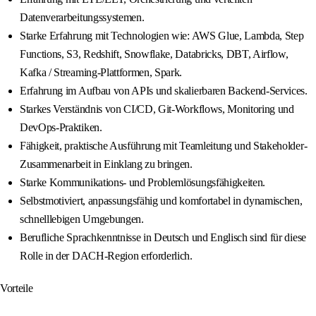
Datenverarbeitungssystemen.
Starke Erfahrung mit Technologien wie: AWS Glue, Lambda, Step
Functions, S3, Redshift, Snowflake, Databricks, DBT, Airflow,
Kafka / Streaming-Plattformen, Spark.
Erfahrung im Aufbau von APIs und skalierbaren Backend-Services.
Starkes Verständnis von CI/CD, Git-Workflows, Monitoring und
DevOps-Praktiken.
Fähigkeit, praktische Ausführung mit Teamleitung und Stakeholder-
Zusammenarbeit in Einklang zu bringen.
Starke Kommunikations- und Problemlösungsfähigkeiten.
Selbstmotiviert, anpassungsfähig und komfortabel in dynamischen,
schnelllebigen Umgebungen.
Berufliche Sprachkenntnisse in Deutsch und Englisch sind für diese
Rolle in der DACH-Region erforderlich.
Vorteile