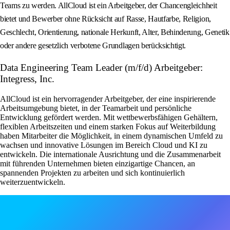
Teams zu werden. AllCloud ist ein Arbeitgeber, der Chancengleichheit
bietet und Bewerber ohne Rücksicht auf Rasse, Hautfarbe, Religion,
Geschlecht, Orientierung, nationale Herkunft, Alter, Behinderung, Genetik
oder andere gesetzlich verbotene Grundlagen berücksichtigt.
Data Engineering Team Leader (m/f/d) Arbeitgeber:
Integress, Inc.
AllCloud ist ein hervorragender Arbeitgeber, der eine inspirierende
Arbeitsumgebung bietet, in der Teamarbeit und persönliche
Entwicklung gefördert werden. Mit wettbewerbsfähigen Gehältern,
flexiblen Arbeitszeiten und einem starken Fokus auf Weiterbildung
haben Mitarbeiter die Möglichkeit, in einem dynamischen Umfeld zu
wachsen und innovative Lösungen im Bereich Cloud und KI zu
entwickeln. Die internationale Ausrichtung und die Zusammenarbeit
mit führenden Unternehmen bieten einzigartige Chancen, an
spannenden Projekten zu arbeiten und sich kontinuierlich
weiterzuentwickeln.