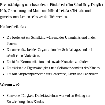
Beeinträchtigung oder besonderem Förderbedarf im Schulalltag. Du gibst
Halt, Orientierung und Mut – und hilfst dabei, dass Teilhabe und
gemeinsames Lernen selbstverständlich werden.
Konkret heißt das:
Du begleitest ein Schulkind während des Unterrichts und in den
Pausen.
Du unterstützt bei der Organisation des Schulalltages und bei
schulischen Aktivitäten.
Du hilfst, Kommunikation und soziale Kontakte zu fördern.
Du stärkst die Eigenständigkeit und Selbstwirksamkeit des Kindes.
Du bist Ansprechpartner*in für Lehrkräfte, Eltern und Fachkräfte.
Warum wir?
Sinnvolle Tätigkeit: Du leistest einen wertvollen Beitrag zur
Entwicklung eines Kindes.