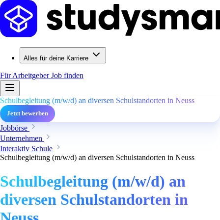
Alles für deine Karriere
Für Arbeitgeber
Job finden
Schulbegleitung (m/w/d) an diversen Schulstandorten in Neuss
Jetzt bewerben
Jobbörse
Unternehmen
Interaktiv Schule
Schulbegleitung (m/w/d) an diversen Schulstandorten in Neuss
Schulbegleitung (m/w/d) an
diversen Schulstandorten in
Neuss