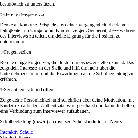
bestmöglich zu unterstützen.
✨
Bereite Beispiele vor
Denke an konkrete Beispiele aus deiner Vergangenheit, die deine
Fähigkeiten im Umgang mit Kindern zeigen. Sei bereit, diese während
des Interviews zu teilen, um deine Eignung für die Position zu
untermauern.
✨
Fragen stellen
Bereite einige Fragen vor, die du dem Interviewer stellen kannst. Das
zeigt dein Interesse an der Stelle und hilft dir, mehr über die
Unternehmenskultur und die Erwartungen an die Schulbegleitung zu
erfahren.
✨
Sei authentisch und offen
Zeige deine Persönlichkeit und sei ehrlich über deine Motivation, mit
Kindern zu arbeiten. Authentizität wird geschätzt und kann dir helfen,
eine Verbindung zum Interviewer aufzubauen.
Schulbegleitung (m/w/d) an diversen Schulstandorten in Neuss
Interaktiv Schule
Standort: Neuss