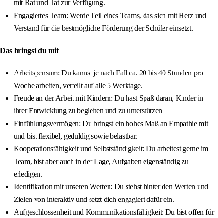
mit Rat und Tat zur Verfügung.
Engagiertes Team: Werde Teil eines Teams, das sich mit Herz und
Verstand für die bestmögliche Förderung der Schüler einsetzt.
Das bringst du mit
Arbeitspensum: Du kannst je nach Fall ca. 20 bis 40 Stunden pro
Woche arbeiten, verteilt auf alle 5 Werktage.
Freude an der Arbeit mit Kindern: Du hast Spaß daran, Kinder in
ihrer Entwicklung zu begleiten und zu unterstützen.
Einfühlungsvermögen: Du bringst ein hohes Maß an Empathie mit
und bist flexibel, geduldig sowie belastbar.
Kooperationsfähigkeit und Selbstständigkeit: Du arbeitest gerne im
Team, bist aber auch in der Lage, Aufgaben eigenständig zu
erledigen.
Identifikation mit unseren Werten: Du stehst hinter den Werten und
Zielen von interaktiv und setzt dich engagiert dafür ein.
Aufgeschlossenheit und Kommunikationsfähigkeit: Du bist offen für