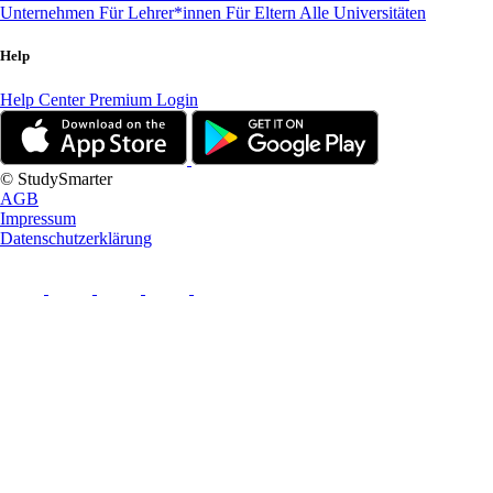
Unternehmen
Für Lehrer*innen
Für Eltern
Alle Universitäten
Help
Help Center
Premium Login
© StudySmarter
AGB
Impressum
Datenschutzerklärung