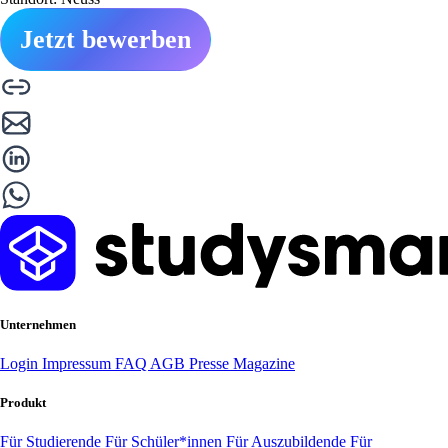
Jetzt bewerben
Unternehmen
Login
Impressum
FAQ
AGB
Presse
Magazine
Produkt
Für Studierende
Für Schüler*innen
Für Auszubildende
Für