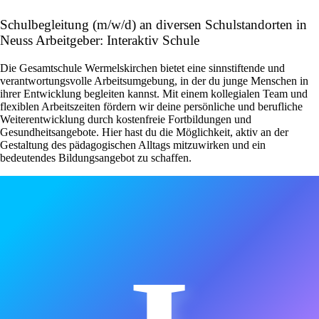
Schulbegleitung (m/w/d) an diversen Schulstandorten in
Neuss Arbeitgeber: Interaktiv Schule
Die Gesamtschule Wermelskirchen bietet eine sinnstiftende und
verantwortungsvolle Arbeitsumgebung, in der du junge Menschen in
ihrer Entwicklung begleiten kannst. Mit einem kollegialen Team und
flexiblen Arbeitszeiten fördern wir deine persönliche und berufliche
Weiterentwicklung durch kostenfreie Fortbildungen und
Gesundheitsangebote. Hier hast du die Möglichkeit, aktiv an der
Gestaltung des pädagogischen Alltags mitzuwirken und ein
bedeutendes Bildungsangebot zu schaffen.