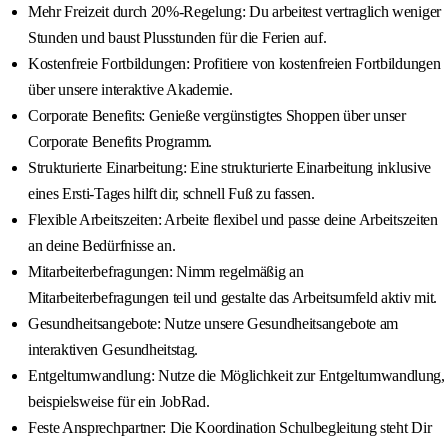
Mehr Freizeit durch 20%-Regelung: Du arbeitest vertraglich weniger
Stunden und baust Plusstunden für die Ferien auf.
Kostenfreie Fortbildungen: Profitiere von kostenfreien Fortbildungen
über unsere interaktive Akademie.
Corporate Benefits: Genieße vergünstigtes Shoppen über unser
Corporate Benefits Programm.
Strukturierte Einarbeitung: Eine strukturierte Einarbeitung inklusive
eines Ersti-Tages hilft dir, schnell Fuß zu fassen.
Flexible Arbeitszeiten: Arbeite flexibel und passe deine Arbeitszeiten
an deine Bedürfnisse an.
Mitarbeiterbefragungen: Nimm regelmäßig an
Mitarbeiterbefragungen teil und gestalte das Arbeitsumfeld aktiv mit.
Gesundheitsangebote: Nutze unsere Gesundheitsangebote am
interaktiven Gesundheitstag.
Entgeltumwandlung: Nutze die Möglichkeit zur Entgeltumwandlung,
beispielsweise für ein JobRad.
Feste Ansprechpartner: Die Koordination Schulbegleitung steht Dir