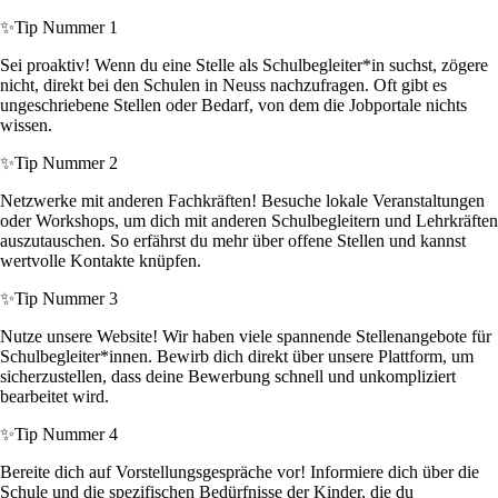
✨
Tip Nummer 1
Sei proaktiv! Wenn du eine Stelle als Schulbegleiter*in suchst, zögere
nicht, direkt bei den Schulen in Neuss nachzufragen. Oft gibt es
ungeschriebene Stellen oder Bedarf, von dem die Jobportale nichts
wissen.
✨
Tip Nummer 2
Netzwerke mit anderen Fachkräften! Besuche lokale Veranstaltungen
oder Workshops, um dich mit anderen Schulbegleitern und Lehrkräften
auszutauschen. So erfährst du mehr über offene Stellen und kannst
wertvolle Kontakte knüpfen.
✨
Tip Nummer 3
Nutze unsere Website! Wir haben viele spannende Stellenangebote für
Schulbegleiter*innen. Bewirb dich direkt über unsere Plattform, um
sicherzustellen, dass deine Bewerbung schnell und unkompliziert
bearbeitet wird.
✨
Tip Nummer 4
Bereite dich auf Vorstellungsgespräche vor! Informiere dich über die
Schule und die spezifischen Bedürfnisse der Kinder, die du