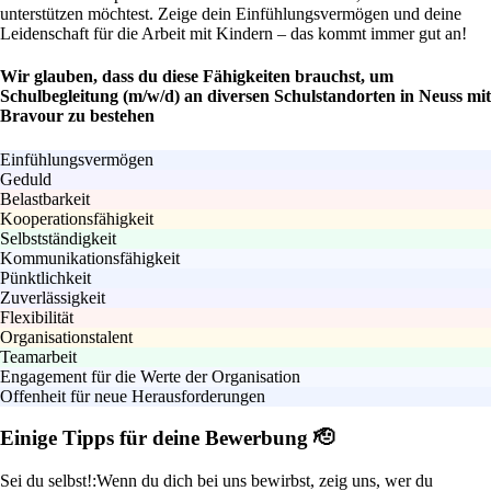
unterstützen möchtest. Zeige dein Einfühlungsvermögen und deine
Leidenschaft für die Arbeit mit Kindern – das kommt immer gut an!
Wir glauben, dass du diese Fähigkeiten brauchst, um
Schulbegleitung (m/w/d) an diversen Schulstandorten in Neuss mit
Bravour zu bestehen
Einfühlungsvermögen
Geduld
Belastbarkeit
Kooperationsfähigkeit
Selbstständigkeit
Kommunikationsfähigkeit
Pünktlichkeit
Zuverlässigkeit
Flexibilität
Organisationstalent
Teamarbeit
Engagement für die Werte der Organisation
Offenheit für neue Herausforderungen
Einige Tipps für deine Bewerbung 🫡
Sei du selbst!:
Wenn du dich bei uns bewirbst, zeig uns, wer du