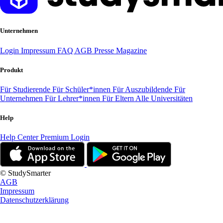
Unternehmen
Login
Impressum
FAQ
AGB
Presse
Magazine
Produkt
Für Studierende
Für Schüler*innen
Für Auszubildende
Für
Unternehmen
Für Lehrer*innen
Für Eltern
Alle Universitäten
Help
Help Center
Premium Login
© StudySmarter
AGB
Impressum
Datenschutzerklärung