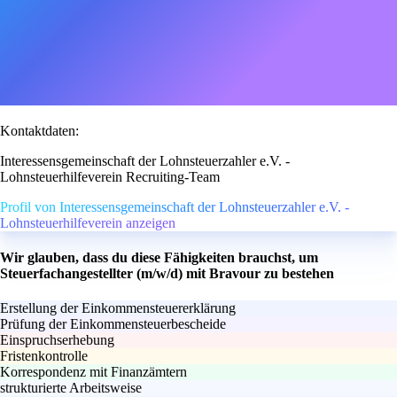
Kontaktdaten:
Interessensgemeinschaft der Lohnsteuerzahler e.V. -
Lohnsteuerhilfeverein Recruiting-Team
Profil von Interessensgemeinschaft der Lohnsteuerzahler e.V. -
Lohnsteuerhilfeverein anzeigen
Wir glauben, dass du diese Fähigkeiten brauchst, um
Steuerfachangestellter (m/w/d) mit Bravour zu bestehen
Erstellung der Einkommensteuererklärung
Prüfung der Einkommensteuerbescheide
Einspruchserhebung
Fristenkontrolle
Korrespondenz mit Finanzämtern
strukturierte Arbeitsweise