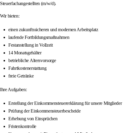
Steuerfachangestellten (m/w/d).
Wir bieten:
einen zukunftssicheren und modernen Arbeitsplatz
laufende Fortbildungsmaßnahmen
Festanstellung in Vollzeit
14 Monatsgehälter
betriebliche Altersvorsorge
Fahrtkostenerstattung
freie Getränke
Ihre Aufgaben:
Erstellung der Einkommensteuererklärung für unsere Mitglieder
Prüfung der Einkommensteuerbescheide
Erhebung von Einsprüchen
Fristenkontrolle