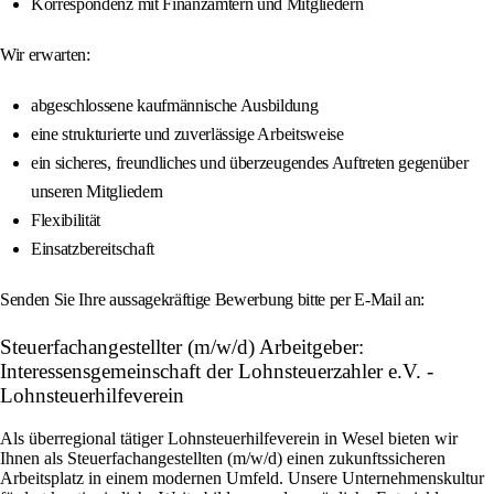
Korrespondenz mit Finanzämtern und Mitgliedern
Wir erwarten:
abgeschlossene kaufmännische Ausbildung
eine strukturierte und zuverlässige Arbeitsweise
ein sicheres, freundliches und überzeugendes Auftreten gegenüber
unseren Mitgliedern
Flexibilität
Einsatzbereitschaft
Senden Sie Ihre aussagekräftige Bewerbung bitte per E-Mail an:
Steuerfachangestellter (m/w/d) Arbeitgeber:
Interessensgemeinschaft der Lohnsteuerzahler e.V. -
Lohnsteuerhilfeverein
Als überregional tätiger Lohnsteuerhilfeverein in Wesel bieten wir
Ihnen als Steuerfachangestellten (m/w/d) einen zukunftssicheren
Arbeitsplatz in einem modernen Umfeld. Unsere Unternehmenskultur