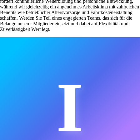
fördert kontinuierliche Weiterbildung und persönliche Entwicklung,
während wir gleichzeitig ein angenehmes Arbeitsklima mit zahlreichen
Benefits wie betrieblicher Altersvorsorge und Fahrtkostenerstattung
schaffen. Werden Sie Teil eines engagierten Teams, das sich für die
Belange unserer Mitglieder einsetzt und dabei auf Flexibilität und
Zuverlässigkeit Wert legt.
I