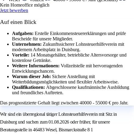
Kein Homeoffice möglich
Jetzt bewerben
Auf einen Blick
Aufgaben:
Erstelle Einkommensteuererklärungen und prüfe
Bescheide für unsere Mitglieder.
Unternehmen:
Zukunftssicherer Lohnsteuerhilfeverein mit
modernem Arbeitsplatz in Duisburg.
Vorteile:
14 Monatsgehälter, betriebliche Altersvorsorge und
kostenlose Getränke.
Weitere Informationen:
Vollzeitstelle mit hervorragenden
Entwicklungschancen.
Warum dieser Job:
Sichere Anstellung mit
Weiterbildungsmöglichkeiten und flexibler Arbeitsweise.
Qualifikationen:
Abgeschlossene kaufmännische Ausbildung
und freundliches Auftreten.
Das prognostizierte Gehalt liegt zwischen 40000 - 55000 € pro Jahr.
Wir sind ein überregional tätiger Lohnsteuerhilfeverein mit Sitz in
Duisburg und suchen zum 01.08.2026 oder früher, für unsere
Beratungsstelle in 46483 Wesel, Bismarckstraße 8 1