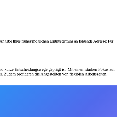
Angabe Ihres frühestmöglichen Eintrittstermins an folgende Adresse: Für
und kurze Entscheidungswege geprägt ist. Mit einem starken Fokus auf
 Zudem profitieren die Angestellten von flexiblen Arbeitszeiten,