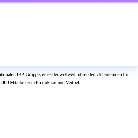
nationalen IBP-Gruppe, eines der weltweit führenden Unternehmen für
000 Mitarbeiter in Produktion und Vertrieb.