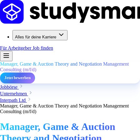
Alles für deine Karriere
Für Arbeitgeber
Job finden
Manager, Game & Auction Theory and Negotiation Management
Consulting (m/f/d)
Jetzt bewerben
Jobbörse
Unternehmen
Interpath Ltd
Manager, Game & Auction Theory and Negotiation Management
Consulting (m/f/d)
Manager, Game & Auction
Theory and Negotiation