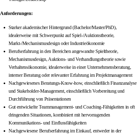
Anforderungen:
Starker akademischer Hintergrund (Bachelor/Master/PhD),
idealerweise mit Schwerpunkt auf Spiel-/Auktionstheorie,
Markt-/Mechanismusdesign oder Industrieökonomie
Berufserfahrung in den Bereichen angewandte Spieltheorie,
Mechanismusdesign, Auktions- und Verhandlungstheorie sowie
Verhaltensökonomie, idealerweise in einer Unternehmensberatung,
interner Beratung oder relevanter Erfahrung im Projektmanagement
Nachgewiesenes Beratungs-Know-how, einschließlich Finanzanalyse
und Stakeholder-Management, einschließlich Vorbereitung und
Durchführung von Präsentationen
Gut entwickelte Teammanagement- und Coaching-Fähigkeiten in oft
dringenden Situationen, kombiniert mit hervorragenden
Kommunikations- und Einflussfähigkeiten
Nachgewiesene Berufserfahrung im Einkauf, entweder in der