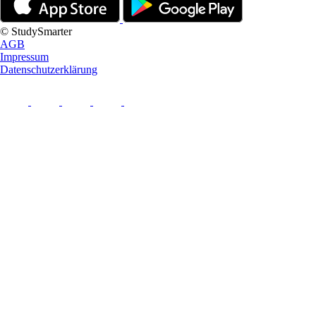
© StudySmarter
AGB
Impressum
Datenschutzerklärung