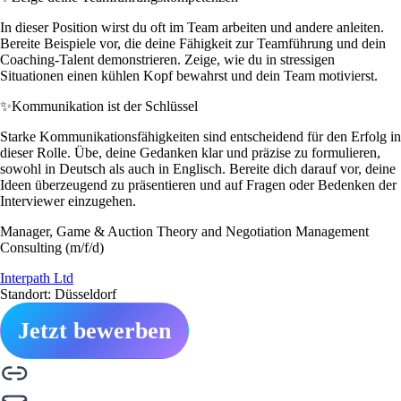
In dieser Position wirst du oft im Team arbeiten und andere anleiten.
Bereite Beispiele vor, die deine Fähigkeit zur Teamführung und dein
Coaching-Talent demonstrieren. Zeige, wie du in stressigen
Situationen einen kühlen Kopf bewahrst und dein Team motivierst.
✨
Kommunikation ist der Schlüssel
Starke Kommunikationsfähigkeiten sind entscheidend für den Erfolg in
dieser Rolle. Übe, deine Gedanken klar und präzise zu formulieren,
sowohl in Deutsch als auch in Englisch. Bereite dich darauf vor, deine
Ideen überzeugend zu präsentieren und auf Fragen oder Bedenken der
Interviewer einzugehen.
Manager, Game & Auction Theory and Negotiation Management
Consulting (m/f/d)
Interpath Ltd
Standort: Düsseldorf
Jetzt bewerben