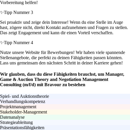
Vorbereitung helfen!
✨
Tipp Nummer 3
Sei proaktiv und zeige dein Interesse! Wenn du eine Stelle im Auge
hast, zögere nicht, direkt Kontakt aufzunehmen und Fragen zu stellen.
Das zeigt Engagement und kann dir einen Vorteil verschaffen.
✨
Tipp Nummer 4
Nutze unsere Website für Bewerbungen! Wir haben viele spannende
Stellenangebote, die perfekt zu deinen Fähigkeiten passen könnten.
Lass uns gemeinsam den nächsten Schritt in deiner Karriere gehen!
Wir glauben, dass du diese Fähigkeiten brauchst, um Manager,
Game & Auction Theory and Negotiation Management
Consulting (m/f/d) mit Bravour zu bestehen
Spiel- und Auktionstheorie
Verhandlungskompetenz
Projektmanagement
Stakeholder-Management
Datenanalyse
Strategieableitung
Präsentationsfähigkeiten