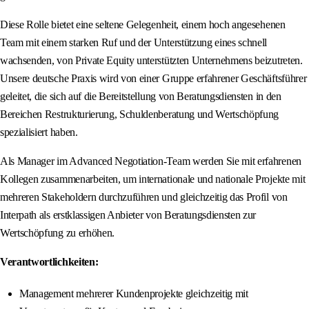
Diese Rolle bietet eine seltene Gelegenheit, einem hoch angesehenen
Team mit einem starken Ruf und der Unterstützung eines schnell
wachsenden, von Private Equity unterstützten Unternehmens beizutreten.
Unsere deutsche Praxis wird von einer Gruppe erfahrener Geschäftsführer
geleitet, die sich auf die Bereitstellung von Beratungsdiensten in den
Bereichen Restrukturierung, Schuldenberatung und Wertschöpfung
spezialisiert haben.
Als Manager im Advanced Negotiation-Team werden Sie mit erfahrenen
Kollegen zusammenarbeiten, um internationale und nationale Projekte mit
mehreren Stakeholdern durchzuführen und gleichzeitig das Profil von
Interpath als erstklassigen Anbieter von Beratungsdiensten zur
Wertschöpfung zu erhöhen.
Verantwortlichkeiten:
Management mehrerer Kundenprojekte gleichzeitig mit