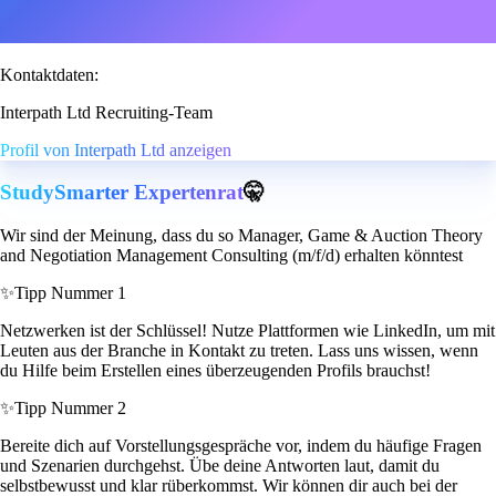
Kontaktdaten:
Interpath Ltd Recruiting-Team
Profil von Interpath Ltd anzeigen
StudySmarter Expertenrat
🤫
Wir sind der Meinung, dass du so Manager, Game & Auction Theory
and Negotiation Management Consulting (m/f/d) erhalten könntest
✨
Tipp Nummer 1
Netzwerken ist der Schlüssel! Nutze Plattformen wie LinkedIn, um mit
Leuten aus der Branche in Kontakt zu treten. Lass uns wissen, wenn
du Hilfe beim Erstellen eines überzeugenden Profils brauchst!
✨
Tipp Nummer 2
Bereite dich auf Vorstellungsgespräche vor, indem du häufige Fragen
und Szenarien durchgehst. Übe deine Antworten laut, damit du
selbstbewusst und klar rüberkommst. Wir können dir auch bei der