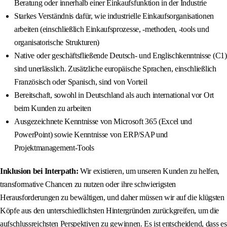
Beratung oder innerhalb einer Einkaufsfunktion in der Industrie
Starkes Verständnis dafür, wie industrielle Einkaufsorganisationen
arbeiten (einschließlich Einkaufsprozesse, -methoden, -tools und
organisatorische Strukturen)
Native oder geschäftsfließende Deutsch- und Englischkenntnisse (C1)
sind unerlässlich. Zusätzliche europäische Sprachen, einschließlich
Französisch oder Spanisch, sind von Vorteil
Bereitschaft, sowohl in Deutschland als auch international vor Ort
beim Kunden zu arbeiten
Ausgezeichnete Kenntnisse von Microsoft 365 (Excel und
PowerPoint) sowie Kenntnisse von ERP/SAP und
Projektmanagement-Tools
Inklusion bei Interpath:
Wir existieren, um unseren Kunden zu helfen,
transformative Chancen zu nutzen oder ihre schwierigsten
Herausforderungen zu bewältigen, und daher müssen wir auf die klügsten
Köpfe aus den unterschiedlichsten Hintergründen zurückgreifen, um die
aufschlussreichsten Perspektiven zu gewinnen. Es ist entscheidend, dass es