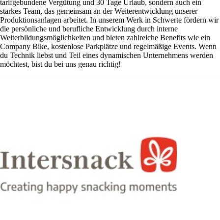
tarifgebundene Vergütung und 30 Tage Urlaub, sondern auch ein
starkes Team, das gemeinsam an der Weiterentwicklung unserer
Produktionsanlagen arbeitet. In unserem Werk in Schwerte fördern wir
die persönliche und berufliche Entwicklung durch interne
Weiterbildungsmöglichkeiten und bieten zahlreiche Benefits wie ein
Company Bike, kostenlose Parkplätze und regelmäßige Events. Wenn
du Technik liebst und Teil eines dynamischen Unternehmens werden
möchtest, bist du bei uns genau richtig!