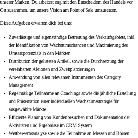
unserer Marken. Du arbeitest eng mit den Entscheidern des Handels vor
Ort zusammen, um unsere Vision am Point of Sale umzusetzen.
Diese Aufgaben erwarten dich bei uns:
Zuverlässige und eigenständige Betreuung des Verkaufsgebiets, inkl.
der Identifikation von Wachstumschancen und Maximierung des
Umsatzpotenzials in den Märkten
Distribution der gelisteten Artikel, sowie die Durchsetzung der
vereinbarten Aktionen und Zweitplatzierungen
Anwendung von allen relevanten Instrumenten des Category
Management
Regelmäßige Teilnahme an Coachings sowie die jährliche Erstellung
und Präsentation einer individuellen Wachstumsstrategie für
ausgewählte Märkte
Effiziente Planung von Kundenbesuchen und Dokumentation der
Aktivitäten und Ergebnisse im CRM-System
Wettbewerbsanalyse sowie die Teilnahme an Messen und Börsen