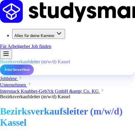
Alles für deine Karriere
Für Arbeitgeber
Job finden
Bezirksverkaufsleiter (m/w/d) Kassel
Jetzt bewerben
Jobbörse
Unternehmen
Intersnack Knabber-Geb?ck GmbH &amp; Co. KG
Bezirksverkaufsleiter (m/w/d) Kassel
Bezirksverkaufsleiter (m/w/d)
Kassel