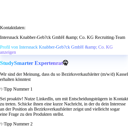
Kontaktdaten:
Intersnack Knabber-Geb?ck GmbH &amp; Co. KG Recruiting-Team
Profil von Intersnack Knabber-Geb?ck GmbH &amp; Co. KG
anzeigen
StudySmarter Expertenrat
🤫
Wir sind der Meinung, dass du so Bezirksverkaufsleiter (m/w/d) Kassel
erhalten könntest
✨
Tipp Nummer 1
Sei proaktiv! Nutze LinkedIn, um mit Entscheidungsträgern in Kontakt
zu treten. Schicke ihnen eine kurze Nachricht, in der du dein Interesse
an der Position als Bezirksverkaufsleiter zeigst und vielleicht sogar
eine Frage zu den Produkten stellst.
✨
Tipp Nummer 2