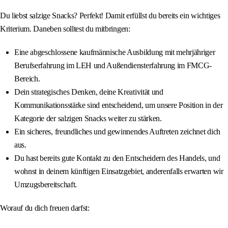
Du liebst salzige Snacks? Perfekt! Damit erfüllst du bereits ein wichtiges
Kriterium. Daneben solltest du mitbringen:
Eine abgeschlossene kaufmännische Ausbildung mit mehrjähriger
Berufserfahrung im LEH und Außendiensterfahrung im FMCG-
Bereich.
Dein strategisches Denken, deine Kreativität und
Kommunikationsstärke sind entscheidend, um unsere Position in der
Kategorie der salzigen Snacks weiter zu stärken.
Ein sicheres, freundliches und gewinnendes Auftreten zeichnet dich
aus.
Du hast bereits gute Kontakt zu den Entscheidern des Handels, und
wohnst in deinem künftigen Einsatzgebiet, anderenfalls erwarten wir
Umzugsbereitschaft.
Worauf du dich freuen darfst: