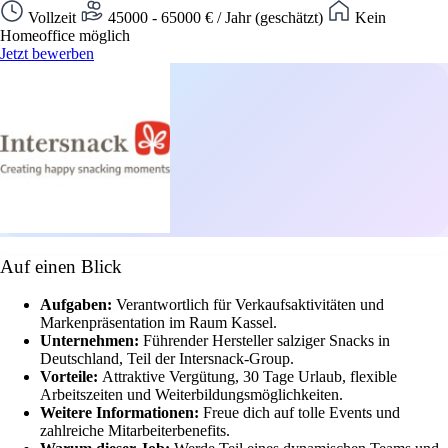
Vollzeit
45000 - 65000 € / Jahr (geschätzt)
Kein
Homeoffice möglich
Jetzt bewerben
Auf einen Blick
Aufgaben:
Verantwortlich für Verkaufsaktivitäten und
Markenpräsentation im Raum Kassel.
Unternehmen:
Führender Hersteller salziger Snacks in
Deutschland, Teil der Intersnack-Group.
Vorteile:
Attraktive Vergütung, 30 Tage Urlaub, flexible
Arbeitszeiten und Weiterbildungsmöglichkeiten.
Weitere Informationen:
Freue dich auf tolle Events und
zahlreiche Mitarbeiterbenefits.