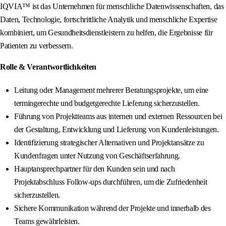
IQVIA™ ist das Unternehmen für menschliche Datenwissenschaften, das
Daten, Technologie, fortschrittliche Analytik und menschliche Expertise
kombiniert, um Gesundheitsdienstleistern zu helfen, die Ergebnisse für
Patienten zu verbessern.
Rolle & Verantwortlichkeiten
Leitung oder Management mehrerer Beratungsprojekte, um eine
termingerechte und budgetgerechte Lieferung sicherzustellen.
Führung von Projektteams aus internen und externen Ressourcen bei
der Gestaltung, Entwicklung und Lieferung von Kundenleistungen.
Identifizierung strategischer Alternativen und Projektansätze zu
Kundenfragen unter Nutzung von Geschäftserfahrung.
Hauptansprechpartner für den Kunden sein und nach
Projektabschluss Follow-ups durchführen, um die Zufriedenheit
sicherzustellen.
Sichere Kommunikation während der Projekte und innerhalb des
Teams gewährleisten.