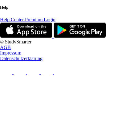
Help
Help Center
Premium Login
© StudySmarter
AGB
Impressum
Datenschutzerklärung