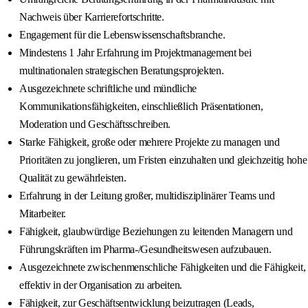
Nachweis über Karrierefortschritte.
Engagement für die Lebenswissenschaftsbranche.
Mindestens 1 Jahr Erfahrung im Projektmanagement bei
multinationalen strategischen Beratungsprojekten.
Ausgezeichnete schriftliche und mündliche
Kommunikationsfähigkeiten, einschließlich Präsentationen,
Moderation und Geschäftsschreiben.
Starke Fähigkeit, große oder mehrere Projekte zu managen und
Prioritäten zu jonglieren, um Fristen einzuhalten und gleichzeitig hohe
Qualität zu gewährleisten.
Erfahrung in der Leitung großer, multidisziplinärer Teams und
Mitarbeiter.
Fähigkeit, glaubwürdige Beziehungen zu leitenden Managern und
Führungskräften im Pharma-/Gesundheitswesen aufzubauen.
Ausgezeichnete zwischenmenschliche Fähigkeiten und die Fähigkeit,
effektiv in der Organisation zu arbeiten.
Fähigkeit, zur Geschäftsentwicklung beizutragen (Leads,