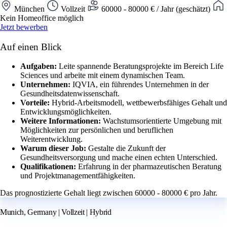
München
Vollzeit
60000 - 80000 € / Jahr (geschätzt)
Kein Homeoffice möglich
Jetzt bewerben
Auf einen Blick
Aufgaben:
Leite spannende Beratungsprojekte im Bereich Life
Sciences und arbeite mit einem dynamischen Team.
Unternehmen:
IQVIA, ein führendes Unternehmen in der
Gesundheitsdatenwissenschaft.
Vorteile:
Hybrid-Arbeitsmodell, wettbewerbsfähiges Gehalt und
Entwicklungsmöglichkeiten.
Weitere Informationen:
Wachstumsorientierte Umgebung mit
Möglichkeiten zur persönlichen und beruflichen
Weiterentwicklung.
Warum dieser Job:
Gestalte die Zukunft der
Gesundheitsversorgung und mache einen echten Unterschied.
Qualifikationen:
Erfahrung in der pharmazeutischen Beratung
und Projektmanagementfähigkeiten.
Das prognostizierte Gehalt liegt zwischen 60000 - 80000 € pro Jahr.
Munich, Germany | Vollzeit | Hybrid