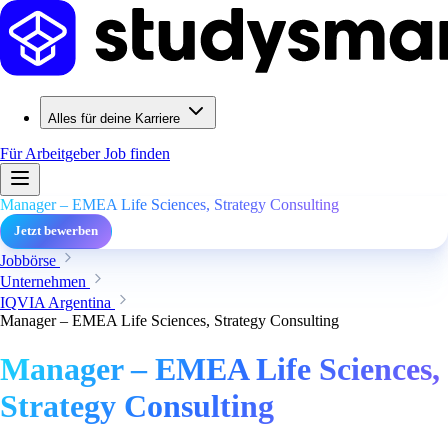
Alles für deine Karriere
Für Arbeitgeber
Job finden
Manager – EMEA Life Sciences, Strategy Consulting
Jetzt bewerben
Jobbörse
Unternehmen
IQVIA Argentina
Manager – EMEA Life Sciences, Strategy Consulting
Manager – EMEA Life Sciences,
Strategy Consulting