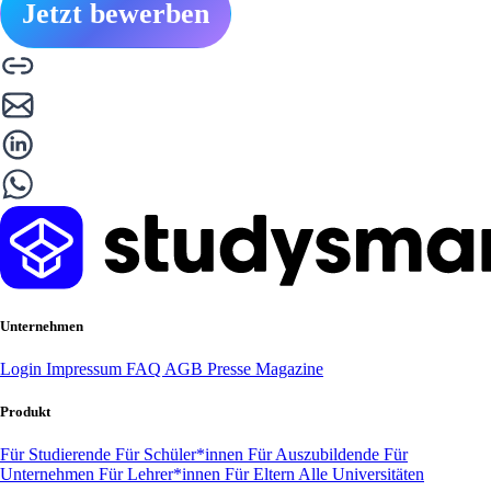
Jetzt bewerben
Unternehmen
Login
Impressum
FAQ
AGB
Presse
Magazine
Produkt
Für Studierende
Für Schüler*innen
Für Auszubildende
Für
Unternehmen
Für Lehrer*innen
Für Eltern
Alle Universitäten