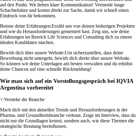
auf den Punkt. Wir lieben klare Kommunikation! Vermeide lange
Schachtelsätze und komm direkt zur Sache, damit wir schnell einen
Eindruck von dir bekommen.
Betone deine Erfahrungen:
Erzähl uns von deinen bisherigen Projekten
und wie du Herausforderungen gemeistert hast. Zeig uns, wie deine
Erfahrungen im Bereich Life Sciences und Consulting dich zu einem
idealen Kandidaten machen.
Bewirb dich über unsere Website:
Um sicherzustellen, dass deine
Bewerbung nicht untergeht, bewirb dich direkt über unsere Website.
So können wir deine Unterlagen am besten verwalten und du erhöhst
deine Chancen auf eine schnelle Rückmeldung!
Wie man sich auf ein Vorstellungsgespräch bei IQVIA
Argentina vorbereitet
✨
Verstehe die Branche
Mach dich mit den aktuellen Trends und Herausforderungen in der
Pharma- und Gesundheitsbranche vertraut. Zeige im Interview, dass du
nicht nur die Grundlagen kennst, sondern auch, wie diese Themen die
strategische Beratung beeinflussen.