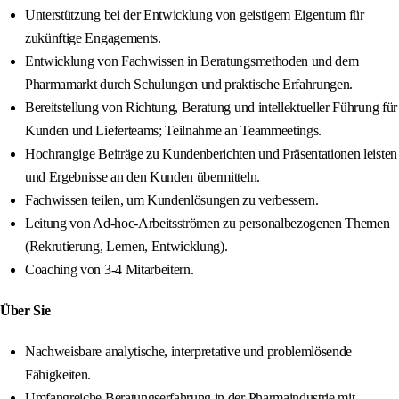
Unterstützung bei der Entwicklung von geistigem Eigentum für
zukünftige Engagements.
Entwicklung von Fachwissen in Beratungsmethoden und dem
Pharmamarkt durch Schulungen und praktische Erfahrungen.
Bereitstellung von Richtung, Beratung und intellektueller Führung für
Kunden und Lieferteams; Teilnahme an Teammeetings.
Hochrangige Beiträge zu Kundenberichten und Präsentationen leisten
und Ergebnisse an den Kunden übermitteln.
Fachwissen teilen, um Kundenlösungen zu verbessern.
Leitung von Ad-hoc-Arbeitsströmen zu personalbezogenen Themen
(Rekrutierung, Lernen, Entwicklung).
Coaching von 3-4 Mitarbeitern.
Über Sie
Nachweisbare analytische, interpretative und problemlösende
Fähigkeiten.
Umfangreiche Beratungserfahrung in der Pharmaindustrie mit