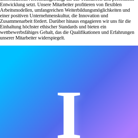
Entwicklung setzt. Unsere Mitarbeiter profitieren von flexiblen
Arbeitsmodellen, umfangreichen Weiterbildungsmöglichkeiten und
einer positiven Unternehmenskultur, die Innovation und
Zusammenarbeit fördert. Darüber hinaus engagieren wir uns für die
Einhaltung höchster ethischer Standards und bieten ein
wettbewerbsfähiges Gehalt, das die Qualifikationen und Erfahrungen
unserer Mitarbeiter widerspiegelt.
I