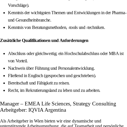
Vorschläge).
Kenntnis der wichtigsten Themen und Entwicklungen in der Pharma-
und Gesundheitsbranche.
Kenntnis von Beratungsmethoden, -tools und -techniken.
Zusätzliche Qualifikationen und Anforderungen
Abschluss oder gleichwertig; ein Hochschulabschluss oder MBA ist
von Vorteil.
Nachweis über Führung und Personalentwicklung.
Fließend in Englisch (gesprochen und geschrieben).
Bereitschaft und Fähigkeit zu reisen.
Recht, im Rekrutierungsland zu leben und zu arbeiten.
Manager – EMEA Life Sciences, Strategy Consulting
Arbeitgeber: IQVIA Argentina
Als Arbeitgeber in Wien bieten wir eine dynamische und
unterstützende Arbeitsumgebung, die auf Teamarbeit und persönliche