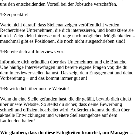
uns den entscheidenden Vorteil bei der Jobsuche verschaffen.
✨
Sei proaktiv!
Warte nicht darauf, dass Stellenanzeigen veröffentlicht werden.
Recherchiere Unternehmen, die dich interessieren, und kontaktiere sie
direkt. Zeige dein Interesse und frage nach möglichen Möglichkeiten –
manchmal gibt es Positionen, die noch nicht ausgeschrieben sind!
✨
Bereite dich auf Interviews vor!
Informiere dich gründlich über das Unternehmen und die Branche.
Übe häufige Interviewfragen und bereite eigene Fragen vor, die du
dem Interviewer stellen kannst. Das zeigt dein Engagement und deine
Vorbereitung – und das kommt immer gut an!
✨
Bewirb dich über unsere Website!
Wenn du eine Stelle gefunden hast, die dir gefällt, bewirb dich direkt
über unsere Website. So stellst du sicher, dass deine Bewerbung
schnell und effizient bearbeitet wird. Außerdem kannst du dich über
aktuelle Entwicklungen und weitere Stellenangebote auf dem
Laufenden halten!
Wir glauben, dass du diese Fähigkeiten brauchst, um Manager –