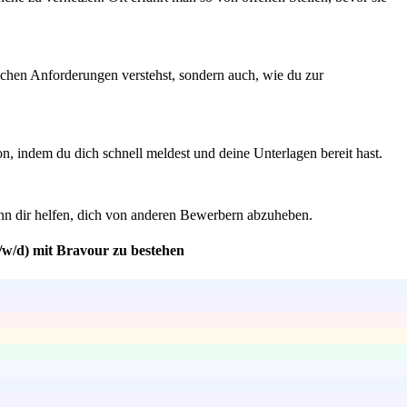
lichen Anforderungen verstehst, sondern auch, wie du zur
on, indem du dich schnell meldest und deine Unterlagen bereit hast.
nn dir helfen, dich von anderen Bewerbern abzuheben.
/w/d) mit Bravour zu bestehen