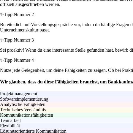
offiziell ausgeschrieben werden.
✨
Tipp Nummer 2
Bereite dich auf Vorstellungsgespräche vor, indem du häufige Fragen d
Unternehmenskultur passt.
✨
Tipp Nummer 3
Sei proaktiv! Wenn du eine interessante Stelle gefunden hast, bewirb d
✨
Tipp Nummer 4
Nutze jede Gelegenheit, um deine Fähigkeiten zu zeigen. Ob bei Prak
Wir glauben, dass du diese Fähigkeiten brauchst, um Bankkaufm
Projektmanagement
Softwareimplementierung
Analytische Fähigkeiten
Technisches Verständnis
Kommunikationsfähigkeiten
Teamarbeit
Flexibilität
Lösungsorientierte Kommunikation