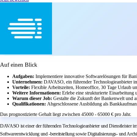
Auf einen Blick
Aufgaben:
Implementiere innovative Softwarelösungen für Bank
Unternehmen:
DAVASO, ein führender Technologieanbieter im 
Vorteile:
Flexible Arbeitszeiten, Homeoffice, 30 Tage Urlaub un
Weitere Informationen:
Erlebe eine strukturierte Einarbeitun
Warum dieser Job:
Gestalte die Zukunft der Bankenwelt und 
Qualifikationen:
Abgeschlossene Ausbildung als Bankkaufmann/
Das prognostizierte Gehalt liegt zwischen 45000 - 65000 € pro Jahr.
DAVASO ist einer der führenden Technologieanbieter und Dienstleister
Softwareentwicklung und -bereitstellung sowie Digitalisierungs- und Arc