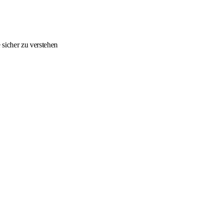
sicher zu verstehen