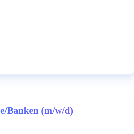
pe/Banken (m/w/d)