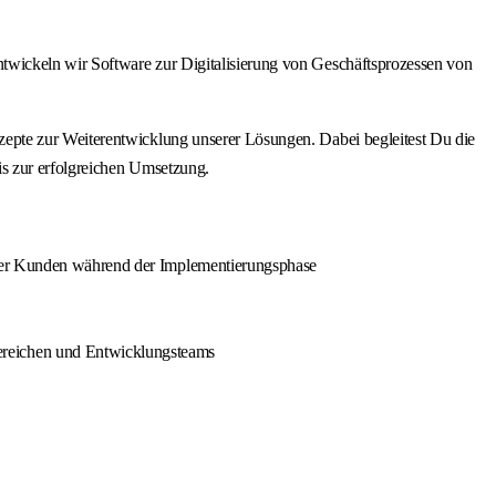
twickeln wir Software zur Digitalisierung von Geschäftsprozessen von
epte zur Weiterentwicklung unserer Lösungen. Dabei begleitest Du die
s zur erfolgreichen Umsetzung.
 der Kunden während der Implementierungsphase
ereichen und Entwicklungsteams