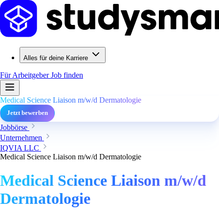
Alles für deine Karriere
Für Arbeitgeber
Job finden
Medical Science Liaison m/w/d Dermatologie
Jetzt bewerben
Jobbörse
Unternehmen
IQVIA LLC
Medical Science Liaison m/w/d Dermatologie
Medical Science Liaison m/w/d
Dermatologie