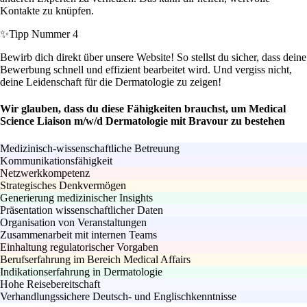
Kontakte zu knüpfen.
✨
Tipp Nummer 4
Bewirb dich direkt über unsere Website! So stellst du sicher, dass deine
Bewerbung schnell und effizient bearbeitet wird. Und vergiss nicht,
deine Leidenschaft für die Dermatologie zu zeigen!
Wir glauben, dass du diese Fähigkeiten brauchst, um Medical
Science Liaison m/w/d Dermatologie mit Bravour zu bestehen
Medizinisch-wissenschaftliche Betreuung
Kommunikationsfähigkeit
Netzwerkkompetenz
Strategisches Denkvermögen
Generierung medizinischer Insights
Präsentation wissenschaftlicher Daten
Organisation von Veranstaltungen
Zusammenarbeit mit internen Teams
Einhaltung regulatorischer Vorgaben
Berufserfahrung im Bereich Medical Affairs
Indikationserfahrung in Dermatologie
Hohe Reisebereitschaft
Verhandlungssichere Deutsch- und Englischkenntnisse