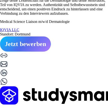
Zeige deine Leidenschaft für die Dermatologie und deine Motivation,
Teil von IQVIA zu werden. Authentizität und Selbstbewusstsein sind
entscheidend, um einen positiven Eindruck zu hinterlassen und eine
Verbindung zu den Interviewern aufzubauen.
Medical Science Liaison m/w/d Dermatologie
IQVIA LLC
Standort: Dortmund
Jetzt bewerben