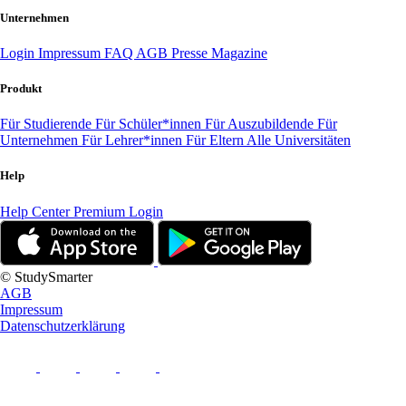
Unternehmen
Login
Impressum
FAQ
AGB
Presse
Magazine
Produkt
Für Studierende
Für Schüler*innen
Für Auszubildende
Für
Unternehmen
Für Lehrer*innen
Für Eltern
Alle Universitäten
Help
Help Center
Premium Login
© StudySmarter
AGB
Impressum
Datenschutzerklärung