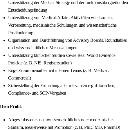
Unterstützung der Medical Strategy und der funktionsübergreifenden
Entscheidungsfindung
Unterstützung von Medical-Affairs-Aktivitäten wie Launch-
Vorbereitung, medizinische Schulungen und wissenschaftliche
Positionierung
Organisation und Durchführung von Advisory Boards, Roundtables
und wissenschaftlichen Veranstaltungen
Unterstützung klinischer Studien sowie Real-World-Evidence-
Projekte (z. B. NIS, Registerstudien)
Enge Zusammenarbeit mit internen Teams (z. B. Medical,
Commercial)
Sicherstellung der Einhaltung aller relevanten regulatorischen,
Compliance- und SOP-Vorgaben
Dein Profil:
Abgeschlossenes naturwissenschaftliches oder medizinisches
Studium, idealerweise mit Promotion (z. B. PhD, MD, PharmD)