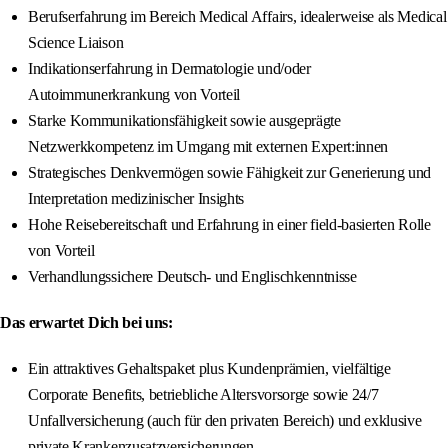
Berufserfahrung im Bereich Medical Affairs, idealerweise als Medical
Science Liaison
Indikationserfahrung in Dermatologie und/oder
Autoimmunerkrankung von Vorteil
Starke Kommunikationsfähigkeit sowie ausgeprägte
Netzwerkkompetenz im Umgang mit externen Expert:innen
Strategisches Denkvermögen sowie Fähigkeit zur Generierung und
Interpretation medizinischer Insights
Hohe Reisebereitschaft und Erfahrung in einer field-basierten Rolle
von Vorteil
Verhandlungssichere Deutsch- und Englischkenntnisse
Das erwartet Dich bei uns:
Ein attraktives Gehaltspaket plus Kundenprämien, vielfältige
Corporate Benefits, betriebliche Altersvorsorge sowie 24/7
Unfallversicherung (auch für den privaten Bereich) und exklusive
private Krankenzusatzversicherungen