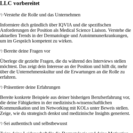
LLC vorbereitet
✨
Verstehe die Rolle und das Unternehmen
Informiere dich gründlich über IQVIA und die spezifischen
Anforderungen der Position als Medical Science Liaison. Verstehe die
aktuellen Trends in der Dermatologie und Autoimmunerkrankungen,
um im Gespräch kompetent zu wirken.
✨
Bereite deine Fragen vor
Überlege dir gezielte Fragen, die du während des Interviews stellen
möchtest. Das zeigt dein Interesse an der Position und hilft dir, mehr
über die Unternehmenskultur und die Erwartungen an die Rolle zu
erfahren.
✨
Präsentiere deine Erfahrungen
Bereite konkrete Beispiele aus deiner bisherigen Berufserfahrung vor,
die deine Fähigkeiten in der medizinisch-wissenschaftlichen
Kommunikation und im Networking mit KOLs unter Beweis stellen.
Zeige, wie du strategisch denkst und medizinische Insights generierst.
✨
Sei authentisch und selbstbewusst