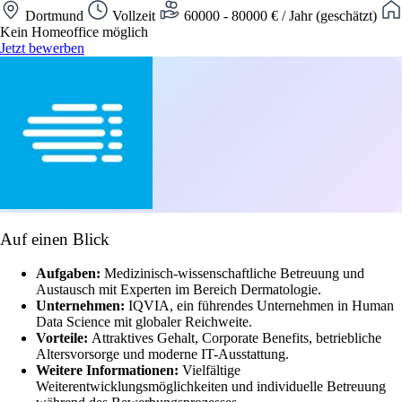
Dortmund
Vollzeit
60000 - 80000 € / Jahr (geschätzt)
Kein Homeoffice möglich
Jetzt bewerben
Auf einen Blick
Aufgaben:
Medizinisch-wissenschaftliche Betreuung und
Austausch mit Experten im Bereich Dermatologie.
Unternehmen:
IQVIA, ein führendes Unternehmen in Human
Data Science mit globaler Reichweite.
Vorteile:
Attraktives Gehalt, Corporate Benefits, betriebliche
Altersvorsorge und moderne IT-Ausstattung.
Weitere Informationen:
Vielfältige
Weiterentwicklungsmöglichkeiten und individuelle Betreuung