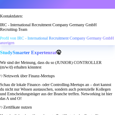
Kontaktdaten:
IRC - International Recruitment Company Germany GmbH
Recruiting-Team
Profil von IRC - International Recruitment Company Germany GmbH
anzeigen
StudySmarter Expertenrat
🤫
Wir sind der Meinung, dass du so (JUNIOR) CONTROLLER
(m/w/d) erhalten könntest
✨
Netzwerk über Finanz-Meetups
Schau dir lokale Finance- oder Controlling-Meetups an – dort kannst
du nicht nur Wissen austauschen, sondern auch potenzielle Kollegen
und Entscheidungsträger aus der Branche treffen. Networking ist hier
das A und O!
✨
Zertifikate nutzen