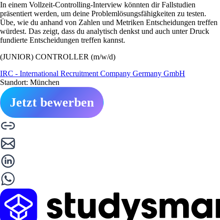
In einem Vollzeit-Controlling-Interview könnten dir Fallstudien
präsentiert werden, um deine Problemlösungsfähigkeiten zu testen.
Übe, wie du anhand von Zahlen und Metriken Entscheidungen treffen
würdest. Das zeigt, dass du analytisch denkst und auch unter Druck
fundierte Entscheidungen treffen kannst.
(JUNIOR) CONTROLLER (m/w/d)
IRC - International Recruitment Company Germany GmbH
Standort: München
Jetzt bewerben