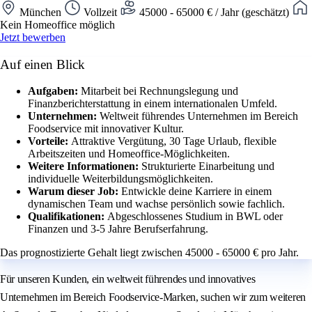
München
Vollzeit
45000 - 65000 € / Jahr (geschätzt)
Kein Homeoffice möglich
Jetzt bewerben
Auf einen Blick
Aufgaben:
Mitarbeit bei Rechnungslegung und
Finanzberichterstattung in einem internationalen Umfeld.
Unternehmen:
Weltweit führendes Unternehmen im Bereich
Foodservice mit innovativer Kultur.
Vorteile:
Attraktive Vergütung, 30 Tage Urlaub, flexible
Arbeitszeiten und Homeoffice-Möglichkeiten.
Weitere Informationen:
Strukturierte Einarbeitung und
individuelle Weiterbildungsmöglichkeiten.
Warum dieser Job:
Entwickle deine Karriere in einem
dynamischen Team und wachse persönlich sowie fachlich.
Qualifikationen:
Abgeschlossenes Studium in BWL oder
Finanzen und 3-5 Jahre Berufserfahrung.
Das prognostizierte Gehalt liegt zwischen 45000 - 65000 € pro Jahr.
Für unseren Kunden, ein weltweit führendes und innovatives
Unternehmen im Bereich Foodservice-Marken, suchen wir zum weiteren