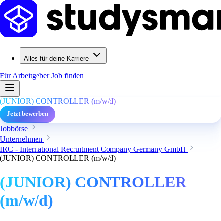
Alles für deine Karriere
Für Arbeitgeber
Job finden
(JUNIOR) CONTROLLER (m/w/d)
Jetzt bewerben
Jobbörse
Unternehmen
IRC - International Recruitment Company Germany GmbH
(JUNIOR) CONTROLLER (m/w/d)
(JUNIOR) CONTROLLER
(m/w/d)