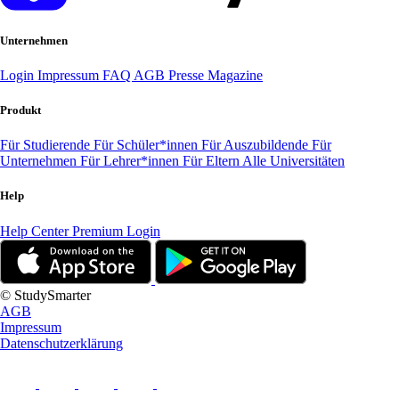
Unternehmen
Login
Impressum
FAQ
AGB
Presse
Magazine
Produkt
Für Studierende
Für Schüler*innen
Für Auszubildende
Für
Unternehmen
Für Lehrer*innen
Für Eltern
Alle Universitäten
Help
Help Center
Premium Login
© StudySmarter
AGB
Impressum
Datenschutzerklärung