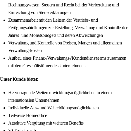
Rechnungswesen, Steuern und Recht bei der Vorbereitung und
Einreichung von Steuererklärungen
Zusammenarbeit mit den Leitern der Vertriebs- und
Fertigungsabteilungen zur Erstellung, Verwaltung und Kontrolle der
Jahres- und Monatsbudgets und deren Abweichungen
Verwaltung und Kontrolle von Preisen, Margen und allgemeinen
Verwaltungskosten
Aufbau eines Finanz-/Verwaltungs-/Kundendienstteams zusammen
mit dem Geschäftsführer des Unternehmens
Unser Kunde bietet:
Hervorragende Weiterentwicklungsmöglichkeiten in einem
internationalen Unternehmen
Individuelle Aus- und Weiterbildungsmöglichkeiten
Teilweise Homeoffice
Attraktive Vergütung mit weiteren Benefits
30 Tage Urlaub