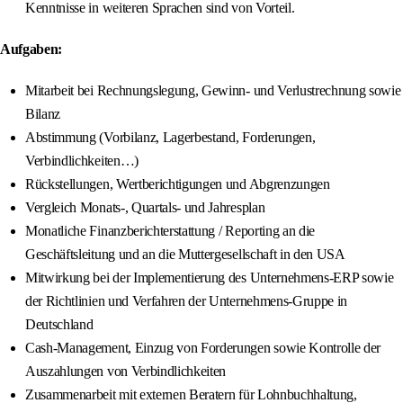
Kenntnisse in weiteren Sprachen sind von Vorteil.
Aufgaben:
Mitarbeit bei Rechnungslegung, Gewinn- und Verlustrechnung sowie
Bilanz
Abstimmung (Vorbilanz, Lagerbestand, Forderungen,
Verbindlichkeiten…)
Rückstellungen, Wertberichtigungen und Abgrenzungen
Vergleich Monats-, Quartals- und Jahresplan
Monatliche Finanzberichterstattung / Reporting an die
Geschäftsleitung und an die Muttergesellschaft in den USA
Mitwirkung bei der Implementierung des Unternehmens-ERP sowie
der Richtlinien und Verfahren der Unternehmens-Gruppe in
Deutschland
Cash-Management, Einzug von Forderungen sowie Kontrolle der
Auszahlungen von Verbindlichkeiten
Zusammenarbeit mit externen Beratern für Lohnbuchhaltung,