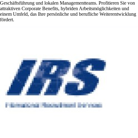
Geschäftsführung und lokalen Managementteams. Profitieren Sie von
attraktiven Corporate Benefits, hybriden Arbeitsmöglichkeiten und
einem Umfeld, das Ihre persönliche und berufliche Weiterentwicklung
fördert.