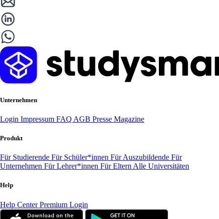
Unternehmen
Login
Impressum
FAQ
AGB
Presse
Magazine
Produkt
Für Studierende
Für Schüler*innen
Für Auszubildende
Für
Unternehmen
Für Lehrer*innen
Für Eltern
Alle Universitäten
Help
Help Center
Premium Login