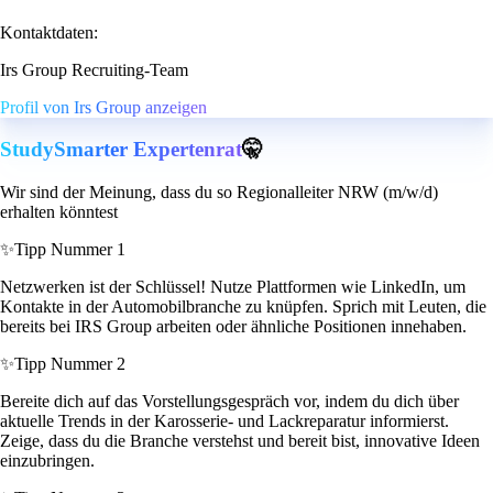
Kontaktdaten:
Irs Group Recruiting-Team
Profil von Irs Group anzeigen
StudySmarter Expertenrat
🤫
Wir sind der Meinung, dass du so Regionalleiter NRW (m/w/d)
erhalten könntest
✨
Tipp Nummer 1
Netzwerken ist der Schlüssel! Nutze Plattformen wie LinkedIn, um
Kontakte in der Automobilbranche zu knüpfen. Sprich mit Leuten, die
bereits bei IRS Group arbeiten oder ähnliche Positionen innehaben.
✨
Tipp Nummer 2
Bereite dich auf das Vorstellungsgespräch vor, indem du dich über
aktuelle Trends in der Karosserie- und Lackreparatur informierst.
Zeige, dass du die Branche verstehst und bereit bist, innovative Ideen
einzubringen.