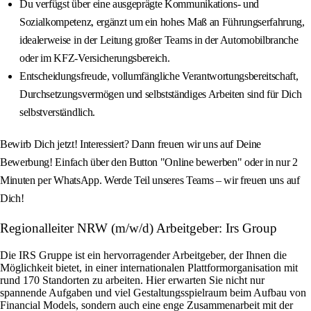
Du verfügst über eine ausgeprägte Kommunikations- und
Sozialkompetenz, ergänzt um ein hohes Maß an Führungserfahrung,
idealerweise in der Leitung großer Teams in der Automobilbranche
oder im KFZ-Versicherungsbereich.
Entscheidungsfreude, vollumfängliche Verantwortungsbereitschaft,
Durchsetzungsvermögen und selbstständiges Arbeiten sind für Dich
selbstverständlich.
Bewirb Dich jetzt! Interessiert? Dann freuen wir uns auf Deine
Bewerbung! Einfach über den Button "Online bewerben" oder in nur 2
Minuten per WhatsApp. Werde Teil unseres Teams – wir freuen uns auf
Dich!
Regionalleiter NRW (m/w/d) Arbeitgeber: Irs Group
Die IRS Gruppe ist ein hervorragender Arbeitgeber, der Ihnen die
Möglichkeit bietet, in einer internationalen Plattformorganisation mit
rund 170 Standorten zu arbeiten. Hier erwarten Sie nicht nur
spannende Aufgaben und viel Gestaltungsspielraum beim Aufbau von
Financial Models, sondern auch eine enge Zusammenarbeit mit der