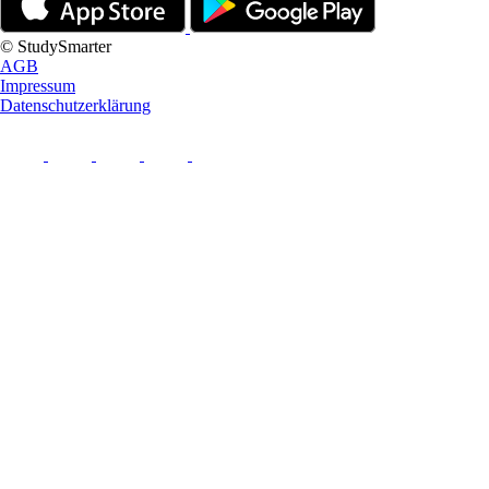
© StudySmarter
AGB
Impressum
Datenschutzerklärung