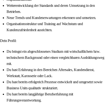
Weiterentwicklung der Standards und deren Umsetzung in den
Betrieben.
Neue Trends und Kundenerwartungen erkennen und umsetzen.
Organisationsstruktur und Training auf Wachstum und
Kundenzufriedenheit ausrichten.
Dein Profil:
Du bringst ein abgeschlossenes Studium mit wirtschaftlichem bzw.
technischem Background oder einen vergleichbaren Ausbildungsweg
mit.
Du hast Erfahrung in den Bereichen Aftersales, Kundendienst,
Werkstatt, Karosserie oder Lack.
Du hast bereits erfolgreich Prozesse entwickelt und umgesetzt sowie
Business Units qualitativ strukturiert.
Du hast bereits langjährige Berufserfahrung mit
Führungsverantwortung.