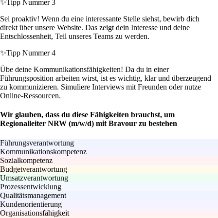
✨
Tipp Nummer 3
Sei proaktiv! Wenn du eine interessante Stelle siehst, bewirb dich
direkt über unsere Website. Das zeigt dein Interesse und deine
Entschlossenheit, Teil unseres Teams zu werden.
✨
Tipp Nummer 4
Übe deine Kommunikationsfähigkeiten! Da du in einer
Führungsposition arbeiten wirst, ist es wichtig, klar und überzeugend
zu kommunizieren. Simuliere Interviews mit Freunden oder nutze
Online-Ressourcen.
Wir glauben, dass du diese Fähigkeiten brauchst, um
Regionalleiter NRW (m/w/d) mit Bravour zu bestehen
Führungsverantwortung
Kommunikationskompetenz
Sozialkompetenz
Budgetverantwortung
Umsatzverantwortung
Prozessentwicklung
Qualitätsmanagement
Kundenorientierung
Organisationsfähigkeit