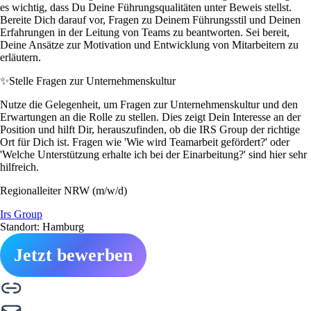
es wichtig, dass Du Deine Führungsqualitäten unter Beweis stellst.
Bereite Dich darauf vor, Fragen zu Deinem Führungsstil und Deinen
Erfahrungen in der Leitung von Teams zu beantworten. Sei bereit,
Deine Ansätze zur Motivation und Entwicklung von Mitarbeitern zu
erläutern.
✨
Stelle Fragen zur Unternehmenskultur
Nutze die Gelegenheit, um Fragen zur Unternehmenskultur und den
Erwartungen an die Rolle zu stellen. Dies zeigt Dein Interesse an der
Position und hilft Dir, herauszufinden, ob die IRS Group der richtige
Ort für Dich ist. Fragen wie 'Wie wird Teamarbeit gefördert?' oder
'Welche Unterstützung erhalte ich bei der Einarbeitung?' sind hier sehr
hilfreich.
Regionalleiter NRW (m/w/d)
Irs Group
Standort: Hamburg
Jetzt bewerben