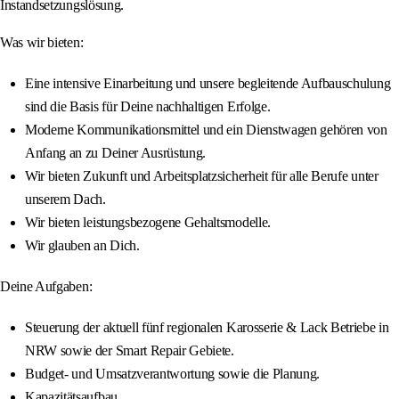
Instandsetzungslösung.
Was wir bieten:
Eine intensive Einarbeitung und unsere begleitende Aufbauschulung
sind die Basis für Deine nachhaltigen Erfolge.
Moderne Kommunikationsmittel und ein Dienstwagen gehören von
Anfang an zu Deiner Ausrüstung.
Wir bieten Zukunft und Arbeitsplatzsicherheit für alle Berufe unter
unserem Dach.
Wir bieten leistungsbezogene Gehaltsmodelle.
Wir glauben an Dich.
Deine Aufgaben:
Steuerung der aktuell fünf regionalen Karosserie & Lack Betriebe in
NRW sowie der Smart Repair Gebiete.
Budget- und Umsatzverantwortung sowie die Planung.
Kapazitätsaufbau.