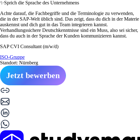
✨
Sprich die Sprache des Unternehmens
Achte darauf, die Fachbegriffe und die Terminologie zu verwenden,
die in der SAP-Welt üblich sind. Das zeigt, dass du dich in der Materie
auskennst und dich gut in das Team integrieren kannst.
Verhandlungssichere Deutschkenntnisse sind ein Muss, also sei sicher,
dass du auch in der Sprache der Kunden kommunizieren kannst.
SAP CVI Consultant (m/w/d)
ISO-Gruppe
Standort: Nürnberg
Jetzt bewerben