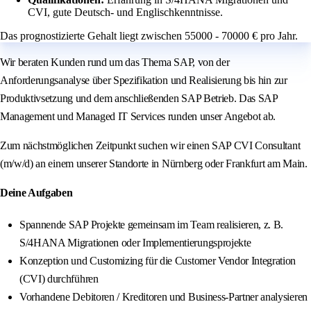
CVI, gute Deutsch- und Englischkenntnisse.
Das prognostizierte Gehalt liegt zwischen 55000 - 70000 € pro Jahr.
Wir beraten Kunden rund um das Thema SAP, von der
Anforderungsanalyse über Spezifikation und Realisierung bis hin zur
Produktivsetzung und dem anschließenden SAP Betrieb. Das SAP
Management und Managed IT Services runden unser Angebot ab.
Zum nächstmöglichen Zeitpunkt suchen wir einen SAP CVI Consultant
(m/w/d) an einem unserer Standorte in Nürnberg oder Frankfurt am Main.
Deine Aufgaben
Spannende SAP Projekte gemeinsam im Team realisieren, z. B.
S/4HANA Migrationen oder Implementierungsprojekte
Konzeption und Customizing für die Customer Vendor Integration
(CVI) durchführen
Vorhandene Debitoren / Kreditoren und Business-Partner analysieren