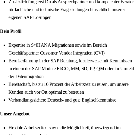
Zusätzlich fungierst Du als Ansprechpartner und kompetenter Berater
für fachliche und technische Fragestellungen hinsichtlich unserer
eigenen SAP Lösungen
Dein Profil
Expertise in S/4HANA Migrationen sowie im Bereich
Geschäftspartner Customer Vendor Integration (CVI)
Berufserfahrung in der SAP Beratung, idealerweise mit Kenntnissen
in einem der SAP Module FI/CO, MM, SD, PP, QM oder im Umfeld
der Datenmigration
Bereitschaft, bis zu 10 Prozent der Arbeitszeit zu reisen, um unsere
Kunden auch vor Ort optimal zu betreuen
Verhandlungssichere Deutsch- und gute Englischkenntnisse
Unser Angebot
Flexible Arbeitszeiten sowie die Möglichkeit, überwiegend im