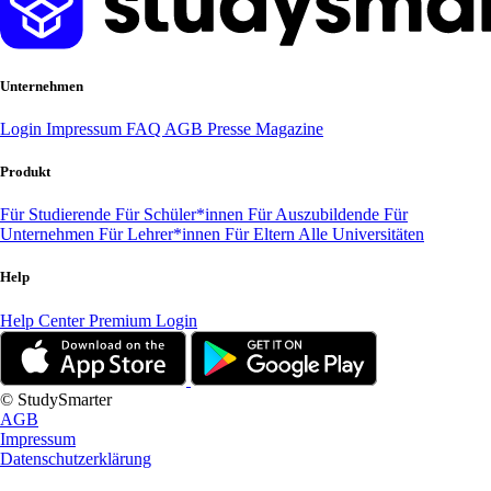
Unternehmen
Login
Impressum
FAQ
AGB
Presse
Magazine
Produkt
Für Studierende
Für Schüler*innen
Für Auszubildende
Für
Unternehmen
Für Lehrer*innen
Für Eltern
Alle Universitäten
Help
Help Center
Premium Login
© StudySmarter
AGB
Impressum
Datenschutzerklärung