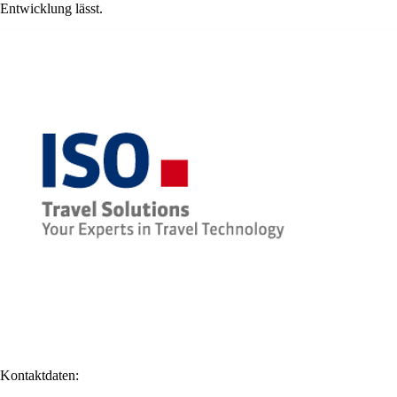
Entwicklung lässt.
Kontaktdaten: