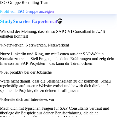
ISO-Gruppe Recruiting-Team
Profil von ISO-Gruppe anzeigen
StudySmarter Expertenrat
🤫
Wir sind der Meinung, dass du so SAP CVI Consultant (m/w/d)
erhalten könntest
✨
Netzwerken, Netzwerken, Netzwerken!
Nutze LinkedIn und Xing, um mit Leuten aus der SAP-Welt in
Kontakt zu treten. Stell Fragen, teile deine Erfahrungen und zeig dein
Interesse an SAP-Projekten – das kann dir Türen öffnen!
✨
Sei proaktiv bei der Jobsuche
Warte nicht darauf, dass die Stellenanzeigen zu dir kommen! Schau
regelmäßig auf unserer Website vorbei und bewirb dich direkt auf
spannende Projekte, die zu deinem Profil passen.
✨
Bereite dich auf Interviews vor
Mach dich mit typischen Fragen für SAP-Consultants vertraut und
überlege dir Beispiele aus deiner Berufserfahrung, die deine