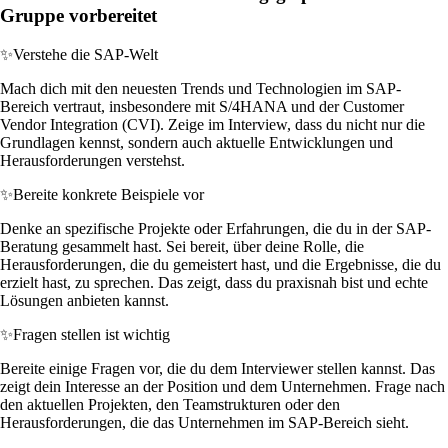
Gruppe vorbereitet
✨
Verstehe die SAP-Welt
Mach dich mit den neuesten Trends und Technologien im SAP-
Bereich vertraut, insbesondere mit S/4HANA und der Customer
Vendor Integration (CVI). Zeige im Interview, dass du nicht nur die
Grundlagen kennst, sondern auch aktuelle Entwicklungen und
Herausforderungen verstehst.
✨
Bereite konkrete Beispiele vor
Denke an spezifische Projekte oder Erfahrungen, die du in der SAP-
Beratung gesammelt hast. Sei bereit, über deine Rolle, die
Herausforderungen, die du gemeistert hast, und die Ergebnisse, die du
erzielt hast, zu sprechen. Das zeigt, dass du praxisnah bist und echte
Lösungen anbieten kannst.
✨
Fragen stellen ist wichtig
Bereite einige Fragen vor, die du dem Interviewer stellen kannst. Das
zeigt dein Interesse an der Position und dem Unternehmen. Frage nach
den aktuellen Projekten, den Teamstrukturen oder den
Herausforderungen, die das Unternehmen im SAP-Bereich sieht.