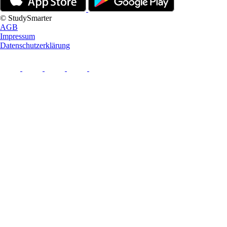
© StudySmarter
AGB
Impressum
Datenschutzerklärung