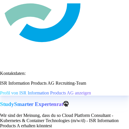
Kontaktdaten:
ISR Information Products AG Recruiting-Team
Profil von ISR Information Products AG anzeigen
StudySmarter Expertenrat
🤫
Wir sind der Meinung, dass du so Cloud Platform Consultant -
Kubernetes & Container Technologies (m/w/d) - ISR Information
Products A erhalten könntest