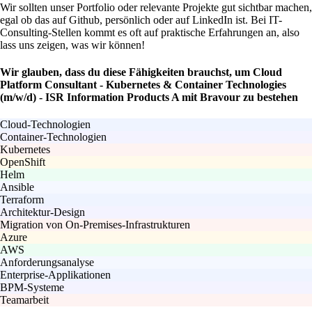
Wir sollten unser Portfolio oder relevante Projekte gut sichtbar machen,
egal ob das auf Github, persönlich oder auf LinkedIn ist. Bei IT-
Consulting-Stellen kommt es oft auf praktische Erfahrungen an, also
lass uns zeigen, was wir können!
Wir glauben, dass du diese Fähigkeiten brauchst, um Cloud
Platform Consultant - Kubernetes & Container Technologies
(m/w/d) - ISR Information Products A mit Bravour zu bestehen
Cloud-Technologien
Container-Technologien
Kubernetes
OpenShift
Helm
Ansible
Terraform
Architektur-Design
Migration von On-Premises-Infrastrukturen
Azure
AWS
Anforderungsanalyse
Enterprise-Applikationen
BPM-Systeme
Teamarbeit