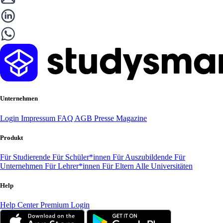
Unternehmen
Login
Impressum
FAQ
AGB
Presse
Magazine
Produkt
Für Studierende
Für Schüler*innen
Für Auszubildende
Für
Unternehmen
Für Lehrer*innen
Für Eltern
Alle Universitäten
Help
Help Center
Premium Login