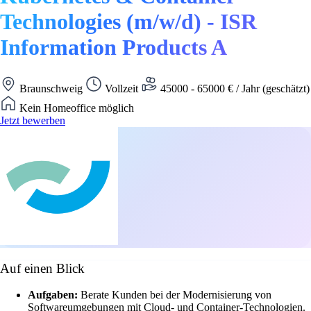
Technologies (m/w/d) - ISR
Information Products A
Braunschweig
Vollzeit
45000 - 65000 € / Jahr (geschätzt)
Kein Homeoffice möglich
Jetzt bewerben
Auf einen Blick
Aufgaben:
Berate Kunden bei der Modernisierung von
Softwareumgebungen mit Cloud- und Container-Technologien.