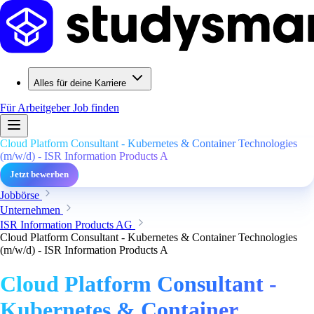
Alles für deine Karriere
Für Arbeitgeber
Job finden
Cloud Platform Consultant - Kubernetes & Container Technologies
(m/w/d) - ISR Information Products A
Jetzt bewerben
Jobbörse
Unternehmen
ISR Information Products AG
Cloud Platform Consultant - Kubernetes & Container Technologies
(m/w/d) - ISR Information Products A
Cloud Platform Consultant -
Kubernetes & Container