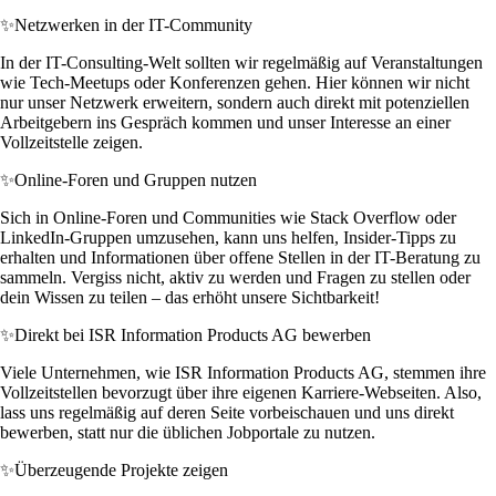
✨
Netzwerken in der IT-Community
In der IT-Consulting-Welt sollten wir regelmäßig auf Veranstaltungen
wie Tech-Meetups oder Konferenzen gehen. Hier können wir nicht
nur unser Netzwerk erweitern, sondern auch direkt mit potenziellen
Arbeitgebern ins Gespräch kommen und unser Interesse an einer
Vollzeitstelle zeigen.
✨
Online-Foren und Gruppen nutzen
Sich in Online-Foren und Communities wie Stack Overflow oder
LinkedIn-Gruppen umzusehen, kann uns helfen, Insider-Tipps zu
erhalten und Informationen über offene Stellen in der IT-Beratung zu
sammeln. Vergiss nicht, aktiv zu werden und Fragen zu stellen oder
dein Wissen zu teilen – das erhöht unsere Sichtbarkeit!
✨
Direkt bei ISR Information Products AG bewerben
Viele Unternehmen, wie ISR Information Products AG, stemmen ihre
Vollzeitstellen bevorzugt über ihre eigenen Karriere-Webseiten. Also,
lass uns regelmäßig auf deren Seite vorbeischauen und uns direkt
bewerben, statt nur die üblichen Jobportale zu nutzen.
✨
Überzeugende Projekte zeigen