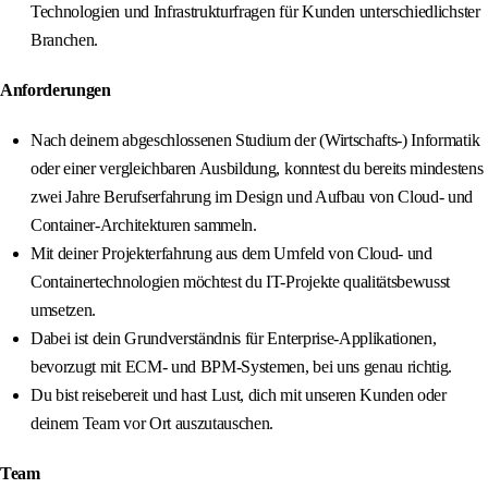
Technologien und Infrastrukturfragen für Kunden unterschiedlichster
Branchen.
Anforderungen
Nach deinem abgeschlossenen Studium der (Wirtschafts-) Informatik
oder einer vergleichbaren Ausbildung, konntest du bereits mindestens
zwei Jahre Berufserfahrung im Design und Aufbau von Cloud- und
Container-Architekturen sammeln.
Mit deiner Projekterfahrung aus dem Umfeld von Cloud- und
Containertechnologien möchtest du IT-Projekte qualitätsbewusst
umsetzen.
Dabei ist dein Grundverständnis für Enterprise-Applikationen,
bevorzugt mit ECM- und BPM-Systemen, bei uns genau richtig.
Du bist reisebereit und hast Lust, dich mit unseren Kunden oder
deinem Team vor Ort auszutauschen.
Team