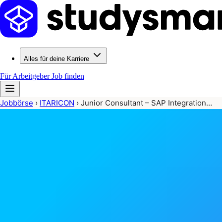
Alles für deine Karriere
Für Arbeitgeber
Job finden
Jobbörse
›
ITARICON
›
Junior Consultant – SAP Integration…