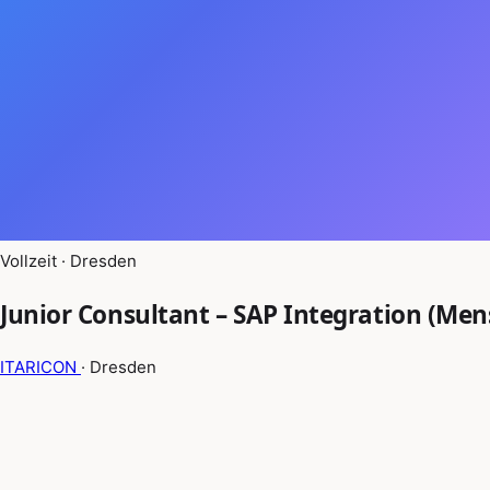
Vollzeit · Dresden
Junior Consultant – SAP Integration (Men
ITARICON
· Dresden