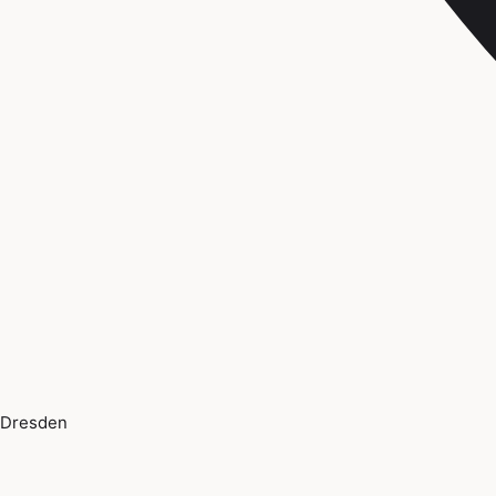
Dresden