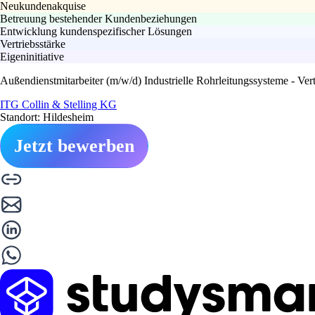
Neukundenakquise
Betreuung bestehender Kundenbeziehungen
Entwicklung kundenspezifischer Lösungen
Vertriebsstärke
Eigeninitiative
Außendienstmitarbeiter (m/w/d) Industrielle Rohrleitungssysteme - Ve
ITG Collin & Stelling KG
Standort: Hildesheim
Jetzt bewerben