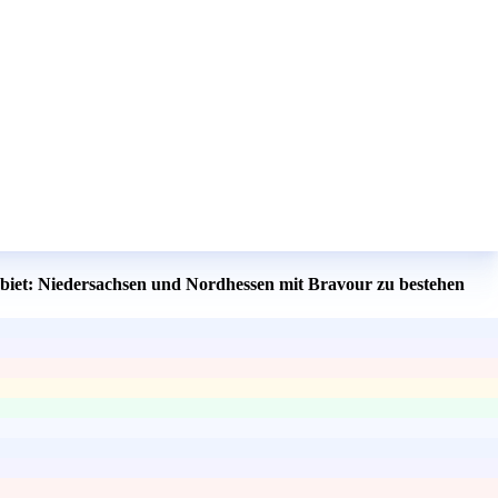
gebiet: Niedersachsen und Nordhessen mit Bravour zu bestehen