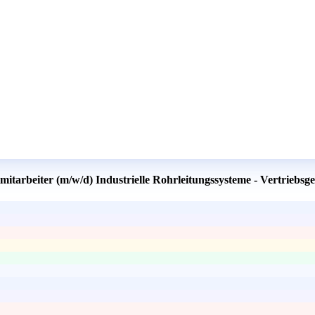
mitarbeiter (m/w/d) Industrielle Rohrleitungssysteme - Vertriebs