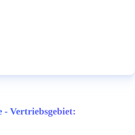
- Vertriebsgebiet: