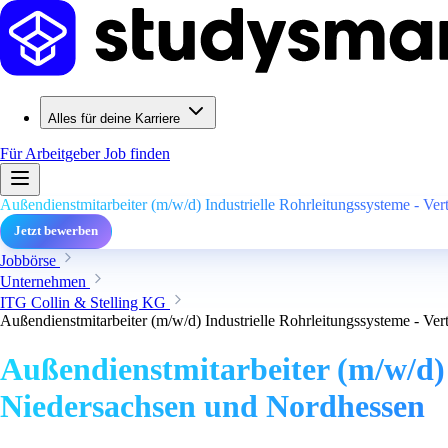
Alles für deine Karriere
Für Arbeitgeber
Job finden
Außendienstmitarbeiter (m/w/d) Industrielle Rohrleitungssysteme - Ve
Jetzt bewerben
Jobbörse
Unternehmen
ITG Collin & Stelling KG
Außendienstmitarbeiter (m/w/d) Industrielle Rohrleitungssysteme - Ve
Außendienstmitarbeiter (m/w/d) I
Niedersachsen und Nordhessen