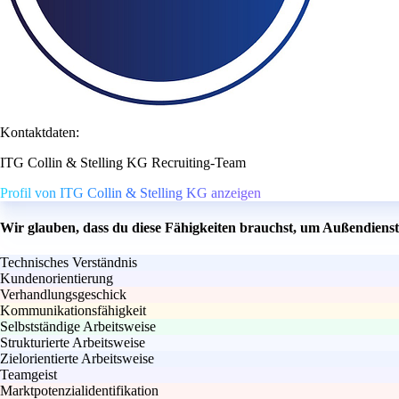
Kontaktdaten:
ITG Collin & Stelling KG Recruiting-Team
Profil von ITG Collin & Stelling KG anzeigen
Wir glauben, dass du diese Fähigkeiten brauchst, um Außendienst
Technisches Verständnis
Kundenorientierung
Verhandlungsgeschick
Kommunikationsfähigkeit
Selbstständige Arbeitsweise
Strukturierte Arbeitsweise
Zielorientierte Arbeitsweise
Teamgeist
Marktpotenzialidentifikation