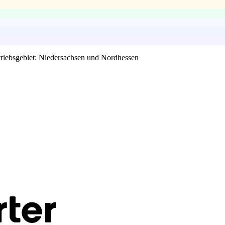
rtriebsgebiet: Niedersachsen und Nordhessen