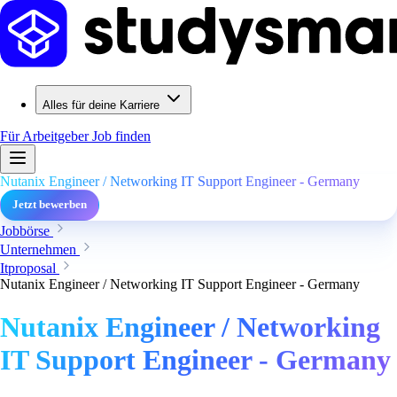
Alles für deine Karriere
Für Arbeitgeber
Job finden
Nutanix Engineer / Networking IT Support Engineer - Germany
Jetzt bewerben
Jobbörse
Unternehmen
Itproposal
Nutanix Engineer / Networking IT Support Engineer - Germany
Nutanix Engineer / Networking
IT Support Engineer - Germany