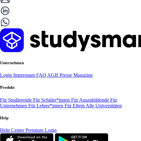
Unternehmen
Login
Impressum
FAQ
AGB
Presse
Magazine
Produkt
Für Studierende
Für Schüler*innen
Für Auszubildende
Für
Unternehmen
Für Lehrer*innen
Für Eltern
Alle Universitäten
Help
Help Center
Premium Login