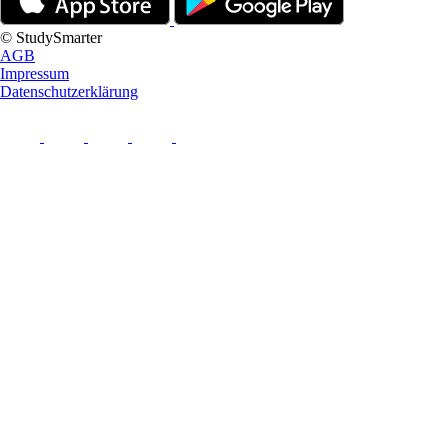
© StudySmarter
AGB
Impressum
Datenschutzerklärung