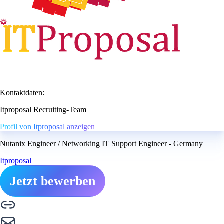
Kontaktdaten:
Itproposal Recruiting-Team
Profil von Itproposal anzeigen
Nutanix Engineer / Networking IT Support Engineer - Germany
Itproposal
Jetzt bewerben