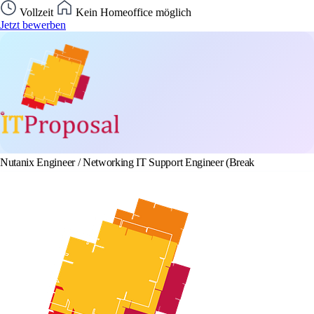
Vollzeit
Kein Homeoffice möglich
Jetzt bewerben
Nutanix Engineer / Networking IT Support Engineer (Break