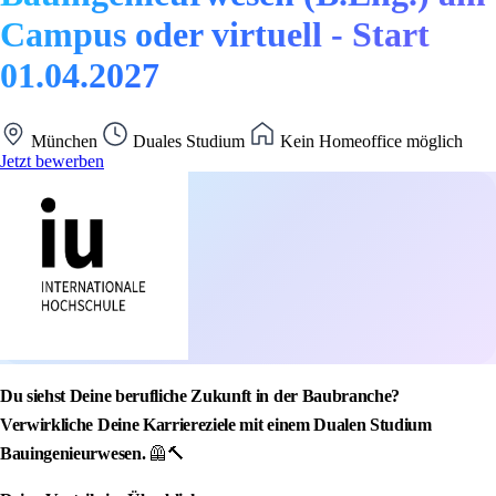
Campus oder virtuell - Start
01.04.2027
München
Duales Studium
Kein Homeoffice möglich
Jetzt bewerben
Du siehst Deine berufliche Zukunft in der Baubranche?
Verwirkliche Deine Karriereziele mit einem Dualen Studium
Bauingenieurwesen.
🦺🔨