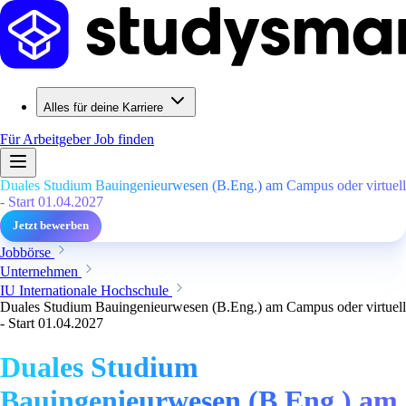
Alles für deine Karriere
Für Arbeitgeber
Job finden
Duales Studium Bauingenieurwesen (B.Eng.) am Campus oder virtuell
- Start 01.04.2027
Jetzt bewerben
Jobbörse
Unternehmen
IU Internationale Hochschule
Duales Studium Bauingenieurwesen (B.Eng.) am Campus oder virtuell
- Start 01.04.2027
Duales Studium
Bauingenieurwesen (B.Eng.) am