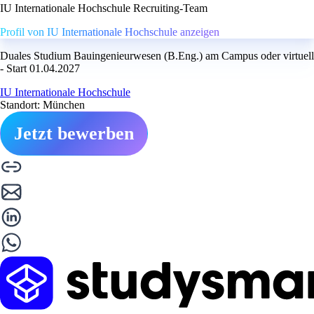
IU Internationale Hochschule Recruiting-Team
Profil von IU Internationale Hochschule anzeigen
Duales Studium Bauingenieurwesen (B.Eng.) am Campus oder virtuell
- Start 01.04.2027
IU Internationale Hochschule
Standort: München
Jetzt bewerben