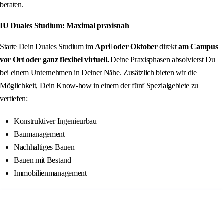
beraten.
IU Duales Studium: Maximal praxisnah
Starte Dein Duales Studium im
April oder Oktober
direkt
am Campus
vor Ort oder ganz flexibel virtuell.
Deine Praxisphasen absolvierst Du
bei einem Unternehmen in Deiner Nähe. Zusätzlich bieten wir die
Möglichkeit, Dein Know-how in einem der fünf Spezialgebiete zu
vertiefen:
Konstruktiver Ingenieurbau
Baumanagement
Nachhaltiges Bauen
Bauen mit Bestand
Immobilienmanagement