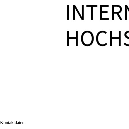
Kontaktdaten: