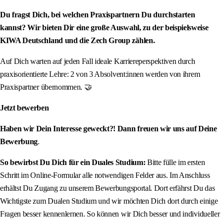
Du fragst Dich, bei welchen Praxispartnern Du durchstarten
kannst? Wir bieten Dir eine große Auswahl, zu der beispielsweise
KIWA Deutschland und die Zech Group zählen.
Auf Dich warten auf jeden Fall ideale Karriereperspektiven durch
praxisorientierte Lehre: 2 von 3 Absolvent:innen werden von ihrem
Praxispartner übernommen. 🤝
Jetzt bewerben
Haben wir Dein Interesse geweckt?! Dann freuen wir uns auf Deine
Bewerbung
.
So bewirbst Du Dich für ein Duales Studium:
Bitte fülle im ersten
Schritt im Online-Formular alle notwendigen Felder aus. Im Anschluss
erhältst Du Zugang zu unserem Bewerbungsportal. Dort erfährst Du das
Wichtigste zum Dualen Studium und wir möchten Dich dort durch einige
Fragen besser kennenlernen. So können wir Dich besser und individueller