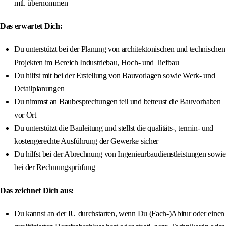
mtl. übernommen
Das erwartet Dich:
Du unterstützt bei der Planung von architektonischen und technischen
Projekten im Bereich Industriebau, Hoch- und Tiefbau
Du hilfst mit bei der Erstellung von Bauvorlagen sowie Werk- und
Detailplanungen
Du nimmst an Baubesprechungen teil und betreust die Bauvorhaben
vor Ort
Du unterstützt die Bauleitung und stellst die qualitäts-, termin- und
kostengerechte Ausführung der Gewerke sicher
Du hilfst bei der Abrechnung von Ingenieurbaudienstleistungen sowie
bei der Rechnungsprüfung
Das zeichnet Dich aus:
Du kannst an der IU durchstarten, wenn Du (Fach-)Abitur oder einen