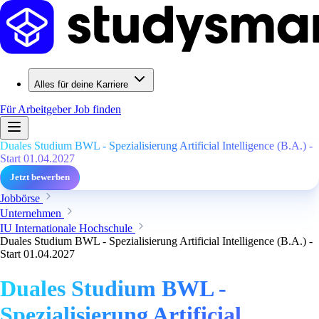
Alles für deine Karriere
Für Arbeitgeber
Job finden
Duales Studium BWL - Spezialisierung Artificial Intelligence (B.A.) -
Start 01.04.2027
Jetzt bewerben
Jobbörse
Unternehmen
IU Internationale Hochschule
Duales Studium BWL - Spezialisierung Artificial Intelligence (B.A.) -
Start 01.04.2027
Duales Studium BWL -
Spezialisierung Artificial