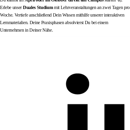
Erlebe unser
Duales Studium
mit Lehrveranstaltungen an zwei Tagen pro
Woche. Vertiefe anschließend Dein Wissen mithilfe unserer interaktiven
Lernmaterialien. Deine Praxisphasen absolvierst Du bei einem
Unternehmen in Deiner Nähe.