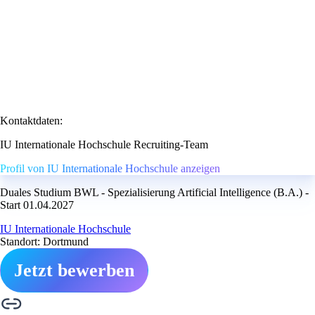
Kontaktdaten:
IU Internationale Hochschule Recruiting-Team
Profil von IU Internationale Hochschule anzeigen
Duales Studium BWL - Spezialisierung Artificial Intelligence (B.A.) -
Start 01.04.2027
IU Internationale Hochschule
Standort: Dortmund
Jetzt bewerben