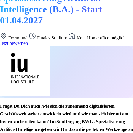
Intelligence (B.A.) - Start
01.04.2027
Dortmund
Duales Studium
Kein Homeoffice möglich
Jetzt bewerben
Fragst Du Dich auch, wie sich die zunehmend digitalisierten
Geschäftswelt weiter entwickeln wird und wie man sich hierauf am
besten vorbereiten kann? Im Studiengang BWL - Spezialisierung
Artificial Intelligence geben wir Dir dazu die perfekten Werkzeuge an