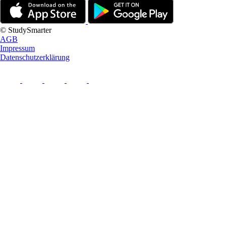
© StudySmarter
AGB
Impressum
Datenschutzerklärung