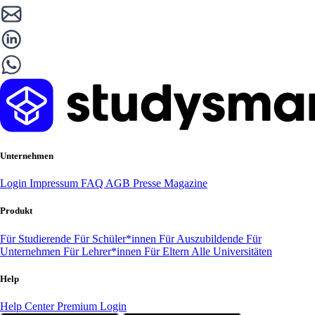
Unternehmen
Login
Impressum
FAQ
AGB
Presse
Magazine
Produkt
Für Studierende
Für Schüler*innen
Für Auszubildende
Für
Unternehmen
Für Lehrer*innen
Für Eltern
Alle Universitäten
Help
Help Center
Premium Login