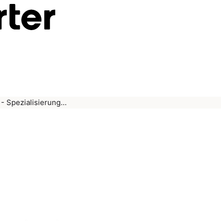
- Spezialisierung…