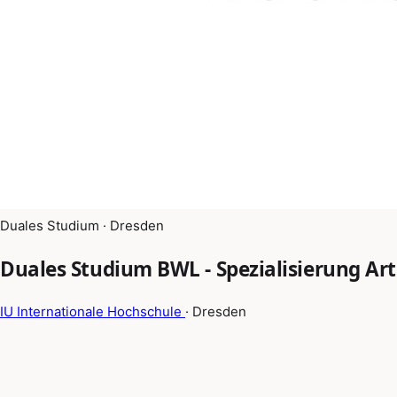
Duales Studium · Dresden
Duales Studium BWL - Spezialisierung Artifi
IU Internationale Hochschule
· Dresden