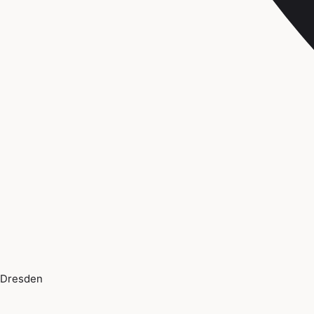
Dresden