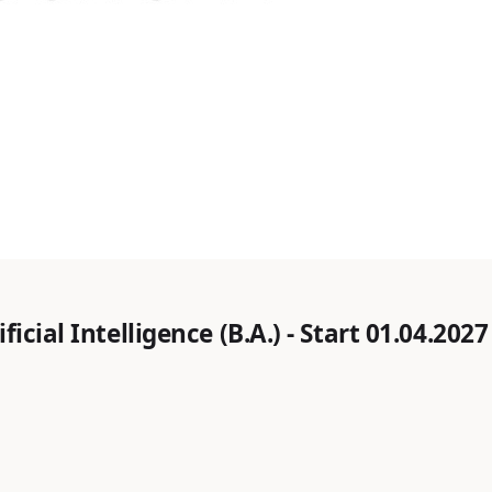
cial Intelligence (B.A.) - Start 01.04.2027