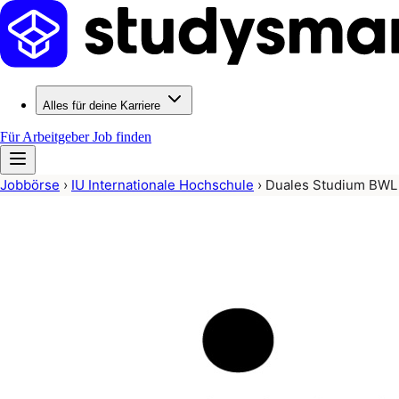
Alles für deine Karriere
Für Arbeitgeber
Job finden
Jobbörse
›
IU Internationale Hochschule
›
Duales Studium BWL 