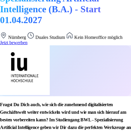
Intelligence (B.A.) - Start
01.04.2027
Nürnberg
Duales Studium
Kein Homeoffice möglich
Jetzt bewerben
Fragst Du Dich auch, wie sich die zunehmend digitalisierten
Geschäftswelt weiter entwickeln wird und wie man sich hierauf am
besten vorbereiten kann? Im Studiengang BWL - Spezialisierung
Artificial Intelligence geben wir Dir dazu die perfekten Werkzeuge an