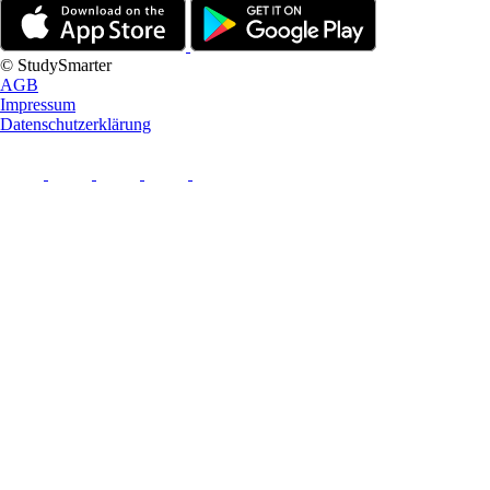
© StudySmarter
AGB
Impressum
Datenschutzerklärung