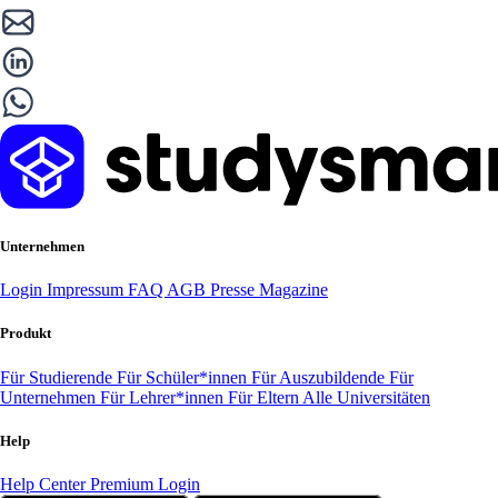
Unternehmen
Login
Impressum
FAQ
AGB
Presse
Magazine
Produkt
Für Studierende
Für Schüler*innen
Für Auszubildende
Für
Unternehmen
Für Lehrer*innen
Für Eltern
Alle Universitäten
Help
Help Center
Premium Login