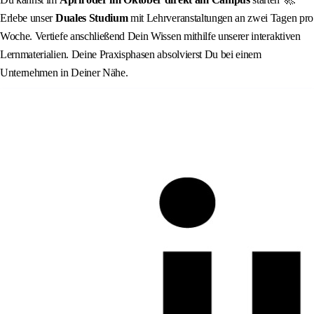
Erlebe unser
Duales Studium
mit Lehrveranstaltungen an zwei Tagen pro
Woche. Vertiefe anschließend Dein Wissen mithilfe unserer interaktiven
Lernmaterialien. Deine Praxisphasen absolvierst Du bei einem
Unternehmen in Deiner Nähe.