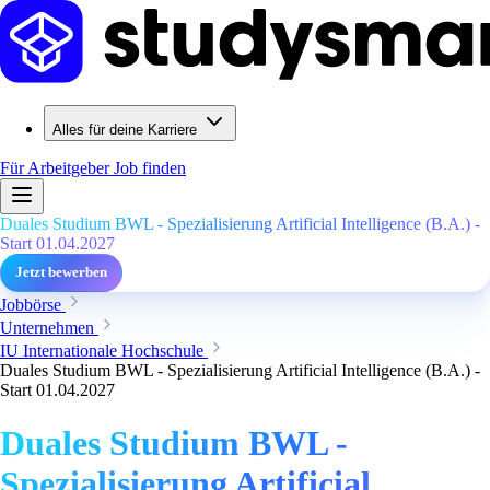
Alles für deine Karriere
Für Arbeitgeber
Job finden
Duales Studium BWL - Spezialisierung Artificial Intelligence (B.A.) -
Start 01.04.2027
Jetzt bewerben
Jobbörse
Unternehmen
IU Internationale Hochschule
Duales Studium BWL - Spezialisierung Artificial Intelligence (B.A.) -
Start 01.04.2027
Duales Studium BWL -
Spezialisierung Artificial