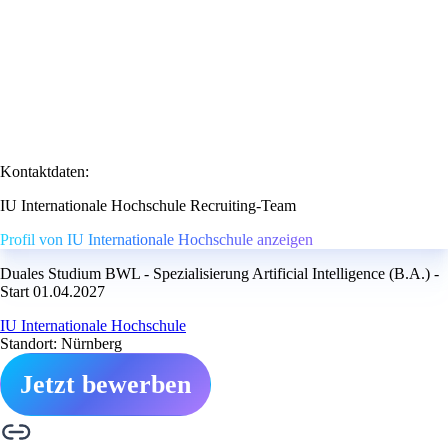
Kontaktdaten:
IU Internationale Hochschule Recruiting-Team
Profil von IU Internationale Hochschule anzeigen
Duales Studium BWL - Spezialisierung Artificial Intelligence (B.A.) -
Start 01.04.2027
IU Internationale Hochschule
Standort: Nürnberg
Jetzt bewerben