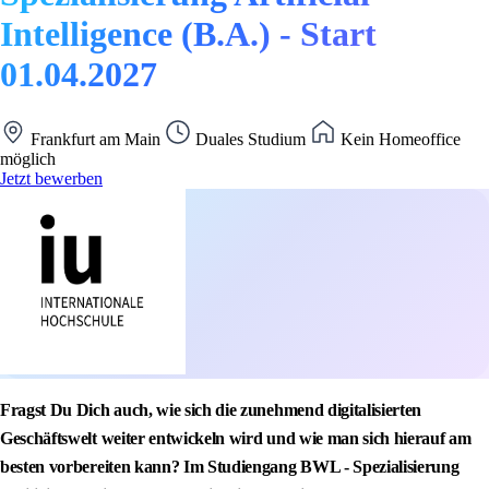
Intelligence (B.A.) - Start
01.04.2027
Frankfurt am Main
Duales Studium
Kein Homeoffice
möglich
Jetzt bewerben
Fragst Du Dich auch, wie sich die zunehmend digitalisierten
Geschäftswelt weiter entwickeln wird und wie man sich hierauf am
besten vorbereiten kann? Im Studiengang BWL - Spezialisierung