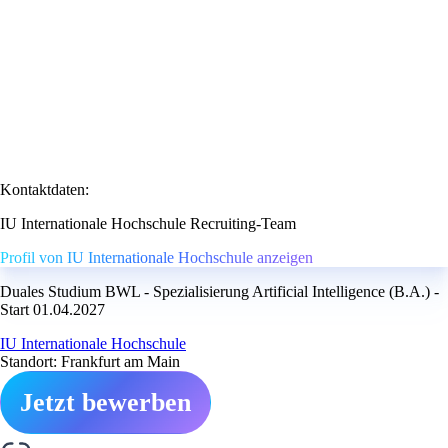
Kontaktdaten:
IU Internationale Hochschule Recruiting-Team
Profil von IU Internationale Hochschule anzeigen
Duales Studium BWL - Spezialisierung Artificial Intelligence (B.A.) -
Start 01.04.2027
IU Internationale Hochschule
Standort: Frankfurt am Main
Jetzt bewerben