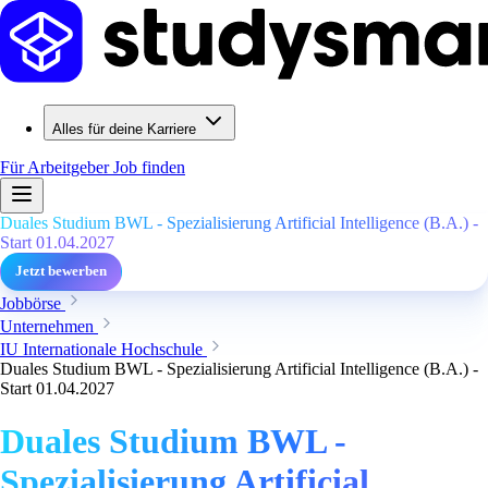
Alles für deine Karriere
Für Arbeitgeber
Job finden
Duales Studium BWL - Spezialisierung Artificial Intelligence (B.A.) -
Start 01.04.2027
Jetzt bewerben
Jobbörse
Unternehmen
IU Internationale Hochschule
Duales Studium BWL - Spezialisierung Artificial Intelligence (B.A.) -
Start 01.04.2027
Duales Studium BWL -
Spezialisierung Artificial