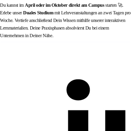
Du kannst im
April oder im Oktober direkt am Campus
starten 🚀.
Erlebe unser
Duales Studium
mit Lehrveranstaltungen an zwei Tagen pro
Woche. Vertiefe anschließend Dein Wissen mithilfe unserer interaktiven
Lernmaterialien. Deine Praxisphasen absolvierst Du bei einem
Unternehmen in Deiner Nähe.