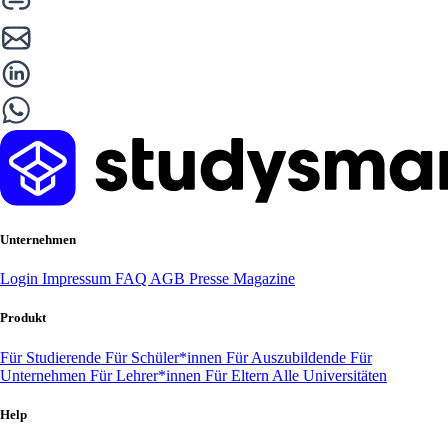
Unternehmen
Login
Impressum
FAQ
AGB
Presse
Magazine
Produkt
Für Studierende
Für Schüler*innen
Für Auszubildende
Für
Unternehmen
Für Lehrer*innen
Für Eltern
Alle Universitäten
Help