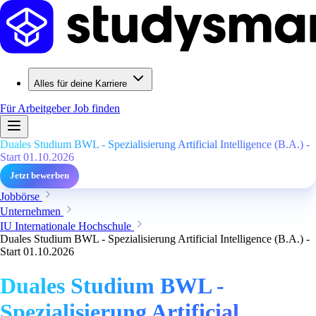
Alles für deine Karriere
Für Arbeitgeber
Job finden
Duales Studium BWL - Spezialisierung Artificial Intelligence (B.A.) -
Start 01.10.2026
Jetzt bewerben
Jobbörse
Unternehmen
IU Internationale Hochschule
Duales Studium BWL - Spezialisierung Artificial Intelligence (B.A.) -
Start 01.10.2026
Duales Studium BWL -
Spezialisierung Artificial