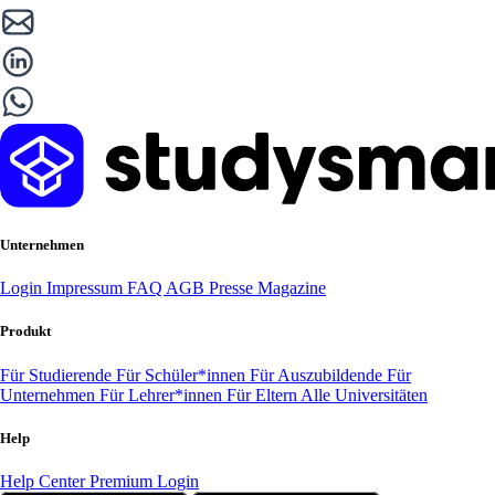
Unternehmen
Login
Impressum
FAQ
AGB
Presse
Magazine
Produkt
Für Studierende
Für Schüler*innen
Für Auszubildende
Für
Unternehmen
Für Lehrer*innen
Für Eltern
Alle Universitäten
Help
Help Center
Premium Login