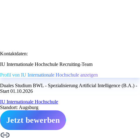
Kontaktdaten:
IU Internationale Hochschule Recruiting-Team
Profil von IU Internationale Hochschule anzeigen
Duales Studium BWL - Spezialisierung Artificial Intelligence (B.A.) -
Start 01.10.2026
IU Internationale Hochschule
Standort: Augsburg
Jetzt bewerben