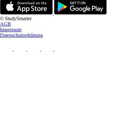
© StudySmarter
AGB
Impressum
Datenschutzerklärung