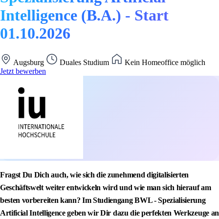
Intelligence (B.A.) - Start
01.10.2026
Augsburg
Duales Studium
Kein Homeoffice möglich
Jetzt bewerben
Fragst Du Dich auch, wie sich die zunehmend digitalisierten
Geschäftswelt weiter entwickeln wird und wie man sich hierauf am
besten vorbereiten kann? Im Studiengang BWL - Spezialisierung
Artificial Intelligence geben wir Dir dazu die perfekten Werkzeuge an