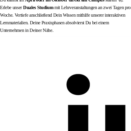
Erlebe unser
Duales Studium
mit Lehrveranstaltungen an zwei Tagen pro
Woche. Vertiefe anschließend Dein Wissen mithilfe unserer interaktiven
Lernmaterialien. Deine Praxisphasen absolvierst Du bei einem
Unternehmen in Deiner Nähe.